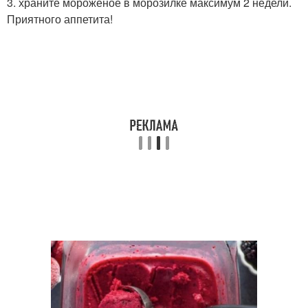
3. храните мороженое в морозилке максимум 2 недели.
Приятного аппетита!