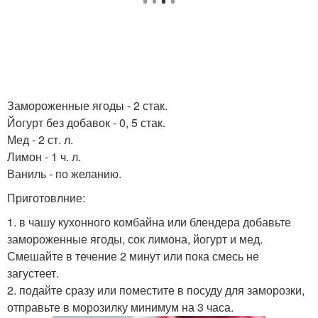
Замороженные ягоды - 2 стак.
Йогурт без добавок - 0, 5 стак.
Мед - 2 ст. л.
Лимон - 1 ч. л.
Ваниль - по желанию.
Приготовлние:
1. в чашу кухонного комбайна или блендера добавьте
замороженные ягоды, сок лимона, йогурт и мед.
Смешайте в течение 2 минут или пока смесь не
загустеет.
2. подайте сразу или поместите в посуду для заморозки,
отправьте в морозилку минимум на 3 часа.