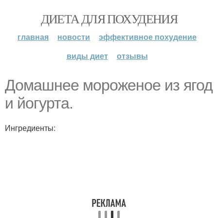
ДИЕТА ДЛЯ ПОХУДЕНИЯ
главная
новости
эффективное похудение
виды диет
отзывы
Домашнее мороженое из ягод
и йогурта.
Ингредиенты: