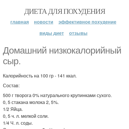
ДИЕТА ДЛЯ ПОХУДЕНИЯ
главная
новости
эффективное похудение
виды диет
отзывы
Домашний низкокалорийный
сыр.
Калорийность на 100 гр - 141 ккал.
Состав:
500 г творога 0% натурального крупинками сухого.
0, 5 стакана молока 2, 5%.
1/2 Яйца.
0, 5 ч. л. мелкой соли.
1/4 Ч. л. соды.