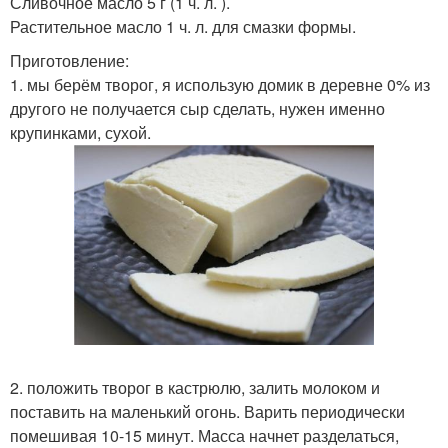
Сливочное масло 5 г (1 ч. л. ).
Растительное масло 1 ч. л. для смазки формы.
Приготовление:
1. мы берём творог, я использую домик в деревне 0% из
другого не получается сыр сделать, нужен именно
крупинками, сухой.
2. положить творог в кастрюлю, залить молоком и
поставить на маленький огонь. Варить периодически
помешивая 10-15 минут. Масса начнет разделаться,