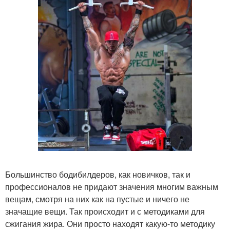
Большинство бодибилдеров, как новичков, так и
профессионалов не придают значения многим важным
вещам, смотря на них как на пустые и ничего не
значащие вещи. Так происходит и с методиками для
сжигания жира. Они просто находят какую-то методику