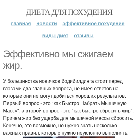
ДИЕТА ДЛЯ ПОХУДЕНИЯ
главная
новости
эффективное похудение
виды диет
отзывы
Эффективно мы сжигаем
жир.
У большинства новичков бодибилдинга стоит перед
глазами два главных вопроса, не имея ответов на
которые они не могут добиться хороших результатов.
Первый вопрос - это "как Быстро Набрать Мышечную
Массу", а второй вопрос - это "как быстро сбросить жир".
Причем жир без ущерба для мышечной массы сбросить.
Конечно, это возможно, но нужно знать несколько
важных правил, которые нужно неуклонно выполнять.