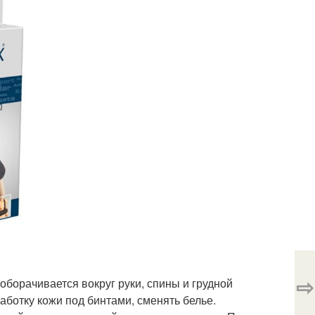
⇨
оборачивается вокруг руки, спины и грудной
работку кожи под бинтами, сменять белье.