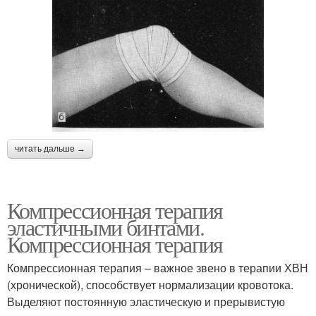
читать дальше →
Компрессионная терапия
эластичными бинтами.
Компрессионная терапия
Компрессионная терапия – важное звено в терапии ХВН
(хронической), способствует нормализации кровотока.
Выделяют постоянную эластическую и прерывистую