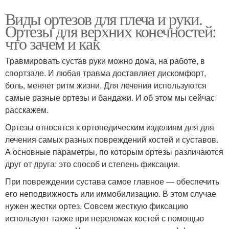
Виды ортезов для плеча и руки.
Ортезы для верхних конечностей:
что зачем и как
Травмировать сустав руки можно дома, на работе, в
спортзале. И любая травма доставляет дискомфорт,
боль, меняет ритм жизни. Для лечения используются
самые разные ортезы и бандажи. И об этом мы сейчас
расскажем.
Ортезы относятся к ортопедическим изделиям для для
лечения самых разных повреждений костей и суставов.
А основные параметры, по которым ортезы различаются
друг от друга: это способ и степень фиксации.
При повреждении сустава самое главное — обеспечить
его неподвижность или иммобилизацию. В этом случае
нужен жестки ортез. Совсем жесткую фиксацию
используют также при переломах костей с помощью