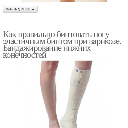
читать дальше →
Как правильно бинтовать ногу
эластичным бинтом при варикозе.
Бандажирование нижних
конечностей