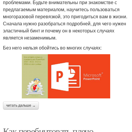
проблемами. Будьте внимательны при знакомстве с
предлагаемым материалом, научитесь пользоваться
многоразовой перевязкой, это пригодиться вам в жизни.
Сначала нужно разобраться подробней, для чего нужен
эластичный бинт и почему он в некоторых случаях
является незаменимым.
Без него нельзя обойтись во многих случаях:
читать дальше →
Как перебинтовать плечо