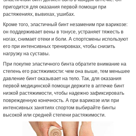
пригодится для оказания первой помощи при
растяжениях, вывихах, ушибах.
Кроме того, эластичный бинт незаменим при варикозе:
он поддерживает вены в тонусе, устраняет тяжесть в
ногах, снимает отеки и боли. А спортсмены используют
его при интенсивных тренировках, чтобы снизить
нагрузку на суставы.
При покупке эластичного бинта обратите внимание на
степень его растяжимости: чем она выше, тем меньшее
давление бинт оказывает на тело. Так, для оказания
первой медицинской помощи держите в аптечке бинт
низкой растяжимости, чтобы надежно зафиксировать
поврежденную конечность. А при варикозе или при
интенсивных занятиях спортом выбирайте бинты
высокой или средней степени растяжимости.