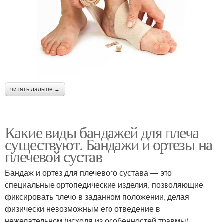
читать дальше →
Какие виды бандажей для плеча
существуют. Бандажи и ортезы на
плечевой сустав
Бандаж и ортез для плечевого сустава — это
специальные ортопедические изделия, позволяющие
фиксировать плечо в заданном положении, делая
физически невозможным его отведение в
нежелательном (исходя из особенностей травмы)