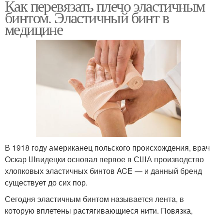
Как перевязать плечо эластичным
бинтом. Эластичный бинт в
медицине
В 1918 году американец польского происхождения, врач
Оскар Швидецки основал первое в США производство
хлопковых эластичных бинтов ACE — и данный бренд
существует до сих пор.
Сегодня эластичным бинтом называется лента, в
которую вплетены растягивающиеся нити. Повязка,