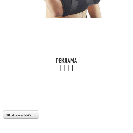
читать дальше →