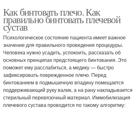
Как бинтовать плечо. Как
правильно бинтовать плечевой
сустав
Психологическое состояние пациента имеет важное
значение для правильного проведения процедуры.
Человека нужно усадить, успокоить, рассказать об
основных принципах предстоящего бинтования. Это
поможет ему расслабиться, а медику — быстро
зафиксировать поврежденное плечо. Перед
бинтованием в подмышечную впадину помещается
поддерживающий руку валик, а на рану накладывается
стерильный перевязочный материал. Иммобилизация
плечевого сустава проводится по такому алгоритму: