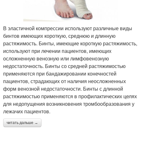
В эластичной компрессии используют различные виды
бинтов имеющих короткую, среднюю и длинную
растяжимость. Бинты, имеющие короткую растяжимость,
используют при лечении пациентов, имеющих
осложненную венозную или лимфовенозную
недостаточность. Бинты со средней растяжимостью
применяются при бандажировании конечностей
пациентов, страдающих от наличия неосложненных
форм венозной недостаточности. Бинты с длинной
растяжимостью применяются в профилактических целях
для недопущения возникновения тромбообразования у
лежачих пациентов.
читать дальше →