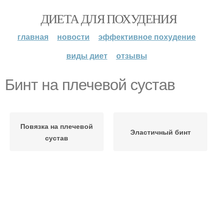
ДИЕТА ДЛЯ ПОХУДЕНИЯ
главная
новости
эффективное похудение
виды диет
отзывы
Бинт на плечевой сустав
Повязка на плечевой
Эластичный бинт
сустав