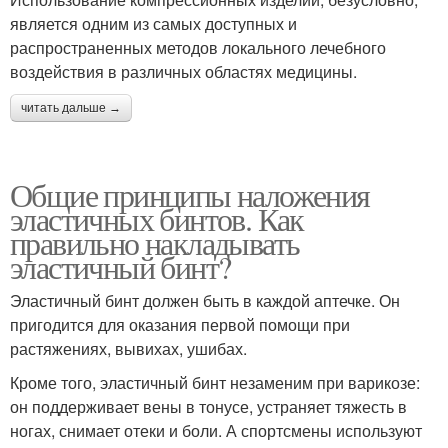
является одним из самых доступных и
распространенных методов локального лечебного
воздействия в различных областях медицины.
читать дальше →
Общие принципы наложения
эластичных бинтов. Как
правильно накладывать
эластичный бинт?
Эластичный бинт должен быть в каждой аптечке. Он
пригодится для оказания первой помощи при
растяжениях, вывихах, ушибах.
Кроме того, эластичный бинт незаменим при варикозе:
он поддерживает вены в тонусе, устраняет тяжесть в
ногах, снимает отеки и боли. А спортсмены используют