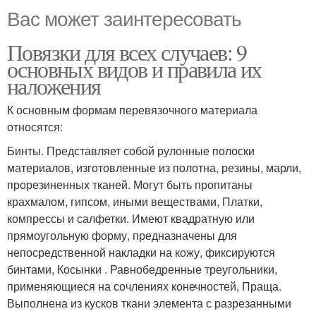
Вас может заинтересовать
Повязки для всех случаев: 9
основных видов и правила их
наложения
К основным формам перевязочного материала
относятся:
Бинты. Представляет собой рулонные полоски
материалов, изготовленные из полотна, резины, марли,
прорезиненных тканей. Могут быть пропитаны
крахмалом, гипсом, иными веществами, Платки,
компрессы и салфетки. Имеют квадратную или
прямоугольную форму, предназначены для
непосредственной накладки на кожу, фиксируются
бинтами, Косынки . Равнобедренные треугольники,
применяющиеся на сочлениях конечностей, Праща.
Выполнена из кусков ткани элемента с разрезанными