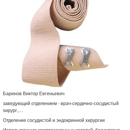
Баринов Виктор Евгеньевич
заведующий отделением - врач-сердечно-сосудистый
хирург,…
Отделение сосудистой и эндокринной хирургии
Использование компрессионных изделий, безусловно,