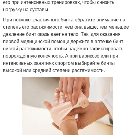
его при интенсивных тренировках, чтобы снизить
нагрузку на суставы.
При покупке эластичного бинта обратите внимание на
степень его растяжимости: чем она выше, тем меньшее
давление бинт оказывает на тело. Так, для оказания
первой медицинской помощи держите в аптечке бинт
низкой растяжимости, чтобы надежно зафиксировать
поврежденную конечность. А при варикозе или при
интенсивных занятиях спортом выбирайте бинты
высокой или средней степени растяжимости.