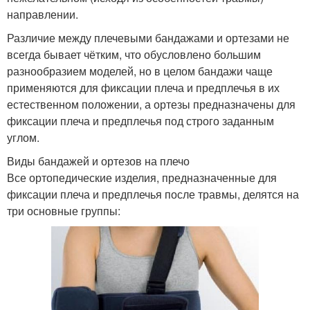
направлении.
Различие между плечевыми бандажами и ортезами не
всегда бывает чётким, что обусловлено большим
разнообразием моделей, но в целом бандажи чаще
применяются для фиксации плеча и предплечья в их
естественном положении, а ортезы предназначены для
фиксации плеча и предплечья под строго заданным
углом.
Виды бандажей и ортезов на плечо
Все ортопедические изделия, предназначенные для
фиксации плеча и предплечья после травмы, делятся на
три основные группы: