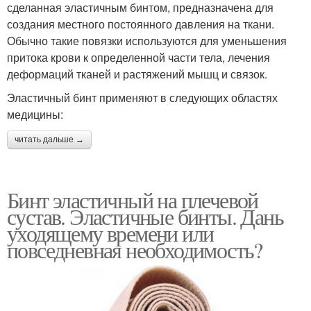
сделанная эластичным бинтом, предназначена для
создания местного постоянного давления на ткани.
Обычно такие повязки используются для уменьшения
притока крови к определенной части тела, лечения
деформаций тканей и растяжений мышц и связок.
Эластичный бинт применяют в следующих областях
медицины:
читать дальше →
Бинт эластичный на плечевой
сустав. Эластичные бинты. Дань
уходящему времени или
повседневная необходимость?