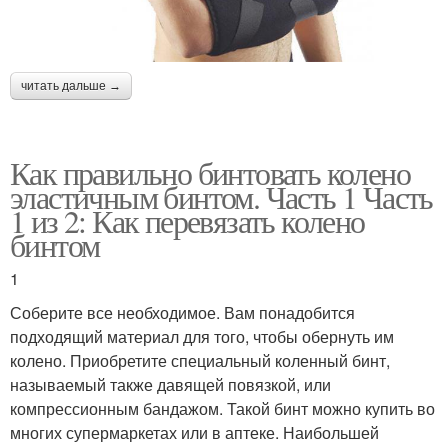
читать дальше →
Как правильно бинтовать колено
эластичным бинтом. Часть 1 Часть
1 из 2: Как перевязать колено
бинтом
1
Соберите все необходимое. Вам понадобится
подходящий материал для того, чтобы обернуть им
колено. Приобретите специальный коленный бинт,
называемый также давящей повязкой, или
компрессионным бандажом. Такой бинт можно купить во
многих супермаркетах или в аптеке. Наибольшей