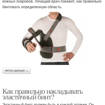
кожных покровов. Лечащий врач покажет, как правильно
бинтовать определенную область.
читать дальше →
Как правильно накладывать
эластичный бинт?
Эластичный бинт должен быть в каждой аптечке. Он