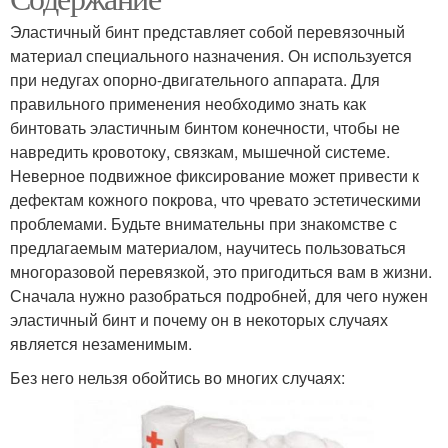
Эластичный бинт представляет собой перевязочный
материал специального назначения. Он используется
при недугах опорно-двигательного аппарата. Для
правильного применения необходимо знать как
бинтовать эластичным бинтом конечности, чтобы не
навредить кровотоку, связкам, мышечной системе.
Неверное подвижное фиксирование может привести к
дефектам кожного покрова, что чревато эстетическими
проблемами. Будьте внимательны при знакомстве с
предлагаемым материалом, научитесь пользоваться
многоразовой перевязкой, это пригодиться вам в жизни.
Сначала нужно разобраться подробней, для чего нужен
эластичный бинт и почему он в некоторых случаях
является незаменимым.
Без него нельзя обойтись во многих случаях: