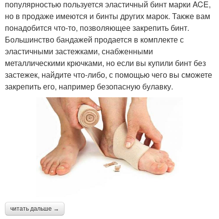
популярностью пользуется эластичный бинт марки ACE,
но в продаже имеются и бинты других марок. Также вам
понадобится что-то, позволяющее закрепить бинт.
Большинство бандажей продается в комплекте с
эластичными застежками, снабженными
металлическими крючками, но если вы купили бинт без
застежек, найдите что-либо, с помощью чего вы сможете
закрепить его, например безопасную булавку.
читать дальше →