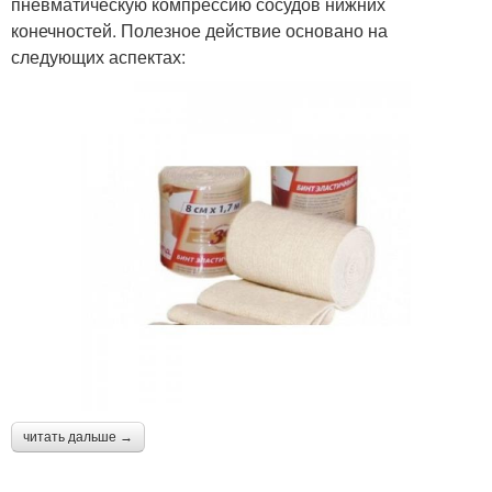
пневматическую компрессию сосудов нижних
конечностей. Полезное действие основано на
следующих аспектах:
читать дальше →