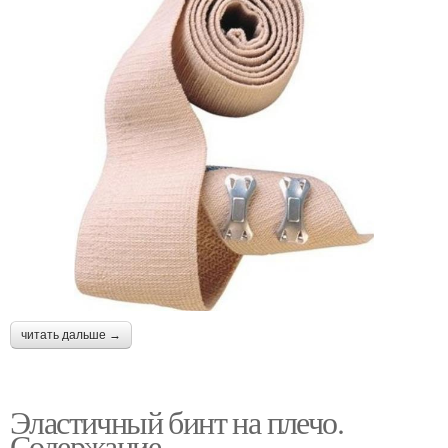
читать дальше →
Эластичный бинт на плечо.
Содержание