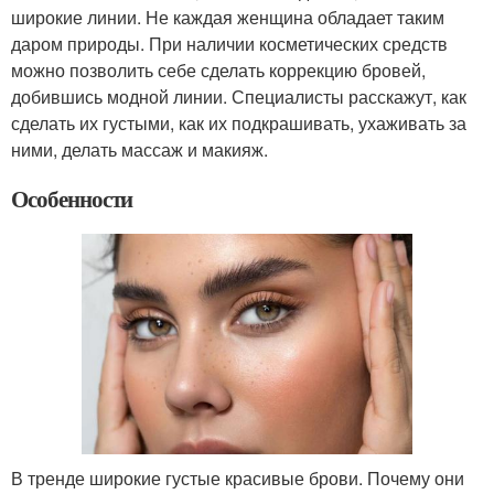
широкие линии. Не каждая женщина обладает таким
даром природы. При наличии косметических средств
можно позволить себе сделать коррекцию бровей,
добившись модной линии. Специалисты расскажут, как
сделать их густыми, как их подкрашивать, ухаживать за
ними, делать массаж и макияж.
Особенности
В тренде широкие густые красивые брови. Почему они