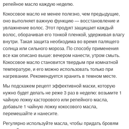
репейное масло каждую неделю.
Кокосовое масло не менее полезно, чем предыдущие,
оно выполняет важную функцию — восстановление и
увлажнение волос. Этот продукт защищает каждый
волос, оборачивая его тонкой пленкой, удерживая влагу
внутри. Такая защита необходима во время палящего
солнца или сильного мороза. По способу применения
все как описано выше: вечером нанести, утром смыть.
Кокосовое масло становится твердым при комнатной
температуре, и его можно использовать только при
нагревании. Рекомендуется хранить в темном месте.
Мы подскажем рецепт эффективной маски, которую
нужно будет делать не реже 3 раз в неделю: возьмите 1
чайную ложку касторового или репейного масла,
добавьте 1 чайную ложку кокосового масла,
перемешайте и нанесите.
Регулярно используйте масла, чтобы придать бровям