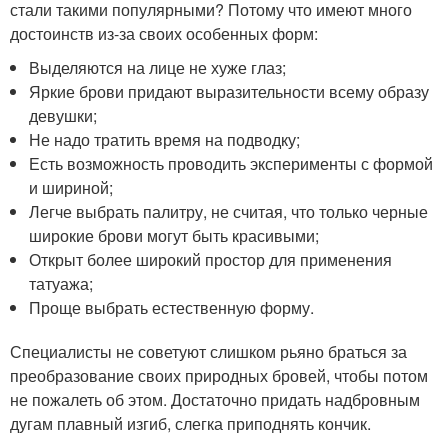
стали такими популярными? Потому что имеют много
достоинств из-за своих особенных форм:
Выделяются на лице не хуже глаз;
Яркие брови придают выразительности всему образу
девушки;
Не надо тратить время на подводку;
Есть возможность проводить эксперименты с формой
и шириной;
Легче выбрать палитру, не считая, что только черные
широкие брови могут быть красивыми;
Открыт более широкий простор для применения
татуажа;
Проще выбрать естественную форму.
Специалисты не советуют слишком рьяно браться за
преобразование своих природных бровей, чтобы потом
не пожалеть об этом. Достаточно придать надбровным
дугам плавный изгиб, слегка приподнять кончик.