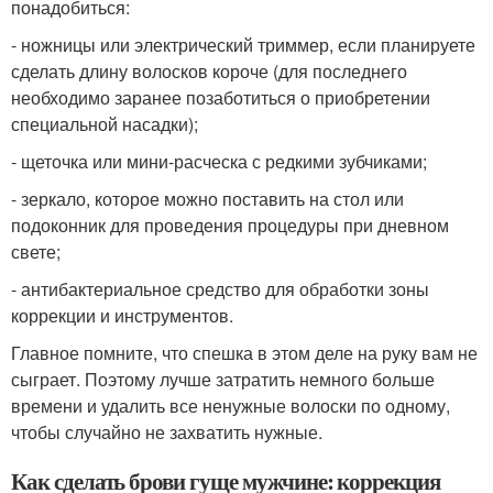
понадобиться:
- ножницы или электрический триммер, если планируете
сделать длину волосков короче (для последнего
необходимо заранее позаботиться о приобретении
специальной насадки);
- щеточка или мини-расческа с редкими зубчиками;
- зеркало, которое можно поставить на стол или
подоконник для проведения процедуры при дневном
свете;
- антибактериальное средство для обработки зоны
коррекции и инструментов.
Главное помните, что спешка в этом деле на руку вам не
сыграет. Поэтому лучше затратить немного больше
времени и удалить все ненужные волоски по одному,
чтобы случайно не захватить нужные.
Как сделать брови гуще мужчине: коррекция