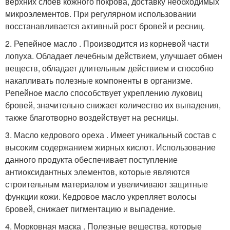
верхних слоев кожного покрова, доставку необходимых
микроэлементов. При регулярном использовании
восстанавливается активный рост бровей и ресниц.
2. Репейное масло . Производится из корневой части
лопуха. Обладает лечебным действием, улучшает обмен
веществ, обладает длительным действием и способно
накапливать полезные компоненты в организме.
Репейное масло способствует укреплению луковиц
бровей, значительно снижает количество их выпадения,
также благотворно воздействует на ресницы.
3. Масло кедрового ореха . Имеет уникальный состав с
высоким содержанием жирных кислот. Использование
данного продукта обеспечивает поступление
антиоксидантных элементов, которые являются
строительным материалом и увеличивают защитные
функции кожи. Кедровое масло укрепляет волосы
бровей, снижает пигментацию и выпадение.
4. Морковная маска . Полезные вещества, которые