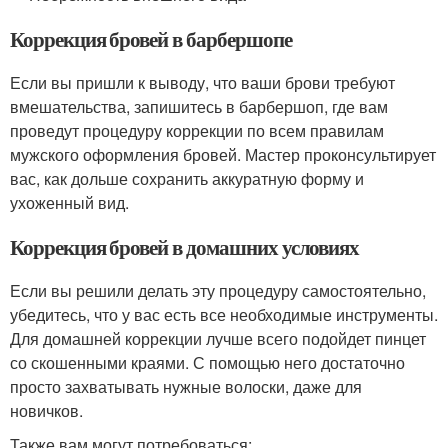
Коррекция бровей в барбершопе
Если вы пришли к выводу, что ваши брови требуют
вмешательства, запишитесь в барбершоп, где вам
проведут процедуру коррекции по всем правилам
мужского оформления бровей. Мастер проконсультирует
вас, как дольше сохранить аккуратную форму и
ухоженный вид.
Коррекция бровей в домашних условиях
Если вы решили делать эту процедуру самостоятельно,
убедитесь, что у вас есть все необходимые инструменты.
Для домашней коррекции лучше всего подойдет пинцет
со скошенными краями. С помощью него достаточно
просто захватывать нужные волоски, даже для
новичков.
Также вам могут потребоваться: