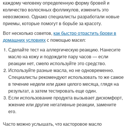
каждому человеку определенную форму бровей и
количество волосяных фолликулов, изменить это
невозможно. Однако специалисты разработали новые
приемы, которые помогут в борьбе за красоту.
Вот несколько советов,
как быстро отрастить брови в
домашних условиях
с помощью масел:
Сделайте тест на аллергическую реакцию. Нанесите
масло на кожу и подождите пару часов — если
реакции нет, смело используйте это средство.
Используйте разные масла, но не одновременно.
Специалисты рекомендуют использовать то же самое
в течение недели или даже целого месяца, глядя на
результат, а затем тестировать еще один.
Если использование продукта вызывает дискомфорт,
жжение или другие негативные реакции, замените
его.
Часто можно услышать, что касторовое масло