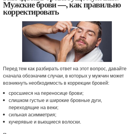
Мужские брови —, как правильно
корректировать
Перед тем как разбирать ответ на этот вопрос, давайте
сначала обозначим случаи, в которых у мужчин может
возникнуть необходимость в коррекции бровей:
сросшиеся на переносице брови;
слишком густые и широкие бровные дуги,
переходящие на веки;
сильная асимметрия;
кучерявые и вьющиеся волоски.