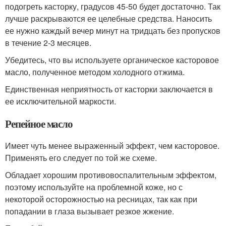
подогреть касторку, градусов 45-50 будет достаточно. Так
лучше раскрываются ее целебные средства. Наносить
ее нужно каждый вечер минут на тридцать без пропусков
в течение 2-3 месяцев.
Убедитесь, что вы используете органическое касторовое
масло, полученное методом холодного отжима.
Единственная неприятность от касторки заключается в
ее исключительной маркости.
Репейное масло
Имеет чуть менее выраженный эффект, чем касторовое.
Применять его следует по той же схеме.
Обладает хорошим противовоспалительным эффектом,
поэтому используйте на проблемной коже, но с
некоторой осторожностью на ресницах, так как при
попадании в глаза вызывает резкое жжение.