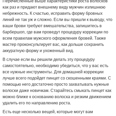
Перечисленные выше характеристики роста волосков
как раз и придают внешнему виду мужчин излишнюю
небрежность. К счастью, исправить форму бровных
линий не так уж и сложно. Если вы пришли к выводу, что
ваши брови требуют вмешательства, запишитесь в
барбершоп, где вам проведут процедуру коррекции по
всем правилам мужского оформления бровей. Также
мастер проконсультирует вас, как дольше сохранить
аккуратную форму и ухоженный вид.
В случае если вы решили делать эту процедуру
самостоятельно, необходимо убедиться, что у вас есть
все нужные инструменты. Для домашней коррекции
лучше всего подойдет пинцет со скошенными краями. С
помощью него достаточно просто захватывать нужные
волоски даже новичкам. Старайтесь смыкать пинцет как
можно ближе к основанию волоска и резким движением
удалить его по направлению роста.
Есть еще несколько вещей, которые могут вам