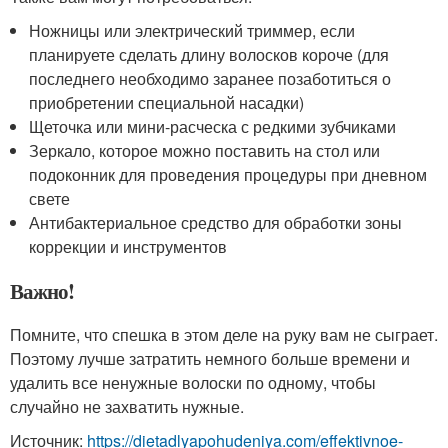
Ножницы или электрический триммер, если
планируете сделать длину волосков короче (для
последнего необходимо заранее позаботиться о
приобретении специальной насадки)
Щеточка или мини-расческа с редкими зубчиками
Зеркало, которое можно поставить на стол или
подоконник для проведения процедуры при дневном
свете
Антибактериальное средство для обработки зоны
коррекции и инструментов
Важно!
Помните, что спешка в этом деле на руку вам не сыграет.
Поэтому лучше затратить немного больше времени и
удалить все ненужные волоски по одному, чтобы
случайно не захватить нужные.
Источник:
https://dietadlyapohudeniya.com/effektivnoe-