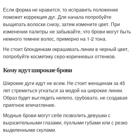
Если форма не нравится, то исправить положение
поможет коррекция дуг. Для начала попробуйте
выщипать волоски снизу, затем измените цвет. При
изменении палитры не забывайте, что брови могут быть
немного темнее волос, примерно на 1-2 тона.
Не стоит блондинкам окрашивать линии в черный цвет,
попробуйте косметику серо-коричневых оттенков.
Кому идут широкие брови
Широкие дуги идут не всем. Не стоит женщинам за 45
лет стремиться угнаться за модой на широкие линии.
Образ будет выглядеть нелепо, грубовато, не создавая
приятное впечатление.
Модные брови могут себе позволить девушки с
выразительными глазами, пухлыми губами или с резко
выделенными скулами.