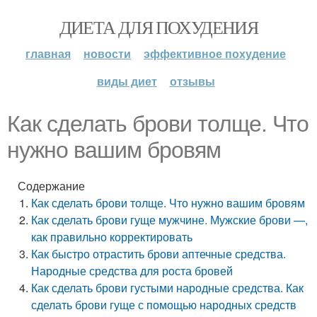
ДИЕТА ДЛЯ ПОХУДЕНИЯ
главная
новости
эффективное похудение
виды диет
отзывы
Как сделать брови толще. Что
нужно вашим бровям
Содержание
Как сделать брови толще. Что нужно вашим бровям
Как сделать брови гуще мужчине. Мужские брови —,
как правильно корректировать
Как быстро отрастить брови аптечные средства.
Народные средства для роста бровей
Как сделать брови густыми народные средства. Как
сделать брови гуще с помощью народных средств