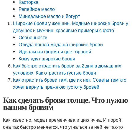
Касторка
Репейное масло
Миндальное масло и йогурт
Широкие брови у женщин. Модные широкие брови у
девушек и мужчин: красивые примеры с фото
Особенности
Откуда пошла мода на широкие брови
Идеальная форма и цвет бровей
Кому идут широкие брови
Как быстро отрастить брови за 2 дня в домашних
условиях. Как отрастить густые брови
Как отрастить брови там, где их нет. Советы тем кто
хочет вернуть прежнюю густоту бровей
Как сделать брови толще. Что нужно
вашим бровям
Как известно, мода переменчива и циклична. И порой
она так быстро меняется, что угнаться за ней не так-то