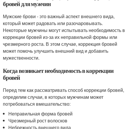
бровей для мужчин
Мужские брови - это важный аспект внешнего вида,
который может радовать или разочаровывать.
Некоторые мужчины могут испытывать необходимость в
коррекции бровей из-за их неправильной формы или
чрезмерного роста. В этом случае, коррекция бровей
может помочь улучшить внешний вид и добавить
мужественности.
Когда возникает необходимость в коррекции
бровей
Перед тем как рассматривать способ коррекции бровей,
определим случаи, в которых мужчинам может
потребоваться вмешательство:
Неправильная форма бровей
Чрезмерный рост волосков
Небрежность внешнего вида