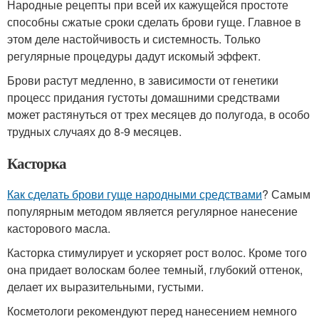
Народные рецепты при всей их кажущейся простоте
способны сжатые сроки сделать брови гуще. Главное в
этом деле настойчивость и системность. Только
регулярные процедуры дадут искомый эффект.
Брови растут медленно, в зависимости от генетики
процесс придания густоты домашними средствами
может растянуться от трех месяцев до полугода, в особо
трудных случаях до 8-9 месяцев.
Касторка
Как сделать брови гуще народными средствами
? Самым
популярным методом является регулярное нанесение
касторового масла.
Касторка стимулирует и ускоряет рост волос. Кроме того
она придает волоскам более темный, глубокий оттенок,
делает их выразительными, густыми.
Косметологи рекомендуют перед нанесением немного