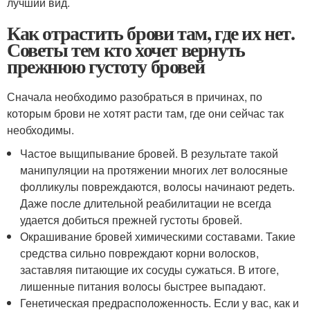
лучший вид.
Как отрастить брови там, где их нет.
Советы тем кто хочет вернуть
прежнюю густоту бровей
Сначала необходимо разобраться в причинах, по
которым брови не хотят расти там, где они сейчас так
необходимы.
Частое выщипывание бровей. В результате такой
манипуляции на протяжении многих лет волосяные
фолликулы повреждаются, волосы начинают редеть.
Даже после длительной реабилитации не всегда
удается добиться прежней густоты бровей.
Окрашивание бровей химическими составами. Такие
средства сильно повреждают корни волосков,
заставляя питающие их сосуды сужаться. В итоге,
лишенные питания волосы быстрее выпадают.
Генетическая предрасположенность. Если у вас, как и