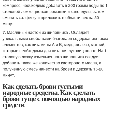
компресс, необходимо добавить в 200 грамм воды по 1
столовой ложке цветков ромашки и календулы, затем
смочить салфетку и приложить в области век на 30
минут.
7. Масляный настой из шиповника . Обладает
уникальными свойствами благодаря содержанию таких
элементов, как витамины A и B, медь, железо, магний,
которые необходимы для питания луковиц волос. На 1
столовую ложку измельченного шиповника следует
добавить такое же количество касторового масла, а
полученную смесь нанести на брови и держать 15-20
минут.
Как сделать брови густыми
народные средства. Как сделать
брови гуще с помощью народных
средств