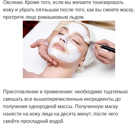
Овсянки. Кроме того, если вы желаете тонизировать
кожу и убрать пятнышки после того, как вы смоете маску,
протрите лицо ромашковым льдом.
Приготовление и применение: необходимо тщательно
смешать все вышеперечисленные ингредиенты до
получения однородной массы. Полученную маску
нанести на кожу лица на десять минут, после чего
смойте прохладной водой.