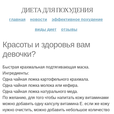
ДИЕТА ДЛЯ ПОХУДЕНИЯ
главная
новости
эффективное похудение
виды диет
отзывы
Красоты и здоровья вам
девочки?
Быстрая крахмальная подтягивающая маска.
Ингредиенты:
Одна чайная ложка картофельного крахмала.
Одна чайная ложка молока или кефира.
Одна чайная ложка натурального меда.
По желанию, для того чтобы напитать кожу витаминами
можно добавить одну капсулу витамина Е. если же кожу
нужно очистить, можно добавить небольшое количество