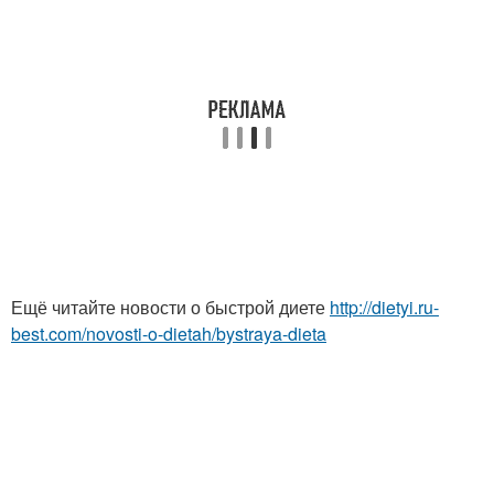
Ещё читайте новости о быстрой диете
http://dietyi.ru-
best.com/novosti-o-dietah/bystraya-dieta