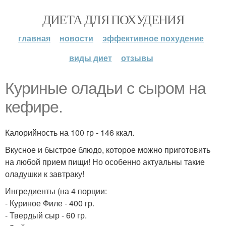
ДИЕТА ДЛЯ ПОХУДЕНИЯ
главная
новости
эффективное похудение
виды диет
отзывы
Куриные оладьи с сыром на
кефире.
Калорийность на 100 гр - 146 ккал.
Вкусное и быстрое блюдо, которое можно приготовить
на любой прием пищи! Но особенно актуальны такие
оладушки к завтраку!
Ингредиенты (на 4 порции:
- Куриное Филе - 400 гр.
- Твердый сыр - 60 гр.