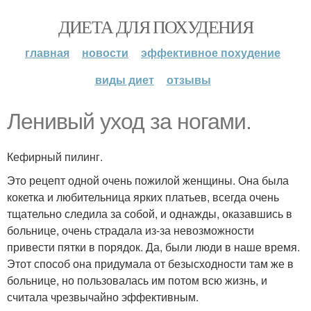
ДИЕТА ДЛЯ ПОХУДЕНИЯ
главная
новости
эффективное похудение
виды диет
отзывы
Ленивый уход за ногами.
Кефирный пилинг.
Это рецепт одной очень пожилой женщины. Она была
кокетка и любительница ярких платьев, всегда очень
тщательно следила за собой, и однажды, оказавшись в
больнице, очень страдала из-за невозможности
привести пятки в порядок. Да, были люди в наше время.
Этот способ она придумала от безысходности там же в
больнице, но пользовалась им потом всю жизнь, и
считала чрезвычайно эффективным.