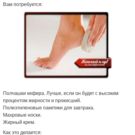
Вам потребуется:
Полчашки кефира. Лучше, если он будет с высоким
процентом жирности и прокисший.
Полиэтиленовые пакетики для завтрака.
Махровые носки.
Жирный крем.
Как это делается: