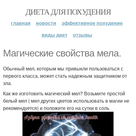
ДИЕТА ДЛЯ ПОХУДЕНИЯ
главная
новости
эффективное похудение
виды диет
отзывы
Магические свойства мела.
Обычный мел, которым мы привыкли пользоваться с
первого класса, может стать надежным защитником от
зла.
Как же изготовить магический мел? Возьмите простой
белый мел ( мел других цветов использовать в магии не
рекомендуется) и положите его на сутки в соль