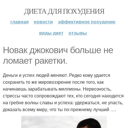
ДИЕТА ДЛЯ ПОХУДЕНИЯ
главная
новости
эффективное похудение
виды диет
отзывы
Новак джокович больше не
ломает ракетки.
Деньги и успех людей меняют. Редко кому удается
сохранить то же мировоззрение после того, как
начинаешь зарабатывать миллионы. Нервозность,
стрессы часто сопровождают тех, кто сегодня находится
на гребне волны славы и успеха: удержаться, не упасть,
доказать всему миру, что ты по-прежнему лучший ….