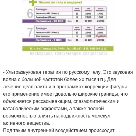
- Ультразвуковая терапия по русскому телу. Это звуковая
волна с большой частотой более 20 тысяч гц. Для
лечения целлюлита и в программах коррекции фигуры
его применение имеет довольно широкие границы, что
объясняется рассасывающим, спазмолитическим и
катаболическим эффектами, а также полной
возможностью влиять на подвижность молекул
активного вещества.
Под таким внутренней воздействием происходит