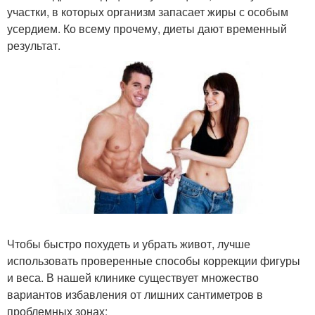
участки, в которых организм запасает жиры с особым
усердием. Ко всему прочему, диеты дают временный
результат.
Чтобы быстро похудеть и убрать живот, лучше
использовать проверенные способы коррекции фигуры
и веса. В нашей клинике существует множество
вариантов избавления от лишних сантиметров в
проблемных зонах: