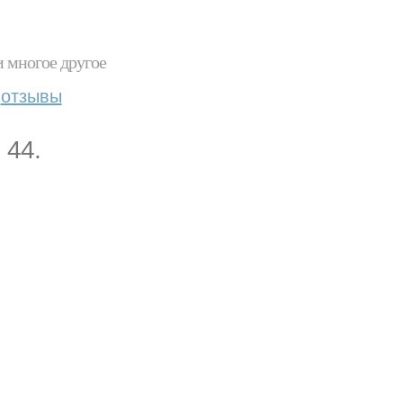
и многое другое
отзывы
 44.