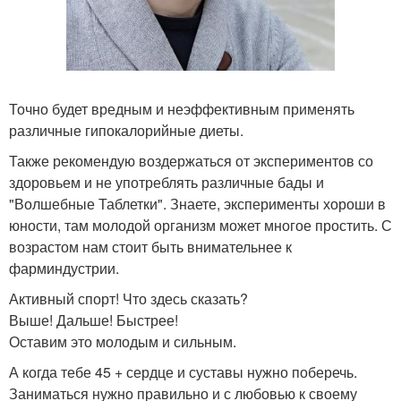
Точно будет вредным и неэффективным применять
различные гипокалорийные диеты.
Также рекомендую воздержаться от экспериментов со
здоровьем и не употреблять различные бады и
"Волшебные Таблетки". Знаете, эксперименты хороши в
юности, там молодой организм может многое простить. С
возрастом нам стоит быть внимательнее к
фарминдустрии.
Активный спорт! Что здесь сказать?
Выше! Дальше! Быстрее!
Оставим это молодым и сильным.
А когда тебе 45 + сердце и суставы нужно поберечь.
Заниматься нужно правильно и с любовью к своему