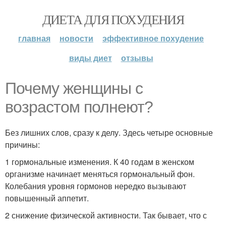
ДИЕТА ДЛЯ ПОХУДЕНИЯ
главная
новости
эффективное похудение
виды диет
отзывы
Почему женщины с
возрастом полнеют?
Без лишних слов, сразу к делу. Здесь четыре основные
причины:
1 гормональные изменения. К 40 годам в женском
организме начинает меняться гормональный фон.
Колебания уровня гормонов нередко вызывают
повышенный аппетит.
2 снижение физической активности. Так бывает, что с