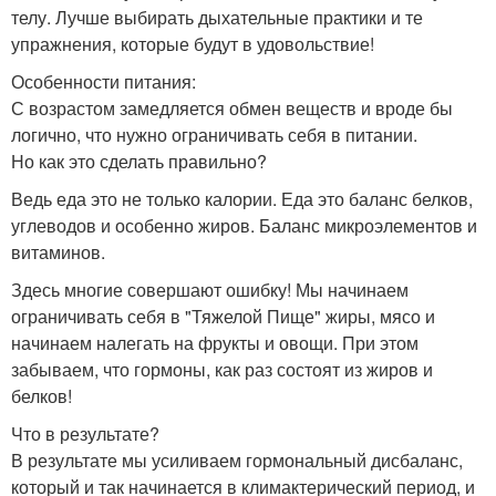
телу. Лучше выбирать дыхательные практики и те
упражнения, которые будут в удовольствие!
Особенности питания:
С возрастом замедляется обмен веществ и вроде бы
логично, что нужно ограничивать себя в питании.
Но как это сделать правильно?
Ведь еда это не только калории. Еда это баланс белков,
углеводов и особенно жиров. Баланс микроэлементов и
витаминов.
Здесь многие совершают ошибку! Мы начинаем
ограничивать себя в "Тяжелой Пище" жиры, мясо и
начинаем налегать на фрукты и овощи. При этом
забываем, что гормоны, как раз состоят из жиров и
белков!
Что в результате?
В результате мы усиливаем гормональный дисбаланс,
который и так начинается в климактерический период, и