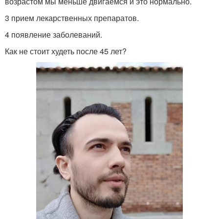
возрастом мы меньше двигаемся и это нормально.
3 прием лекарственных препаратов.
4 появление заболеваний.
Как не стоит худеть после 45 лет?