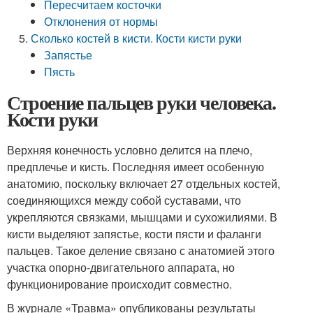
Пересчитаем косточки
Отклонения от нормы
Сколько костей в кисти. Кости кисти руки
Запястье
Пясть
Строение пальцев руки человека.
Кости руки
Верхняя конечность условно делится на плечо,
предплечье и кисть. Последняя имеет особенную
анатомию, поскольку включает 27 отдельных костей,
соединяющихся между собой суставами, что
укрепляются связками, мышцами и сухожилиями. В
кисти выделяют запястье, кости пясти и фаланги
пальцев. Такое деление связано с анатомией этого
участка опорно-двигательного аппарата, но
функционирование происходит совместно.
В журнале «Травма» опубликованы результаты