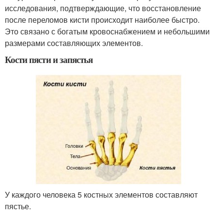
исследования, подтверждающие, что восстановление
после переломов кисти происходит наиболее быстро.
Это связано с богатым кровоснабжением и небольшими
размерами составляющих элементов.
Кости пясти и запястья
У каждого человека 5 костных элементов составляют
пястье.