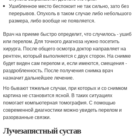
Ушибленное место беспокоит не так сильно, зато без
перерывов. Опухоль в таком случае либо небольшого
размера, либо вообще не появляется.
Врач на приеме быстро определит, что случилось - ушиб
или перелом. Для точного диагноза нужно посетить
хирурга. После общего осмотра доктор направляет на
рентген, который выполняется с двух сторон. На снимке
будет виден сам перелом и, если имеются, смещения -
раздробленность. После получения снимка врач
назначит дальнейшее лечение.
Но бывают тяжелые случаи, при которых и со снимком
картина не становится ясной. В таких ситуациях
помогает компьютерная томография. С помощью
современной диагностики можно увидеть перелом и
разорванные связки.
Лучезапястный сустав