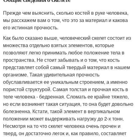
Прежде чем выяснить, сколько костей в руке человека,
мы расскажем вам о том, что это за материал и какова
его истинная прочность.
Как было сказано выше, человеческий скелет состоит из
множества отдельно взятых элементов, которые
позволяют легко принимать любое положение тела в
пространства. Не стоит забывать и о том, что кость
представляет собой самый твердый материал в нашем
организме. Такая удивительная прочность
обуславливается ее уникальным строением, а именно
пористой структурой. Самая толстая и прочная кость в
теле человека - бедренная. Сломать ее крайне тяжело,
но если возникнет такая ситуация, то она будет довольно
болезненна. Кстати, такой элемент в вертикальном
положении может выдерживать нагрузку до 2-х тонн.
Несмотря на то что скелет человека очень прочен и
тверд, он достаточно легок и, как правило, составляет