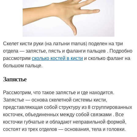
Скелет кисти руки (на латыни manus) поделен на три
отдела — запястье, пясть и фаланги пальцев . Подробно
рассмотрим
сколько костей в кисти
и сколько фаланг на
большом пальце.
Запястье
Рассмотрим, что такое запястье и где находится.
Запястье — основа скелетной системы кисти,
представляющая собой структуру из 8 сгруппированных
косточек, объединенных между собой связками . Все
косточки губчатые и обладают неправильной формой,
состоят из трех отделов — основания, тела и головки.