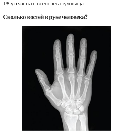
1/5-ую часть от всего веса туловища.
Сколько костей в руке человека?