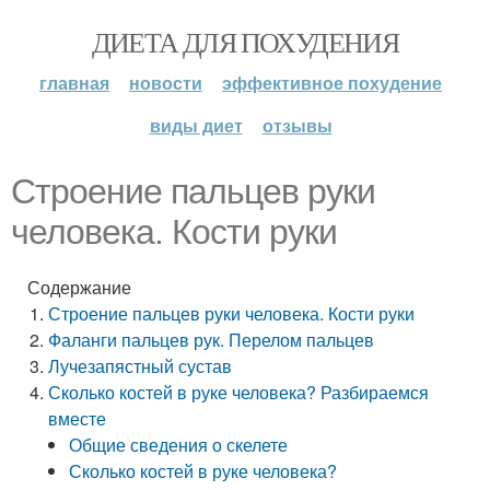
ДИЕТА ДЛЯ ПОХУДЕНИЯ
главная
новости
эффективное похудение
виды диет
отзывы
Строение пальцев руки
человека. Кости руки
Содержание
Строение пальцев руки человека. Кости руки
Фаланги пальцев рук. Перелом пальцев
Лучезапястный сустав
Сколько костей в руке человека? Разбираемся
вместе
Общие сведения о скелете
Сколько костей в руке человека?