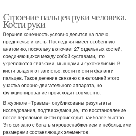
Строение пальцев руки человека.
Кости руки
Верхняя конечность условно делится на плечо,
предплечье и кисть. Последняя имеет особенную
анатомию, поскольку включает 27 отдельных костей,
соединяющихся между собой суставами, что
укрепляются связками, мышцами и сухожилиями. В
кисти выделяют запястье, кости пясти и фаланги
пальцев. Такое деление связано с анатомией этого
участка опорно-двигательного аппарата, но
функционирование происходит совместно.
В журнале «Травма» опубликованы результаты
исследования, подтверждающие, что восстановление
после переломов кисти происходит наиболее быстро.
Это связано с богатым кровоснабжением и небольшими
размерами составляющих элементов.