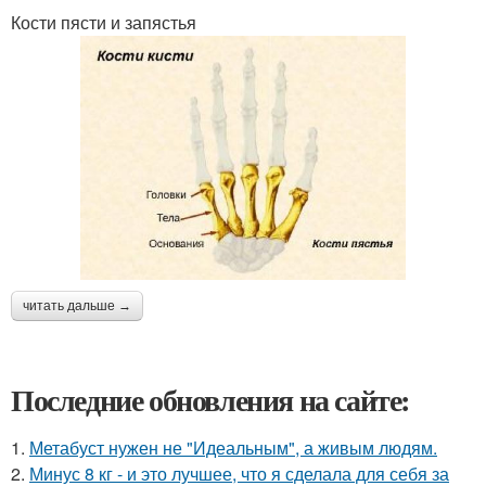
Кости пясти и запястья
читать дальше →
Последние обновления на сайте:
1.
Метабуст нужен не "Идеальным", а живым людям.
2.
Минус 8 кг - и это лучшее, что я сделала для себя за