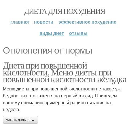
ДИЕТА ДЛЯ ПОХУДЕНИЯ
главная
новости
эффективное похудение
виды диет
отзывы
Отклонения от нормы
Диета при повышенной
кислотности. Меню диеты при
повышенной кислотности желудка
Меню диеты при повышенной кислотности не такое уж
бедное, как это кажется на первый взгляд. Приведем
вашему вниманию примерный рацион питания на
неделю.
читать дальше →