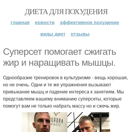
ДИЕТА ДЛЯ ПОХУДЕНИЯ
главная
новости
эффективное похудение
виды диет
отзывы
Суперсет помогает сжигать
жир и наращивать мышцы.
Однообразие тренировок в культуризме - вещь хорошая,
но не очень. Одни и те же упражнения вызывают
привыкание мышц и падение интереса к занятиям. Мы
представляем вашему вниманию суперсеты, которые
помогут вам не только набрать массу но и сжечь жир.