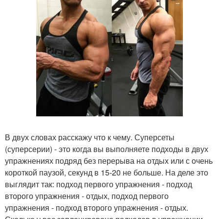
В двух словах расскажу что к чему. Суперсеты
(суперсерии) - это когда вы выполняете подходы в двух
упражнениях подряд без перерыва на отдых или с очень
короткой паузой, секунд в 15-20 не больше. На деле это
выглядит так: подход первого упражнения - подход
второго упражнения - отдых, подход первого
упражнения - подход второго упражнения - отдых.