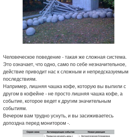
Человеческое поведение - такая же сложная система.
Это означает, что одно, само по себе незначительное,
действие приводит нас к сложным и непредсказуемым
последствиям.
Например, лишняя чашка кофе, которую вы выпили с
другом в кофейне - не просто лишняя чашка кофе, а
событие, которое ведет к другим значительным
событиям.
Вечером вам трудно уснуть, и вы засиживаетесь
допоздна перед монитором -.