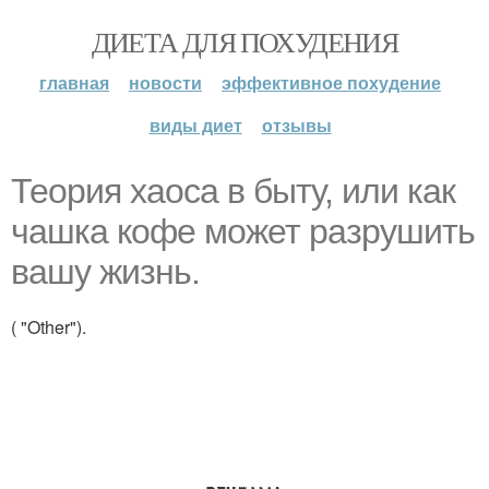
ДИЕТА ДЛЯ ПОХУДЕНИЯ
главная
новости
эффективное похудение
виды диет
отзывы
Теория хаоса в быту, или как
чашка кофе может разрушить
вашу жизнь.
( "Other").