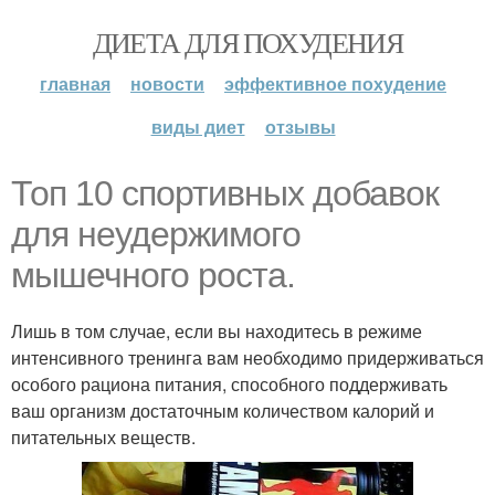
ДИЕТА ДЛЯ ПОХУДЕНИЯ
главная
новости
эффективное похудение
виды диет
отзывы
Топ 10 спортивных добавок
для неудержимого
мышечного роста.
Лишь в том случае, если вы находитесь в режиме
интенсивного тренинга вам необходимо придерживаться
особого рациона питания, способного поддерживать
ваш организм достаточным количеством калорий и
питательных веществ.