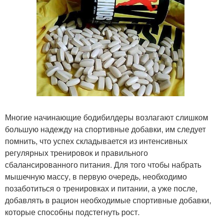
Многие начинающие бодибилдеры возлагают слишком
большую надежду на спортивные добавки, им следует
помнить, что успех складывается из интенсивных
регулярных тренировок и правильного
сбалансированного питания. Для того чтобы набрать
мышечную массу, в первую очередь, необходимо
позаботиться о тренировках и питании, а уже после,
добавлять в рацион необходимые спортивные добавки,
которые способны подстегнуть рост.