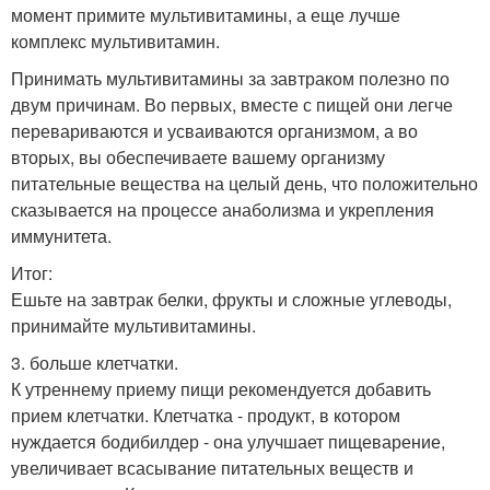
момент примите мультивитамины, а еще лучше
комплекс мультивитамин.
Принимать мультивитамины за завтраком полезно по
двум причинам. Во первых, вместе с пищей они легче
перевариваются и усваиваются организмом, а во
вторых, вы обеспечиваете вашему организму
питательные вещества на целый день, что положительно
сказывается на процессе анаболизма и укрепления
иммунитета.
Итог:
Ешьте на завтрак белки, фрукты и сложные углеводы,
принимайте мультивитамины.
3. больше клетчатки.
К утреннему приему пищи рекомендуется добавить
прием клетчатки. Клетчатка - продукт, в котором
нуждается бодибилдер - она улучшает пищеварение,
увеличивает всасывание питательных веществ и