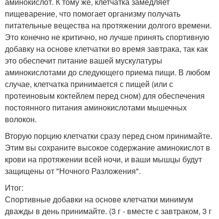
аминокислот. К тому же, клетчатка замедляет
пищеварение, что помогает организму получать
питательные вещества на протяжении долгого времени.
Это конечно не критично, но лучше принять спортивную
добавку на основе клетчатки во время завтрака, так как
это обеспечит питание вашей мускулатуры
аминокислотами до следующего приема пищи. В любом
случае, клетчатка принимается с пищей (или с
протеиновым коктейлем перед сном) для обеспечения
постоянного питания аминокислотами мышечных
волокон.
Вторую порцию клетчатки сразу перед сном принимайте.
Этим вы сохраните высокое содержание аминокислот в
крови на протяжении всей ночи, и ваши мышцы будут
защищены от "Ночного Разложения".
Итог:
Спортивные добавки на основе клетчатки минимум
дважды в день принимайте. (3 г - вместе с завтраком, 3 г