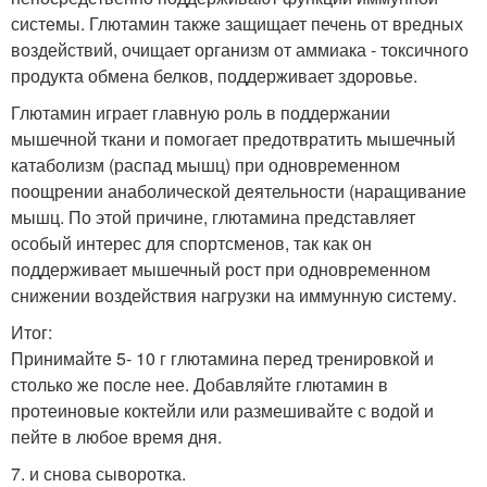
системы. Глютамин также защищает печень от вредных
воздействий, очищает организм от аммиака - токсичного
продукта обмена белков, поддерживает здоровье.
Глютамин играет главную роль в поддержании
мышечной ткани и помогает предотвратить мышечный
катаболизм (распад мышц) при одновременном
поощрении анаболической деятельности (наращивание
мышц. По этой причине, глютамина представляет
особый интерес для спортсменов, так как он
поддерживает мышечный рост при одновременном
снижении воздействия нагрузки на иммунную систему.
Итог:
Принимайте 5- 10 г глютамина перед тренировкой и
столько же после нее. Добавляйте глютамин в
протеиновые коктейли или размешивайте с водой и
пейте в любое время дня.
7. и снова сыворотка.