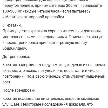
переутомлением, принимайте еще 200 мг. Принимайте
100-300 мг каждые четыре часа - если пытаетесь
избавиться от жировой прослойки.
5. креатин.
Преимущества креатина хорошо известны и доказаны
многочисленными исследованиями. Прием креатина до
и после тренировки приносит огромную пользу
бодибилдеру.
До тренировки.
Креатин задерживает воду в мышцах, делая их на время
сильнее, это позволяет увеличить вес штанги и число
повторений, что в свою очередь, стимулирует мышечный
рост.
После тренировки.
Креатин всасывание питательных веществ мышцами
улучшает. Некоторые исследования доказали, что