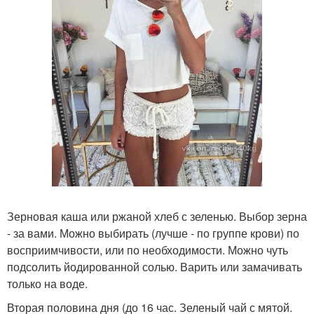
Зерновая каша или ржаной хлеб с зеленью. Выбор зерна
- за вами. Можно выбирать (лучше - по группе крови) по
восприимчивости, или по необходимости. Можно чуть
подсолить йодированной солью. Варить или замачивать
только на воде.
Вторая половина дня (до 16 час. Зеленый чай с мятой.