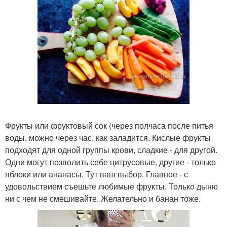
Фрукты или фруктовый сок (через полчаса после питья
воды, можно через час, как заладится. Кислые фрукты
подходят для одной группы крови, сладкие - для другой.
Одни могут позволить себе цитрусовые, другие - только
яблоки или ананасы. Тут ваш выбор. Главное - с
удовольствием съешьте любимые фрукты. Только дыню
ни с чем не смешивайте. Желательно и банан тоже.