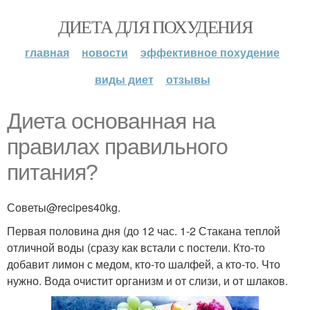
ДИЕТА ДЛЯ ПОХУДЕНИЯ
главная
новости
эффективное похудение
виды диет
отзывы
Диета основанная на
правилах правильного
питания?
Советы@recipes40kg.
Первая половина дня (до 12 час. 1-2 Стакана теплой
отличной воды (сразу как встали с постели. Кто-то
добавит лимон с медом, кто-то шалфей, а кто-то. Что
нужно. Вода очистит организм и от слизи, и от шлаков.