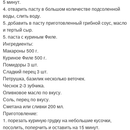
5 минут.
4. отварить пасту в большом количестве подсоленной
воды, слить воду.
5. добавить в пасту приготовленный грибной соус, масло
и тертый сыр.
5. паста с куриным Филе.
Ингредиенты:
Макароны 500 г.
Куриное Филе 500 г.
Помидоры 3 шт.
Сладкий перец 3 шт.
Петрушка, базилик несколько веточек.
Чеснок 2-3 зубчика.
Оливковое масло по вкусу.
Соль, перец по вкусу.
Сметана или сливки 200 мл.
Приготовление:
1. порезать куриную грудку на небольшие кусочки,
посолить, поперчить и оставить на 15 минут.