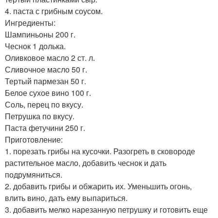
4. паста с грибным соусом.
Ингредиенты:
Шампиньоны 200 г.
Чеснок 1 долька.
Оливковое масло 2 ст. л.
Сливочное масло 50 г.
Тертый пармезан 50 г.
Белое сухое вино 100 г.
Соль, перец по вкусу.
Петрушка по вкусу.
Паста фетучини 250 г.
Приготовление:
1. порезать грибы на кусочки. Разогреть в сковороде
растительное масло, добавить чеснок и дать
подрумяниться.
2. добавить грибы и обжарить их. Уменьшить огонь,
влить вино, дать ему выпариться.
3. добавить мелко нарезанную петрушку и готовить еще