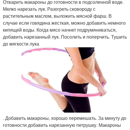
Отварить макароны до готовности в подсоленной воде.
Мелко нарезать лук. Разогреть сковороду с
растительным маслом, выложить мясной фарш. В
случае если говядина жесткая, можно добавить немного
кипящей воды. Когда мясо начнет подрумяниваться,
добавить нарезанный лук. Посолить и поперчить. Тушить
до мягкости лука
. Добавить макароны, хорошо перемешать. За минуту до
готовности добавить нарезанную петрушку. Макароны