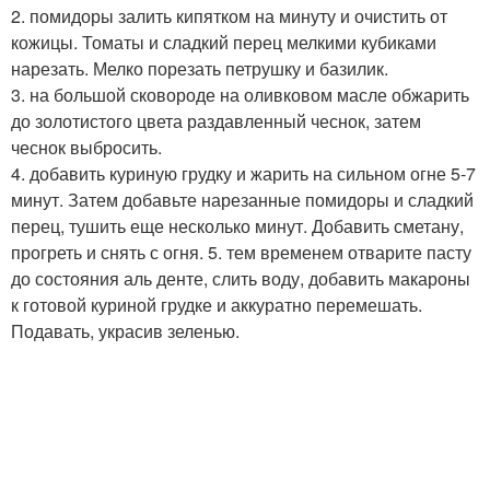
2. помидоры залить кипятком на минуту и очистить от
кожицы. Томаты и сладкий перец мелкими кубиками
нарезать. Мелко порезать петрушку и базилик.
3. на большой сковороде на оливковом масле обжарить
до золотистого цвета раздавленный чеснок, затем
чеснок выбросить.
4. добавить куриную грудку и жарить на сильном огне 5-7
минут. Затем добавьте нарезанные помидоры и сладкий
перец, тушить еще несколько минут. Добавить сметану,
прогреть и снять с огня. 5. тем временем отварите пасту
до состояния аль денте, слить воду, добавить макароны
к готовой куриной грудке и аккуратно перемешать.
Подавать, украсив зеленью.