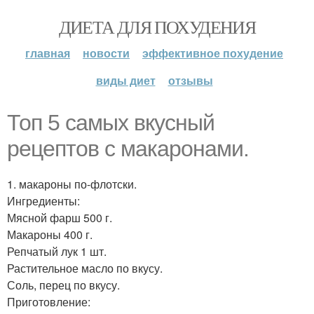
ДИЕТА ДЛЯ ПОХУДЕНИЯ
главная
новости
эффективное похудение
виды диет
отзывы
Топ 5 самых вкусный
рецептов с макаронами.
1. макароны по-флотски.
Ингредиенты:
Мясной фарш 500 г.
Макароны 400 г.
Репчатый лук 1 шт.
Растительное масло по вкусу.
Соль, перец по вкусу.
Приготовление: