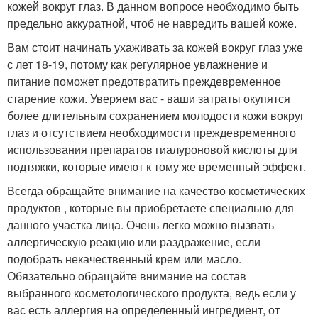
кожей вокруг глаз. В данном вопросе необходимо быть
предельно аккуратной, чтоб не навредить вашей коже.
Вам стоит начинать ухаживать за кожей вокруг глаз уже
с лет 18-19, потому как регулярное увлажнение и
питание поможет предотвратить преждевременное
старение кожи. Уверяем вас - ваши затраты окупятся
более длительным сохранением молодости кожи вокруг
глаз и отсутствием необходимости преждевременного
использования препаратов гиалуроновой кислоты для
подтяжки, которые имеют к тому же временный эффект.
Всегда обращайте внимание на качество косметических
продуктов , которые вы приобретаете специально для
данного участка лица. Очень легко можно вызвать
аллергическую реакцию или раздражение, если
подобрать некачественный крем или масло.
Обязательно обращайте внимание на состав
выбранного косметологического продукта, ведь если у
вас есть аллергия на определенный ингредиент, от