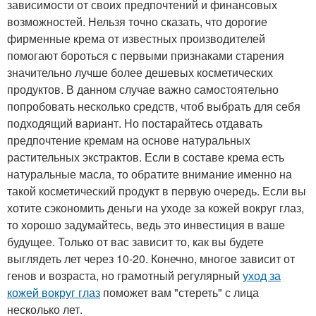
зависимости от своих предпочтений и финансовых
возможностей. Нельзя точно сказать, что дорогие
фирменные крема от известных производителей
помогают бороться с первыми признаками старения
значительно лучше более дешевых косметических
продуктов. В данном случае важно самостоятельно
попробовать несколько средств, чтоб выбрать для себя
подходящий вариант. Но постарайтесь отдавать
предпочтение кремам на основе натуральных
растительных экстрактов. Если в составе крема есть
натуральные масла, то обратите внимание именно на
такой косметический продукт в первую очередь. Если вы
хотите сэкономить деньги на уходе за кожей вокруг глаз,
то хорошо задумайтесь, ведь это инвестиция в ваше
будущее. Только от вас зависит то, как вы будете
выглядеть лет через 10-20. Конечно, многое зависит от
генов и возраста, но грамотный регулярный
уход за
кожей вокруг глаз
поможет вам "стереть" с лица
несколько лет.