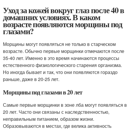
Уход за кожей вокруг глаз после 40 в
домашних условиях. В каком
возрасте появляются морщины под
глазами?
Морщины могут появляться не только в старческом
возрасте. Обычно первые морщинки отмечаются после
35-40 лет. Именно в это время начинаются процессы
естественного физиологического старения организма.
Но иногда бывает и так, что они появляются гораздо
раньше, даже в 20-25 лет.
Морщины под глазами в 20 лет
Самые первые морщинки в зоне лба могут появляться в
20 лет. Часто они связаны с наследственностью,
неправильным питанием, образом жизни.
Образовываются в местах, где велика активность