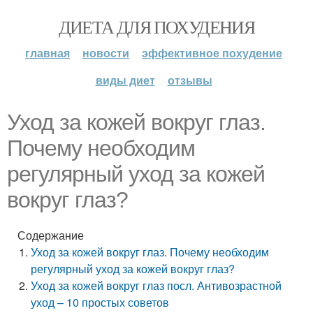
ДИЕТА ДЛЯ ПОХУДЕНИЯ
главная
новости
эффективное похудение
виды диет
отзывы
Уход за кожей вокруг глаз.
Почему необходим
регулярный уход за кожей
вокруг глаз?
Содержание
Уход за кожей вокруг глаз. Почему необходим
регулярный уход за кожей вокруг глаз?
Уход за кожей вокруг глаз посл. Антивозрастной
уход – 10 простых советов