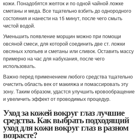
кожи. Понадобятся желток и по одной чайной ложке
сметаны и меда. Все тщательно взбить до однородного
состояния и нанести на 15 минут, после чего смыть
чистой водой.
Уменьшить появление морщин можно при помощи
овсяной смеси, для которой соединить две ст. ложки
овсяных хлопьев и сметаны или сливок. Оставить массу
примерно на час для набухания, после чего
использовать.
Важно перед применением любого средства тщательно
очистить область век от макияжа и помассировать эту
зону. Таким образом, удастся улучшить кровообращение
и увеличить эффект от проводимых процедур.
Уход за кожей вокруг глаз лучшие
средства. Как выбрать подходящий
уход для кожи вокруг глаз в разном
возрасте?