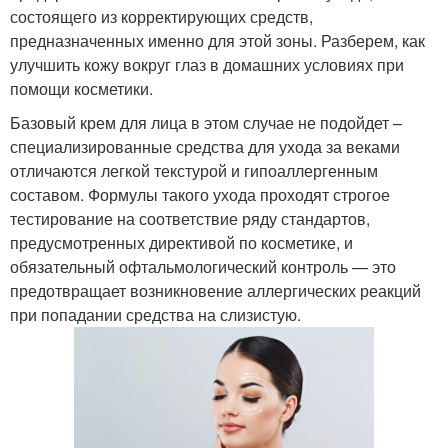
состоящего из корректирующих средств,
предназначенных именно для этой зоны. Разберем, как
улучшить кожу вокруг глаз в домашних условиях при
помощи косметики.
Базовый крем для лица в этом случае не подойдет –
специализированные средства для ухода за веками
отличаются легкой текстурой и гипоаллергенным
составом. Формулы такого ухода проходят строгое
тестирование на соответствие ряду стандартов,
предусмотренных директивой по косметике, и
обязательный офтальмологический контроль — это
предотвращает возникновение аллергических реакций
при попадании средства на слизистую.