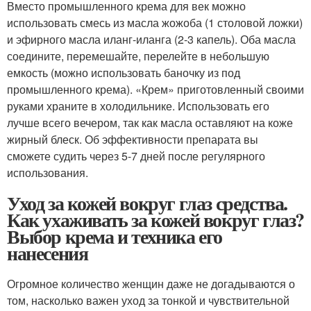
Вместо промышленного крема для век можно
использовать смесь из масла жожоба (1 столовой ложки)
и эфирного масла иланг-иланга (2-3 капель). Оба масла
соедините, перемешайте, перелейте в небольшую
емкость (можно использовать баночку из под
промышленного крема). «Крем» приготовленный своими
руками храните в холодильнике. Использовать его
лучше всего вечером, так как масла оставляют на коже
жирный блеск. Об эффективности препарата вы
сможете судить через 5-7 дней после регулярного
использования.
Уход за кожей вокруг глаз средства.
Как ухаживать за кожей вокруг глаз?
Выбор крема и техника его
нанесения
Огромное количество женщин даже не догадываются о
том, насколько важен уход за тонкой и чувствительной