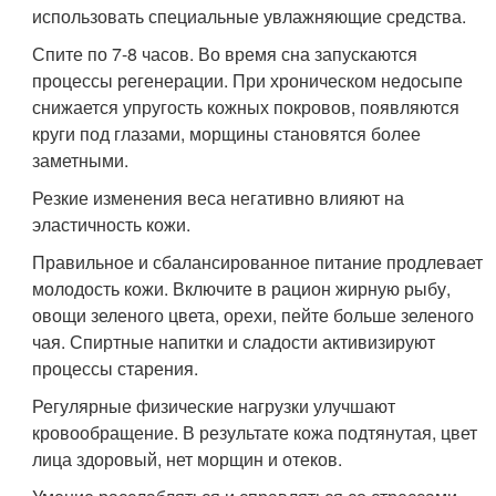
использовать специальные увлажняющие средства.
Спите по 7-8 часов. Во время сна запускаются
процессы регенерации. При хроническом недосыпе
снижается упругость кожных покровов, появляются
круги под глазами, морщины становятся более
заметными.
Резкие изменения веса негативно влияют на
эластичность кожи.
Правильное и сбалансированное питание продлевает
молодость кожи. Включите в рацион жирную рыбу,
овощи зеленого цвета, орехи, пейте больше зеленого
чая. Спиртные напитки и сладости активизируют
процессы старения.
Регулярные физические нагрузки улучшают
кровообращение. В результате кожа подтянутая, цвет
лица здоровый, нет морщин и отеков.