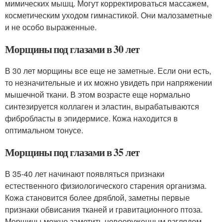
мимических мышц. Могут корректироваться массажем,
косметическим уходом гимнастикой. Они малозаметные
и не особо выраженные.
Морщины под глазами в 30 лет
В 30 лет морщины все еще не заметные. Если они есть,
то незначительные и их можно увидеть при напряжении
мышечной ткани. В этом возрасте еще нормально
синтезируется коллаген и эластин, вырабатываются
фибробласты в эпидермисе. Кожа находится в
оптимальном тонусе.
Морщины под глазами в 35 лет
В 35-40 лет начинают появляться признаки
естественного физиологического старения организма.
Кожа становится более дряблой, заметны первые
признаки обвисания тканей и гравитационного птоза.
Морщины можно заметить невооруженным взглядом.