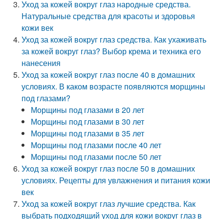
Уход за кожей вокруг глаз народные средства.
Натуральные средства для красоты и здоровья
кожи век
Уход за кожей вокруг глаз средства. Как ухаживать
за кожей вокруг глаз? Выбор крема и техника его
нанесения
Уход за кожей вокруг глаз после 40 в домашних
условиях. В каком возрасте появляются морщины
под глазами?
Морщины под глазами в 20 лет
Морщины под глазами в 30 лет
Морщины под глазами в 35 лет
Морщины под глазами после 40 лет
Морщины под глазами после 50 лет
Уход за кожей вокруг глаз после 50 в домашних
условиях. Рецепты для увлажнения и питания кожи
век
Уход за кожей вокруг глаз лучшие средства. Как
выбрать подходящий уход для кожи вокруг глаз в