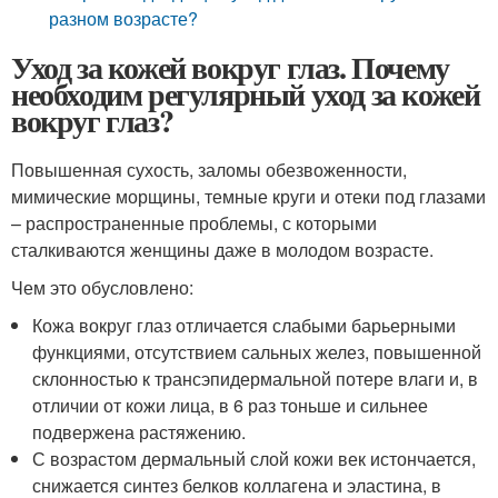
разном возрасте?
Уход за кожей вокруг глаз. Почему
необходим регулярный уход за кожей
вокруг глаз?
Повышенная сухость, заломы обезвоженности,
мимические морщины, темные круги и отеки под глазами
– распространенные проблемы, с которыми
сталкиваются женщины даже в молодом возрасте.
Чем это обусловлено:
Кожа вокруг глаз отличается слабыми барьерными
функциями, отсутствием сальных желез, повышенной
склонностью к трансэпидермальной потере влаги и, в
отличии от кожи лица, в 6 раз тоньше и сильнее
подвержена растяжению.
С возрастом дермальный слой кожи век истончается,
снижается синтез белков коллагена и эластина, в