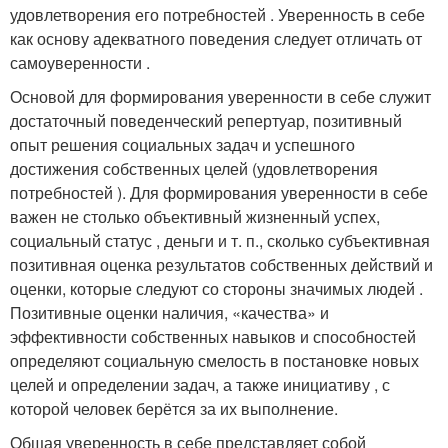
удовлетворения его потребностей . Уверенность в себе
как основу адекватного поведения следует отличать от
самоуверенности .
Основой для формирования уверенности в себе служит
достаточный поведенческий репертуар, позитивный
опыт решения социальных задач и успешного
достижения собственных целей (удовлетворения
потребностей ). Для формирования уверенности в себе
важен не столько объективный жизненный успех,
социальный статус , деньги и т. п., сколько субъективная
позитивная оценка результатов собственных действий и
оценки, которые следуют со стороны значимых людей .
Позитивные оценки наличия, «качества» и
эффективности собственных навыков и способностей
определяют социальную смелость в постановке новых
целей и определении задач, а также инициативу , с
которой человек берётся за их выполнение.
Общая уверенность в себе представляет собой