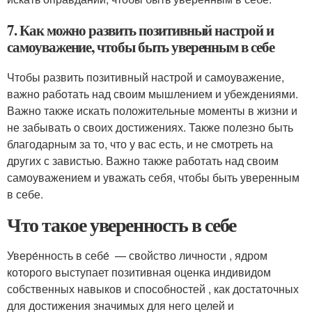
7. Как можно развить позитивный настрой и
самоуважение, чтобы быть уверенным в себе
Чтобы развить позитивный настрой и самоуважение,
важно работать над своим мышлением и убеждениями.
Важно также искать положительные моменты в жизни и
не забывать о своих достижениях. Также полезно быть
благодарным за то, что у вас есть, и не смотреть на
других с завистью. Важно также работать над своим
самоуважением и уважать себя, чтобы быть уверенным
в себе.
Что такое уверенность в себе
Увере́нность в себе́ — свойство личности , ядром
которого выступает позитивная оценка индивидом
собственных навыков и способностей , как достаточных
для достижения значимых для него целей и