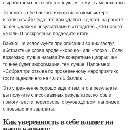
выработаем свою собственную систему «самопохвалы».
Заведите себе блокнот или файл на компьютере
и записывайте туда, что вам удалось сделать на работе
за день, какими результатами вы гордитесь, что нового
узнали. В воскресенье подведите итоги.
Важно! Не используйте при описании ваших заслуг
абстрактные слова вроде «хорошо» или «плохо». Если
возможно, лучше называйте конкретные цифры: чем
точнее будет информация, тем лучше. Например:
«Собрал три отзыва по проведенному мероприятию;
гости оценили его на 4,6 из 5 баллов».
Это упражнение хорошо еще и тем, что в результате
вы получите список важных результатов, которые
помогут вести переговоры с руководством, например,
о повышении зарплаты.
Как уверенность в себе влияет на
нашу карьеру