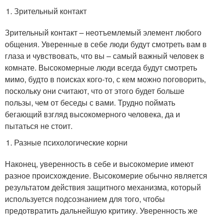
Зрительный контакт
Зрительный контакт – неотъемлемый элемент любого
общения. Уверенные в себе люди будут смотреть вам в
глаза и чувствовать, что вы – самый важный человек в
комнате. Высокомерные люди всегда будут смотреть
мимо, будто в поисках кого-то, с кем можно поговорить,
поскольку они считают, что от этого будет больше
пользы, чем от беседы с вами. Трудно поймать
бегающий взгляд высокомерного человека, да и
пытаться не стоит.
Разные психологические корни
Наконец, уверенность в себе и высокомерие имеют
разное происхождение. Высокомерие обычно является
результатом действия защитного механизма, который
используется подсознанием для того, чтобы
предотвратить дальнейшую критику. Уверенность же