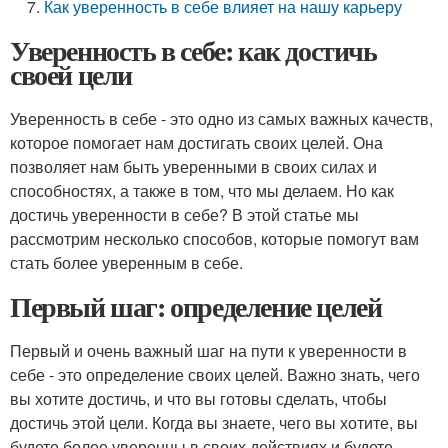
Как уверенность в себе влияет на нашу карьеру
Уверенность в себе: как достичь
своей цели
Уверенность в себе - это одно из самых важных качеств,
которое помогает нам достигать своих целей. Она
позволяет нам быть уверенными в своих силах и
способностях, а также в том, что мы делаем. Но как
достичь уверенности в себе? В этой статье мы
рассмотрим несколько способов, которые помогут вам
стать более уверенным в себе.
Первый шаг: определение целей
Первый и очень важный шаг на пути к уверенности в
себе - это определение своих целей. Важно знать, чего
вы хотите достичь, и что вы готовы сделать, чтобы
достичь этой цели. Когда вы знаете, чего вы хотите, вы
будете более уверенны в своих действиях и будете