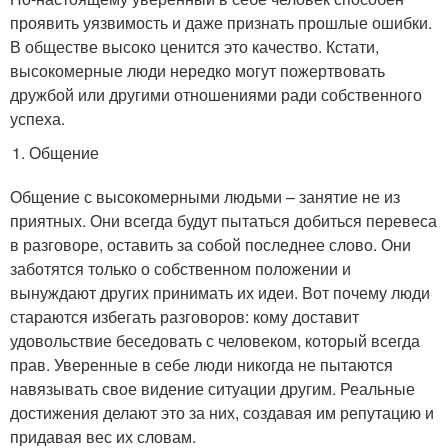
проявить уязвимость и даже признать прошлые ошибки.
В обществе высоко ценится это качество. Кстати,
высокомерные люди нередко могут пожертвовать
дружбой или другими отношениями ради собственного
успеха.
Общение
Общение с высокомерными людьми – занятие не из
приятных. Они всегда будут пытаться добиться перевеса
в разговоре, оставить за собой последнее слово. Они
заботятся только о собственном положении и
вынуждают других принимать их идеи. Вот почему люди
стараются избегать разговоров: кому доставит
удовольствие беседовать с человеком, который всегда
прав. Уверенные в себе люди никогда не пытаются
навязывать свое видение ситуации другим. Реальные
достижения делают это за них, создавая им репутацию и
придавая вес их словам.