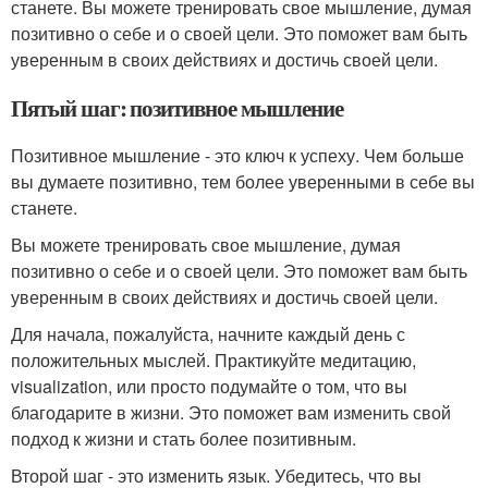
станете. Вы можете тренировать свое мышление, думая
позитивно о себе и о своей цели. Это поможет вам быть
уверенным в своих действиях и достичь своей цели.
Пятый шаг: позитивное мышление
Позитивное мышление - это ключ к успеху. Чем больше
вы думаете позитивно, тем более уверенными в себе вы
станете.
Вы можете тренировать свое мышление, думая
позитивно о себе и о своей цели. Это поможет вам быть
уверенным в своих действиях и достичь своей цели.
Для начала, пожалуйста, начните каждый день с
положительных мыслей. Практикуйте медитацию,
visualization, или просто подумайте о том, что вы
благодарите в жизни. Это поможет вам изменить свой
подход к жизни и стать более позитивным.
Второй шаг - это изменить язык. Убедитесь, что вы