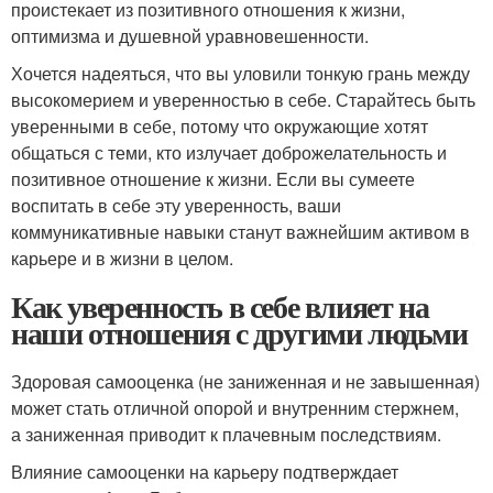
проистекает из позитивного отношения к жизни,
оптимизма и душевной уравновешенности.
Хочется надеяться, что вы уловили тонкую грань между
высокомерием и уверенностью в себе. Старайтесь быть
уверенными в себе, потому что окружающие хотят
общаться с теми, кто излучает доброжелательность и
позитивное отношение к жизни. Если вы сумеете
воспитать в себе эту уверенность, ваши
коммуникативные навыки станут важнейшим активом в
карьере и в жизни в целом.
Как уверенность в себе влияет на
наши отношения с другими людьми
Здоровая самооценка (не заниженная и не завышенная)
может стать отличной опорой и внутренним стержнем,
а заниженная приводит к плачевным последствиям.
Влияние самооценки на карьеру подтверждает