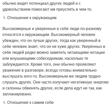
обычно видят потенциал других людей и с
удовольствием помогают им преуспеть в чем-то.
Отношение к окружающим
Высокомерные и уверенные в себе люди по-разному
относятся к окружающим. Высокомерный человек
убежден, что он лучше других, тогда как уверенный в
себе человек знает, что он не хуже других. Уверенных в
себе людей редко можно заметить читающими нотации
или внушающими собеседникам, насколько те
заблуждаются. Кроме того, они обычно проявляют
уважение в разговоре, всегда готовы внимательно
выслушать кого-то. Высокомерным же людям трудно
слушать других. Они часто излучают негативную энергию
и склонны обвинять других, если дела идут не так, как
запланировано.
Отношение к самим себе