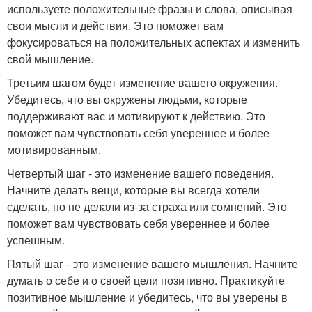
используете положительные фразы и слова, описывая
свои мысли и действия. Это поможет вам
фокусироваться на положительных аспектах и изменить
свой мышление.
Третьим шагом будет изменение вашего окружения.
Убедитесь, что вы окружены людьми, которые
поддерживают вас и мотивируют к действию. Это
поможет вам чувствовать себя увереннее и более
мотивированным.
Четвертый шаг - это изменение вашего поведения.
Начните делать вещи, которые вы всегда хотели
сделать, но не делали из-за страха или сомнений. Это
поможет вам чувствовать себя увереннее и более
успешным.
Пятый шаг - это изменение вашего мышления. Начните
думать о себе и о своей цели позитивно. Практикуйте
позитивное мышление и убедитесь, что вы уверены в