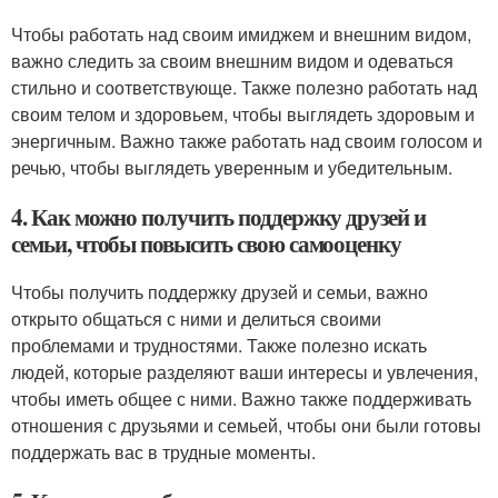
Чтобы работать над своим имиджем и внешним видом,
важно следить за своим внешним видом и одеваться
стильно и соответствующе. Также полезно работать над
своим телом и здоровьем, чтобы выглядеть здоровым и
энергичным. Важно также работать над своим голосом и
речью, чтобы выглядеть уверенным и убедительным.
4. Как можно получить поддержку друзей и
семьи, чтобы повысить свою самооценку
Чтобы получить поддержку друзей и семьи, важно
открыто общаться с ними и делиться своими
проблемами и трудностями. Также полезно искать
людей, которые разделяют ваши интересы и увлечения,
чтобы иметь общее с ними. Важно также поддерживать
отношения с друзьями и семьей, чтобы они были готовы
поддержать вас в трудные моменты.