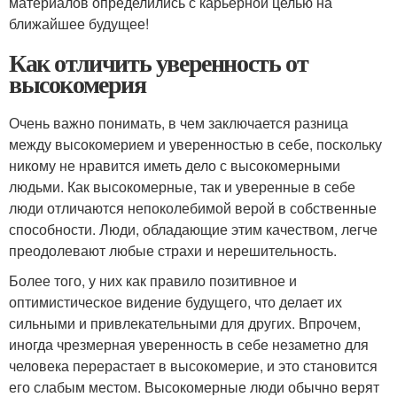
материалов определились с карьерной целью на
ближайшее будущее!
Как отличить уверенность от
высокомерия
Очень важно понимать, в чем заключается разница
между высокомерием и уверенностью в себе, поскольку
никому не нравится иметь дело с высокомерными
людьми. Как высокомерные, так и уверенные в себе
люди отличаются непоколебимой верой в собственные
способности. Люди, обладающие этим качеством, легче
преодолевают любые страхи и нерешительность.
Более того, у них как правило позитивное и
оптимистическое видение будущего, что делает их
сильными и привлекательными для других. Впрочем,
иногда чрезмерная уверенность в себе незаметно для
человека перерастает в высокомерие, и это становится
его слабым местом. Высокомерные люди обычно верят