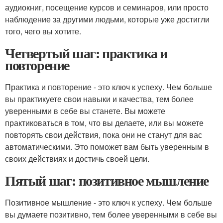
аудиокниг, посещение курсов и семинаров, или просто
наблюдение за другими людьми, которые уже достигли
того, чего вы хотите.
Четвертый шаг: практика и
повторение
Практика и повторение - это ключ к успеху. Чем больше
вы практикуете свои навыки и качества, тем более
уверенными в себе вы станете. Вы можете
практиковаться в том, что вы делаете, или вы можете
повторять свои действия, пока они не станут для вас
автоматическими. Это поможет вам быть уверенным в
своих действиях и достичь своей цели.
Пятый шаг: позитивное мышление
Позитивное мышление - это ключ к успеху. Чем больше
вы думаете позитивно, тем более уверенными в себе вы