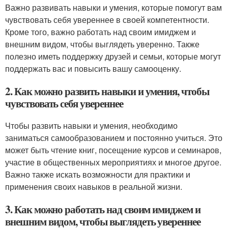
Важно развивать навыки и умения, которые помогут вам
чувствовать себя увереннее в своей компетентности.
Кроме того, важно работать над своим имиджем и
внешним видом, чтобы выглядеть уверенно. Также
полезно иметь поддержку друзей и семьи, которые могут
поддержать вас и повысить вашу самооценку.
2. Как можно развить навыки и умения, чтобы
чувствовать себя увереннее
Чтобы развить навыки и умения, необходимо
заниматься самообразованием и постоянно учиться. Это
может быть чтение книг, посещение курсов и семинаров,
участие в общественных мероприятиях и многое другое.
Важно также искать возможности для практики и
применения своих навыков в реальной жизни.
3. Как можно работать над своим имиджем и
внешним видом, чтобы выглядеть увереннее