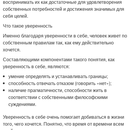
воспринимать их как достаточные для удовлетворения
собственных потребностей и достижения значимых для
себя целей.
Что такое уверенность
Именно благодаря уверенности в себе, человек живет по
собственным правилам так, как ему действительно
хочется.
Составляющими компонентами такого понятия, как
уверенность в себе, являются:
умение определять и устанавливать границы;
способность отвечать отказом (говорить «нет»);
наличие прагматичности, способности жить в
соответствии с собственными философскими
суждениями.
Уверенность в себе очень помогает добиваться в жизни
того, чего хочется. Понятно, что время от времени всем