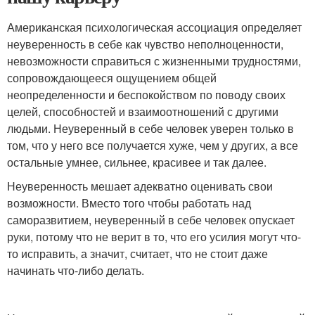
Американская психологическая ассоциация определяет
неуверенность в себе как чувство неполноценности,
невозможности справиться с жизненными трудностями,
сопровождающееся ощущением общей
неопределенности и беспокойством по поводу своих
целей, способностей и взаимоотношений с другими
людьми. Неуверенный в себе человек уверен только в
том, что у него все получается хуже, чем у других, а все
остальные умнее, сильнее, красивее и так далее.
Неуверенность мешает адекватно оценивать свои
возможности. Вместо того чтобы работать над
саморазвитием, неуверенный в себе человек опускает
руки, потому что не верит в то, что его усилия могут что-
то исправить, а значит, считает, что не стоит даже
начинать что-либо делать.