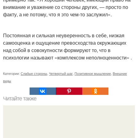
внимание и уважение со стороны других, — просто по
факту, а не потому, что я это чем-то заслужил».
Постоянная и сильная неуверенность в себе, низкая
самооценка и ощущение превосходства окружающих
над собой в совокупности формируют то, что в
психологии называют «комплексом неполноценности» .
Категории:
Слабые стороны
,
Четвертый шаг
,
Позитивное мышление
,
Внешние
виды
Читайте также