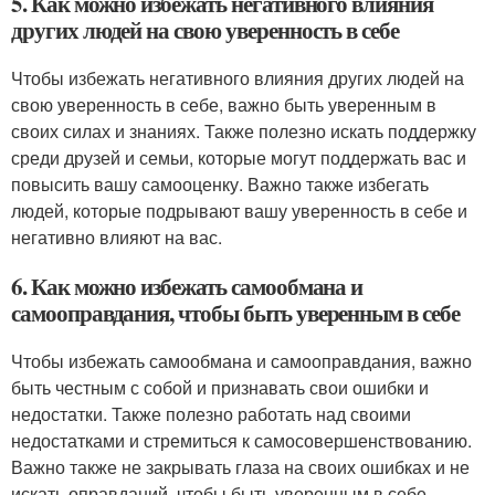
5. Как можно избежать негативного влияния
других людей на свою уверенность в себе
Чтобы избежать негативного влияния других людей на
свою уверенность в себе, важно быть уверенным в
своих силах и знаниях. Также полезно искать поддержку
среди друзей и семьи, которые могут поддержать вас и
повысить вашу самооценку. Важно также избегать
людей, которые подрывают вашу уверенность в себе и
негативно влияют на вас.
6. Как можно избежать самообмана и
самооправдания, чтобы быть уверенным в себе
Чтобы избежать самообмана и самооправдания, важно
быть честным с собой и признавать свои ошибки и
недостатки. Также полезно работать над своими
недостатками и стремиться к самосовершенствованию.
Важно также не закрывать глаза на своих ошибках и не
искать оправданий, чтобы быть уверенным в себе.