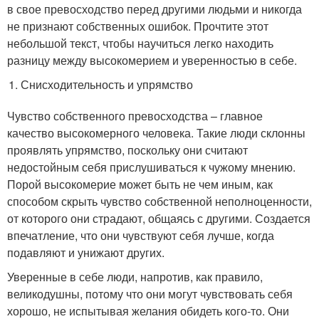
в свое превосходство перед другими людьми и никогда
не признают собственных ошибок. Прочтите этот
небольшой текст, чтобы научиться легко находить
разницу между высокомерием и уверенностью в себе.
Снисходительность и упрямство
Чувство собственного превосходства – главное
качество высокомерного человека. Такие люди склонны
проявлять упрямство, поскольку они считают
недостойным себя прислушиваться к чужому мнению.
Порой высокомерие может быть не чем иным, как
способом скрыть чувство собственной неполноценности,
от которого они страдают, общаясь с другими. Создается
впечатление, что они чувствуют себя лучше, когда
подавляют и унижают других.
Уверенные в себе люди, напротив, как правило,
великодушны, потому что они могут чувствовать себя
хорошо, не испытывая желания обидеть кого-то. Они