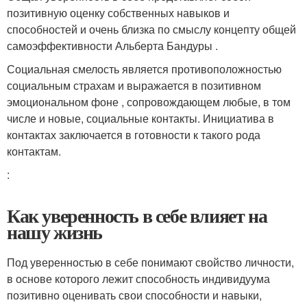
позитивную оценку собственных навыков и
способностей и очень близка по смыслу концепту общей
самоэффективности Альберта Бандуры .
Социальная смелость является противоположностью
социальным страхам и выражается в позитивном
эмоциональном фоне , сопровождающем любые, в том
числе и новые, социальные контакты. Инициатива в
контактах заключается в готовности к такого рода
контактам.
:
Как уверенность в себе влияет на
нашу жизнь
Под уверенностью в себе понимают свойство личности,
в основе которого лежит способность индивидуума
позитивно оценивать свои способности и навыки,