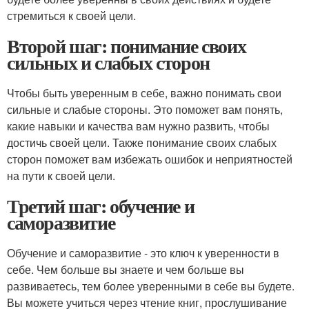
стремиться к своей цели.
Второй шаг: понимание своих
сильных и слабых сторон
Чтобы быть уверенным в себе, важно понимать свои
сильные и слабые стороны. Это поможет вам понять,
какие навыки и качества вам нужно развить, чтобы
достичь своей цели. Также понимание своих слабых
сторон поможет вам избежать ошибок и неприятностей
на пути к своей цели.
Третий шаг: обучение и
саморазвитие
Обучение и саморазвитие - это ключ к уверенности в
себе. Чем больше вы знаете и чем больше вы
развиваетесь, тем более уверенными в себе вы будете.
Вы можете учиться через чтение книг, прослушивание