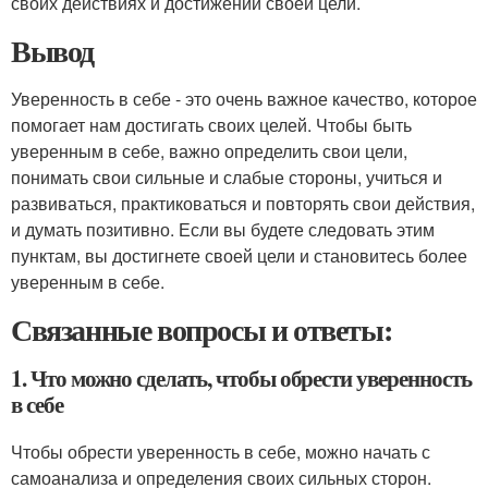
своих действиях и достижении своей цели.
Вывод
Уверенность в себе - это очень важное качество, которое
помогает нам достигать своих целей. Чтобы быть
уверенным в себе, важно определить свои цели,
понимать свои сильные и слабые стороны, учиться и
развиваться, практиковаться и повторять свои действия,
и думать позитивно. Если вы будете следовать этим
пунктам, вы достигнете своей цели и становитесь более
уверенным в себе.
Связанные вопросы и ответы:
1. Что можно сделать, чтобы обрести уверенность
в себе
Чтобы обрести уверенность в себе, можно начать с
самоанализа и определения своих сильных сторон.