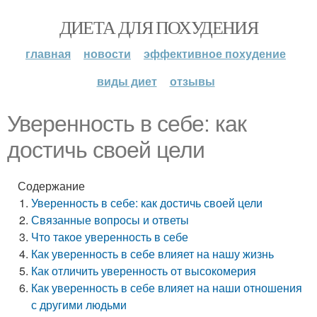
ДИЕТА ДЛЯ ПОХУДЕНИЯ
главная
новости
эффективное похудение
виды диет
отзывы
Уверенность в себе: как
достичь своей цели
Содержание
Уверенность в себе: как достичь своей цели
Связанные вопросы и ответы
Что такое уверенность в себе
Как уверенность в себе влияет на нашу жизнь
Как отличить уверенность от высокомерия
Как уверенность в себе влияет на наши отношения
с другими людьми