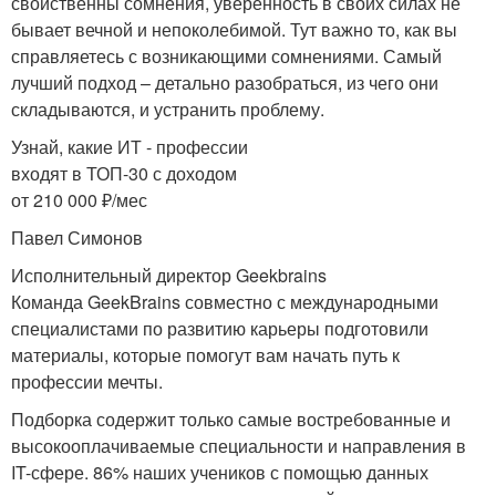
свойственны сомнения, уверенность в своих силах не
бывает вечной и непоколебимой. Тут важно то, как вы
справляетесь с возникающими сомнениями. Самый
лучший подход – детально разобраться, из чего они
складываются, и устранить проблему.
Узнай, какие ИТ - профессии
входят в ТОП-30 с доходом
от 210 000 ₽/мес
Павел Симонов
Исполнительный директор Geekbrains
Команда GeekBrains совместно с международными
специалистами по развитию карьеры подготовили
материалы, которые помогут вам начать путь к
профессии мечты.
Подборка содержит только самые востребованные и
высокооплачиваемые специальности и направления в
IT-сфере. 86% наших учеников с помощью данных