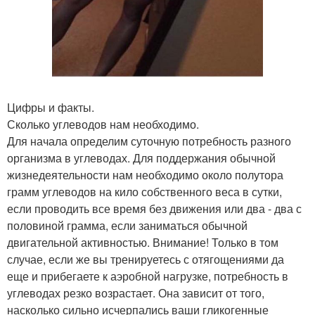
Цифры и факты.
Сколько углеводов нам необходимо.
Для начала определим суточную потребность разного
организма в углеводах. Для поддержания обычной
жизнедеятельности нам необходимо около полутора
грамм углеводов на кило собственного веса в сутки,
если проводить все время без движения или два - два с
половиной грамма, если заниматься обычной
двигательной активностью. Внимание! Только в том
случае, если же вы тренируетесь с отягощениями да
еще и прибегаете к аэробной нагрузке, потребность в
углеводах резко возрастает. Она зависит от того,
насколько сильно исчерпались ваши гликогенные