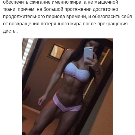
обеспечить сжигание именно жира, а не мышечной
ткани, причем, на большой протяжении достаточно
продолжительного периода времени, и обезопасить себя
от возвращения потерянного жира после прекращения
диеты.