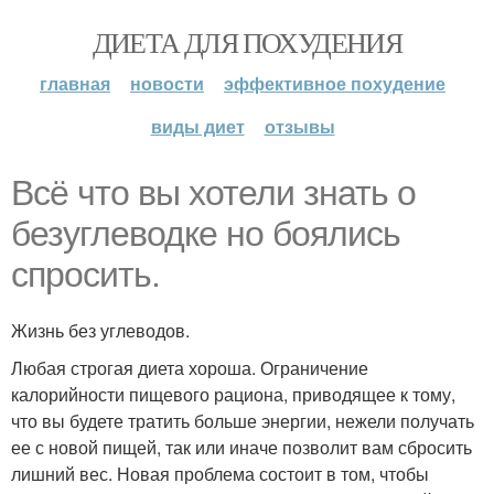
ДИЕТА ДЛЯ ПОХУДЕНИЯ
главная
новости
эффективное похудение
виды диет
отзывы
Всё что вы хотели знать о
безуглеводке но боялись
спросить.
Жизнь без углеводов.
Любая строгая диета хороша. Ограничение
калорийности пищевого рациона, приводящее к тому,
что вы будете тратить больше энергии, нежели получать
ее с новой пищей, так или иначе позволит вам сбросить
лишний вес. Новая проблема состоит в том, чтобы