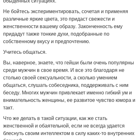
обыденных ситуациях.
Не бойтесь экспериментировать, сочетая и применяя
различные яркие цвета, это придаст свежести и
женственности вашему образу. Законченность ему
придадут также тонкие духи, подобранные по
собственному вкусу и предпочтению.
Учитесь общаться.
Вы, наверное, знаете, что гейши были очень популярны
среди мужчин в свое время. И все это благодаря не
столько своей сексуальности, а сколько умением
общаться, слушать собеседника, поддерживать с ним
беседу. Многих мужчин привлекает именно гибкий ум и
внимательность женщины, ее развитое чувство юмора и
такт.
Что же делать в такой ситуации, как же стать
женственной и обаятельной, если не всегда удается
блеснуть своим интеллектом в силу каких-то внутренних