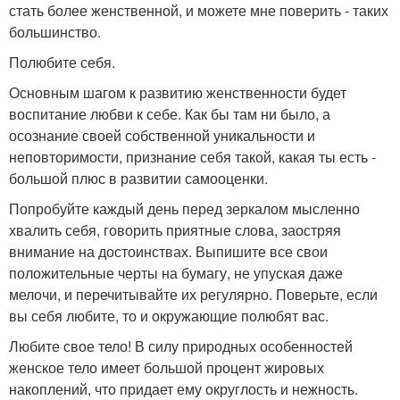
стать более женственной, и можете мне поверить - таких
большинство.
Полюбите себя.
Основным шагом к развитию женственности будет
воспитание любви к себе. Как бы там ни было, а
осознание своей собственной уникальности и
неповторимости, признание себя такой, какая ты есть -
большой плюс в развитии самооценки.
Попробуйте каждый день перед зеркалом мысленно
хвалить себя, говорить приятные слова, заостряя
внимание на достоинствах. Выпишите все свои
положительные черты на бумагу, не упуская даже
мелочи, и перечитывайте их регулярно. Поверьте, если
вы себя любите, то и окружающие полюбят вас.
Любите свое тело! В силу природных особенностей
женское тело имеет большой процент жировых
накоплений, что придает ему округлость и нежность.