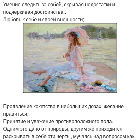
Умение следить за собой, скрывая недостатки и
подчеркивая достоинства;.
Любовь к себе и своей внешности;.
Проявление кокетства в небольших дозах, желание
нравиться;.
Принятие и уважение противоположного пола.
Одним это дано от природы, другим же приходится
раскрывать в себе эти черты, мучаясь над вопросом как