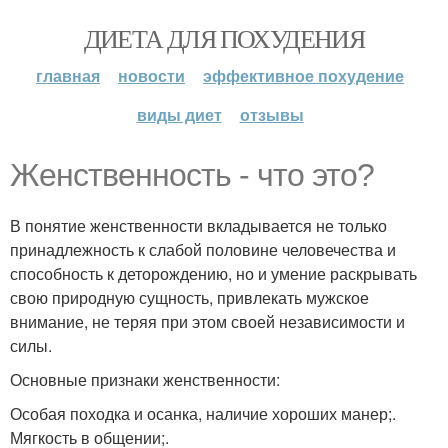
ДИЕТА ДЛЯ ПОХУДЕНИЯ
главная
новости
эффективное похудение
виды диет
отзывы
Женственность - что это?
В понятие женственности вкладывается не только
принадлежность к слабой половине человечества и
способность к деторождению, но и умение раскрывать
свою природную сущность, привлекать мужское
внимание, не теряя при этом своей независимости и
силы.
Основные признаки женственности:
Особая походка и осанка, наличие хороших манер;.
Мягкость в общении;.