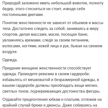
Природой заложено иметь небольшой животик, полноту
бедер, этого стесняться не стоит, изводя себя
постоянными диетами.
Понятие женственности не зависит от объемов и массы
тела. Достаточно следить за собой, занимаясь в меру
спортом, делая массажи, маски, посещая баню,
увлажняясь кремами, следя за своим питанием,
волосами, ногтями, кожей лица и рук, бывая на свежем
воздухе.
Одежда.
Придание женщине женственности способствует
одежда. Проведите ревизию в своем гардеробе:
избавьтесь от мешковатой и безразмерной одежды, в
вашем гардеробе должны преобладать вещи мягких,
светлых тонов, подчеркивающих достоинства фигуры.
Отдавайте предпочтения юбкам и платьям, отложив на
крайний случай брюки и джинсы. Даже собираясь на