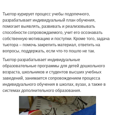
Тьютор курирует процесс учебы подопечного,
разрабатывает индивидуальный план обучения,
помогает выявлять, развивать и реализовывать
способности сопровождаемого, учит его осознавать
собственную мотивацию и поступки. Кроме того, задача
тьютора – помочь закрепить материал, ответить на
вопросы, поддержать, если что-то пошло не так.
Тьютор разрабатывает индивидуальные
образовательные программы для детей дошкольного
возраста, школьников и студентов высших учебных
заведений, занимается сопровождением процесса
индивидуального обучения в школах, вузах, а также в
системах дополнительного образования.