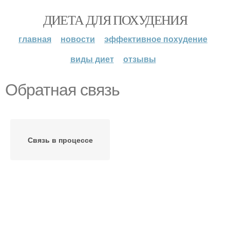
ДИЕТА ДЛЯ ПОХУДЕНИЯ
главная
новости
эффективное похудение
виды диет
отзывы
Обратная связь
Связь в процессе