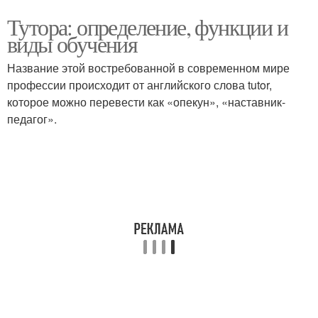
Тутора: определение, функции и
виды обучения
Название этой востребованной в современном мире
профессии происходит от английского слова tutor,
которое можно перевести как «опекун», «наставник-
педагог».