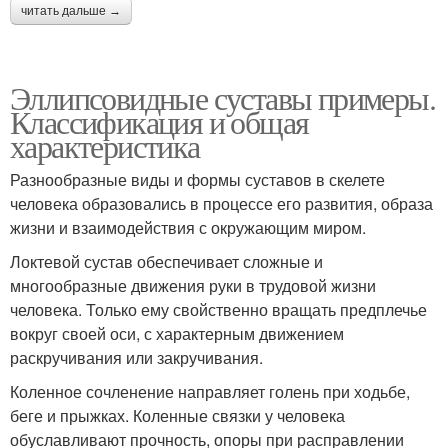
читать дальше →
Эллипсовидные суставы примеры.
Классификация и общая
характеристика
Разнообразные виды и формы суставов в скелете
человека образовались в процессе его развития, образа
жизни и взаимодействия с окружающим миром.
Локтевой сустав обеспечивает сложные и
многообразные движения руки в трудовой жизни
человека. Только ему свойственно вращать предплечье
вокруг своей оси, с характерным движением
раскручивания или закручивания.
Коленное сочленение направляет голень при ходьбе,
беге и прыжках. Коленные связки у человека
обуславливают прочность, опоры при расправлении