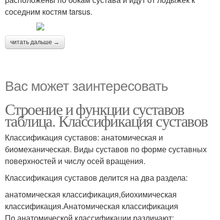
соседним костям tarsus.
читать дальше →
Вас может заинтересовать
Строение и функции суставов
таблица. Классификация суставов
Классификация суставов: анатомическая и
биомеханическая. Виды суставов по форме суставных
поверхностей и числу осей вращения.
Классификация суставов делится на два раздела:
анатомическая классификация,биохимическая
классификация.Анатомическая классификация
По анатомической классификации различают: