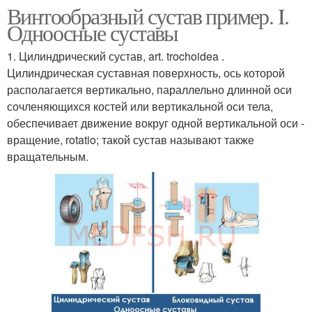
Винтообразный сустав пример. I.
Одноосные суставы
1. Цилиндрический сустав, art. trochoidea .
Цилиндрическая суставная поверхность, ось которой
располагается вертикально, параллельно длинной оси
сочленяющихся костей или вертикальной оси тела,
обеспечивает движение вокруг одной вертикальной оси -
вращение, rotatio; такой сустав называют также
вращательным.