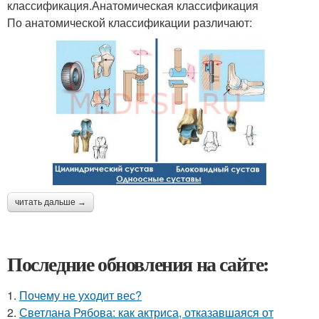
классификация.Анатомическая классификация
По анатомической классификации различают:
читать дальше →
Последние обновления на сайте:
1.
Почему не уходит вес?
2.
Светлана Рябова: как актриса, отказавшаяся от