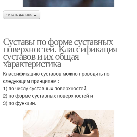
читать дальше →
Суставы по форме суставных
поверхностей. Классификация
суставов и их общая
характеристика
Классификацию суставов можно проводить по
следующим принципам :
1) по числу суставных поверхностей,
2) по форме суставных поверхностей и
3) по функции.