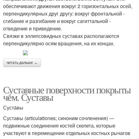
обеспечивают движения вокруг 2 горизонтальных осей,
перпендикулярных друг другу: вокруг фронтальной -
сгибание и разгибание и вокруг сагиттальной -
отведение и приведение.
Связки в эллипсовидных суставах располагаются
перпендикулярно осям вращения, на их концах.
читать дальше →
Суставные поверхности покрыты
чем. Суставы
Суста́вы
Суставы (articulationes; синоним сочленения) —
подвижные соединения костей скелета, которые
участвуют в перемещении отдельных костных рычагов