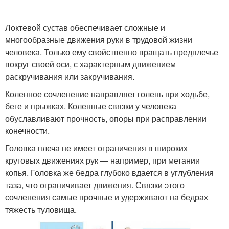
Локтевой сустав обеспечивает сложные и
многообразные движения руки в трудовой жизни
человека. Только ему свойственно вращать предплечье
вокруг своей оси, с характерным движением
раскручивания или закручивания.
Коленное сочленение направляет голень при ходьбе,
беге и прыжках. Коленные связки у человека
обуславливают прочность, опоры при расправлении
конечности.
Головка плеча не имеет ограничения в широких
круговых движениях рук — например, при метании
копья. Головка же бедра глубоко вдается в углубления
таза, что ограничивает движения. Связки этого
сочленения самые прочные и удерживают на бедрах
тяжесть туловища.