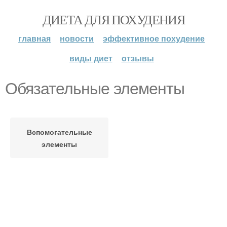
ДИЕТА ДЛЯ ПОХУДЕНИЯ
главная
новости
эффективное похудение
виды диет
отзывы
Обязательные элементы
Вспомогательные
элементы