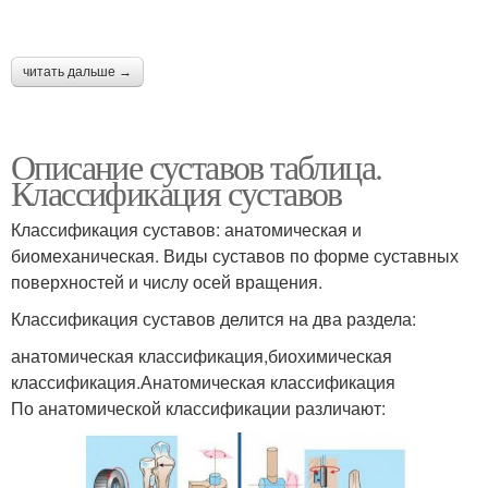
читать дальше →
Описание суставов таблица.
Классификация суставов
Классификация суставов: анатомическая и
биомеханическая. Виды суставов по форме суставных
поверхностей и числу осей вращения.
Классификация суставов делится на два раздела:
анатомическая классификация,биохимическая
классификация.Анатомическая классификация
По анатомической классификации различают: