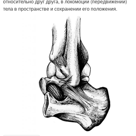
относительно друг друга, в локомоции (передвижении)
тела в пространстве и сохранении его положения.