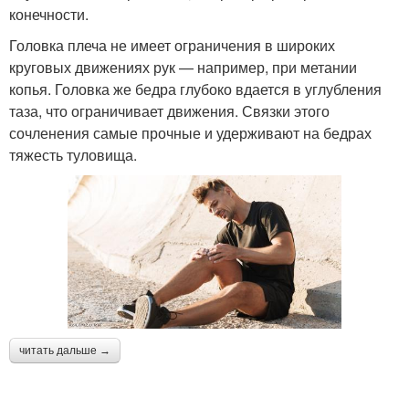
конечности.
Головка плеча не имеет ограничения в широких
круговых движениях рук — например, при метании
копья. Головка же бедра глубоко вдается в углубления
таза, что ограничивает движения. Связки этого
сочленения самые прочные и удерживают на бедрах
тяжесть туловища.
читать дальше →