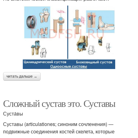
читать дальше →
Сложный сустав это. Суставы
Суста́вы
Суставы (articulationes; синоним сочленения) —
подвижные соединения костей скелета, которые