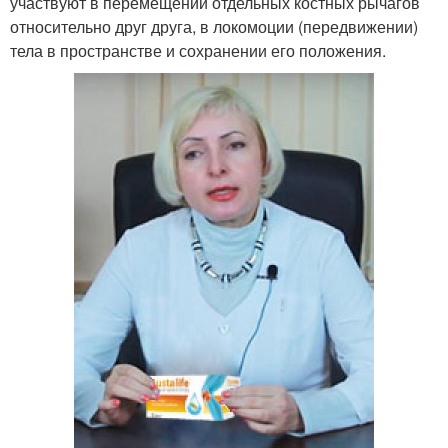
участвуют в перемещении отдельных костных рычагов
относительно друг друга, в локомоции (передвижении)
тела в пространстве и сохранении его положения.