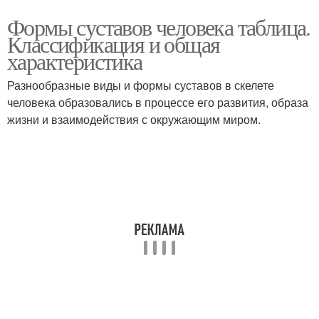
Формы суставов человека таблица.
Классификация и общая
характеристика
Разнообразные виды и формы суставов в скелете
человека образовались в процессе его развития, образа
жизни и взаимодействия с окружающим миром.