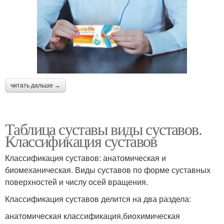
читать дальше →
Таблица суставы виды суставов.
Классификация суставов
Классификация суставов: анатомическая и
биомеханическая. Виды суставов по форме суставных
поверхностей и числу осей вращения.
Классификация суставов делится на два раздела:
анатомическая классификация,биохимическая