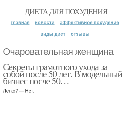
ДИЕТА ДЛЯ ПОХУДЕНИЯ
главная
новости
эффективное похудение
виды диет
отзывы
Очаровательная женщина
Секреты грамотного ухода за
собой после 50 лет. В модельный
бизнес после 50…
Легко? — Нет.