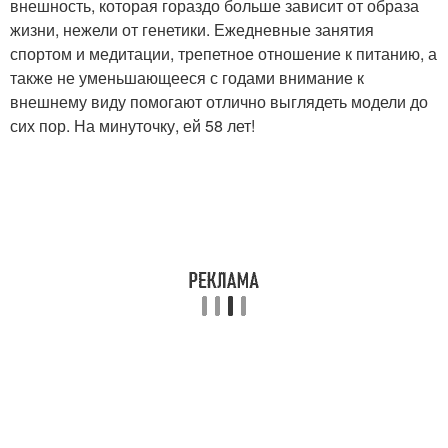
внешность, которая гораздо больше зависит от образа
жизни, нежели от генетики. Ежедневные занятия
спортом и медитации, трепетное отношение к питанию, а
также не уменьшающееся с годами внимание к
внешнему виду помогают отлично выглядеть модели до
сих пор. На минуточку, ей 58 лет!