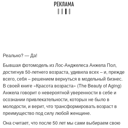
Реально? — Да!
Бывшая фотомодель из Лос-Анджелеса Анжела Пол,
достигнув 50-летнего возраста, удивила всех – и, прежде
всего, себя – решением вернуться в модельный бизнес.
В своей книге «Красота возраста» (The Beauty of Aging)
Анжела говорит о невероятной уверенности в себе и
осознании привлекательности, которых не было в
молодости, и верит, что трансформировать возраст в
преимущество под силу любой женщине.
Она считает, что после 50 лет мы сами выбираем свою