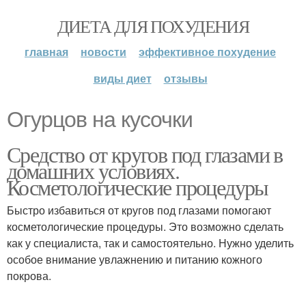
ДИЕТА ДЛЯ ПОХУДЕНИЯ
главная
новости
эффективное похудение
виды диет
отзывы
Огурцов на кусочки
Средство от кругов под глазами в
домашних условиях.
Косметологические процедуры
Быстро избавиться от кругов под глазами помогают
косметологические процедуры. Это возможно сделать
как у специалиста, так и самостоятельно. Нужно уделить
особое внимание увлажнению и питанию кожного
покрова.