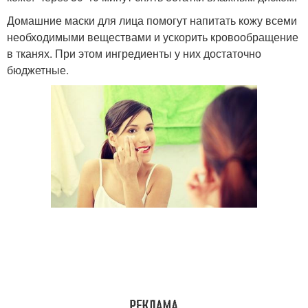
Домашние маски для лица помогут напитать кожу всеми
необходимыми веществами и ускорить кровообращение
в тканях. При этом ингредиенты у них достаточно
бюджетные.