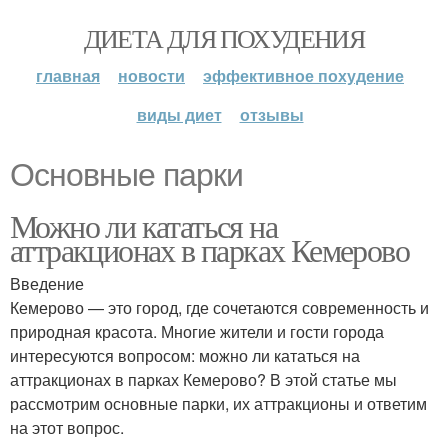
ДИЕТА ДЛЯ ПОХУДЕНИЯ
главная
новости
эффективное похудение
виды диет
отзывы
Основные парки
Можно ли кататься на
аттракционах в парках Кемерово
Введение
Кемерово — это город, где сочетаются современность и
природная красота. Многие жители и гости города
интересуются вопросом: можно ли кататься на
аттракционах в парках Кемерово? В этой статье мы
рассмотрим основные парки, их аттракционы и ответим
на этот вопрос.