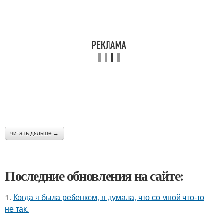
читать дальше →
Последние обновления на сайте:
1.
Когда я была ребенком, я думала, что со мной что-то
не так.