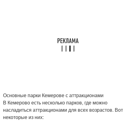
Основные парки Кемерове с аттракционами
В Кемерово есть несколько парков, где можно
насладиться аттракционами для всех возрастов. Вот
некоторые из них: