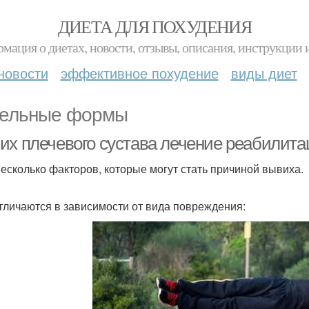
ДИЕТА ДЛЯ ПОХУДЕНИЯ
мация о диетах, новости, отзывы, описания, инструкции 
новости
эффективное похудение
виды диет
ельные формы
их плечевого сустава лечение реабилит
несколько факторов, которые могут стать причиной вывиха.
тличаются в зависимости от вида повреждения: