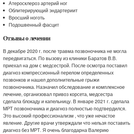
Атеросклероз артерий ног
Облитерирующий эндартериит
Вросший ноготь
Подошвенный фасцит
Отзывы о лечении
В декабре 2020 г. после травма позвоночника не могла
передвигаться. По вызову из клиники Баратов В.В.
приехал на дом с медсестрой. После осмотра поставил
диагноз компрессионный перелом определенных
позвонков и нашел дополнительные грыжи
позвоночника. Назначил обследование и комплексное
лечение, организовал привоз корсета, медсестра
сделала блокаду и капельницу. В январе 2021 г. сделала
МРТ позвоночника и диагноз полностью подтвердился.
Это высокий профессионализм , что уже нечастое
явление. Другие врачи утверждали что нельзя поставить
диагноз без МРТ. Я очень благодарна Валерию