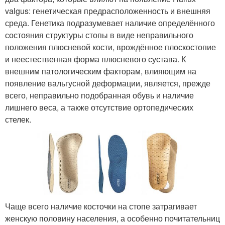
valgus: генетическая предрасположенность и внешняя
среда. Генетика подразумевает наличие определённого
состояния структуры стопы в виде неправильного
положения плюсневой кости, врождённое плоскостопие
и неестественная форма плюсневого сустава. К
внешним патологическим факторам, влияющим на
появление вальгусной деформации, является, прежде
всего, неправильно подобранная обувь и наличие
лишнего веса, а также отсутствие ортопедических
стелек.
Чаще всего наличие косточки на стопе затрагивает
женскую половину населения, а особенно почитательниц