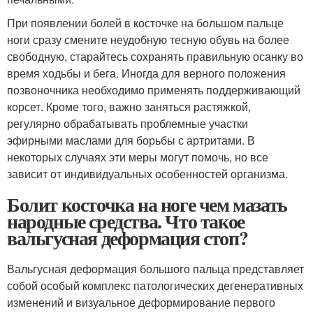
При появлении болей в косточке на большом пальце
ноги сразу смените неудобную тесную обувь на более
свободную, старайтесь сохранять правильную осанку во
время ходьбы и бега. Иногда для верного положения
позвоночника необходимо применять поддерживающий
корсет. Кроме того, важно заняться растяжкой,
регулярно обрабатывать проблемные участки
эфирными маслами для борьбы с артритами. В
некоторых случаях эти меры могут помочь, но все
зависит от индивидуальных особенностей организма.
Болит косточка на ноге чем мазать
народные средства. Что такое
вальгусная деформация стоп?
Вальгусная деформация большого пальца представляет
собой особый комплекс патологических дегенеративных
изменений и визуальное деформирование первого