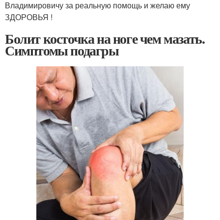
Владимировичу за реальную помощь и желаю ему
ЗДОРОВЬЯ !
Болит косточка на ноге чем мазать.
Симптомы подагры