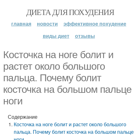
ДИЕТА ДЛЯ ПОХУДЕНИЯ
главная
новости
эффективное похудение
виды диет
отзывы
Косточка на ноге болит и
растет около большого
пальца. Почему болит
косточка на большом пальце
ноги
Содержание
Косточка на ноге болит и растет около большого
пальца. Почему болит косточка на большом пальце
ноги