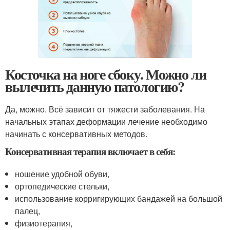
Косточка на ноге сбоку. Можно ли
вылечить данную патологию?
Да, можно. Всё зависит от тяжести заболевания. На
начальных этапах деформации лечение необходимо
начинать с консервативных методов.
Консервативная терапия включает в себя:
ношение удобной обуви,
ортопедические стельки,
использование корригирующих бандажей на большой
палец,
физиотерапия,