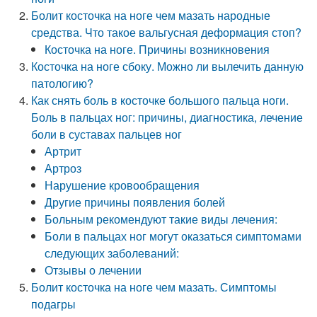
Болит косточка на ноге чем мазать народные
средства. Что такое вальгусная деформация стоп?
Косточка на ноге. Причины возникновения
Косточка на ноге сбоку. Можно ли вылечить данную
патологию?
Как снять боль в косточке большого пальца ноги.
Боль в пальцах ног: причины, диагностика, лечение
боли в суставах пальцев ног
Артрит
Артроз
Нарушение кровообращения
Другие причины появления болей
Больным рекомендуют такие виды лечения:
Боли в пальцах ног могут оказаться симптомами
следующих заболеваний:
Отзывы о лечении
Болит косточка на ноге чем мазать. Симптомы
подагры