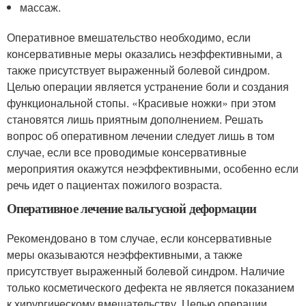
массаж.
Оперативное вмешательство необходимо, если
консервативные меры оказались неэффективными, а
также присутствует выраженный болевой синдром.
Целью операции является устранение боли и создания
функциональной стопы. «Красивые ножки» при этом
становятся лишь приятным дополнением. Решать
вопрос об оперативном лечении следует лишь в том
случае, если все проводимые консервативные
мероприятия окажутся неэффективными, особенно если
речь идет о пациентах пожилого возраста.
Оперативное лечение вальгусной деформации
Рекомендовано в том случае, если консервативные
меры оказываются неэффективными, а также
присутствует выраженный болевой синдром. Наличие
только косметического дефекта не является показанием
к хирургическому вмешательству. Целью операции