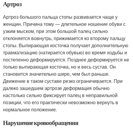
Артроз
Артроз большого пальца стопы развивается чаще у
женщин. Причина тому — длительное ношение обуви с
узким мыском, при этом большой палец сильно
отклоняется вовнутрь, прижимается ко второму пальцу
стопы. Выпирающая косточка получает дополнительную
травматизацию (натирается обувью) во время ходьбы и
постепенно деформируется. Позднее деформируется не
только выпирающая косточка, но и весь сустав. Он
становится значительно шире, чем был раньше.
Движение в таком суставе резко ограничивается. При
далеко зашедшем артрозе деформация обычно
настолько сильно фиксирует палец в неправильной
позиции, что его практически невозможно вернуть в
нормальное положение.
Нарушение кровообращения