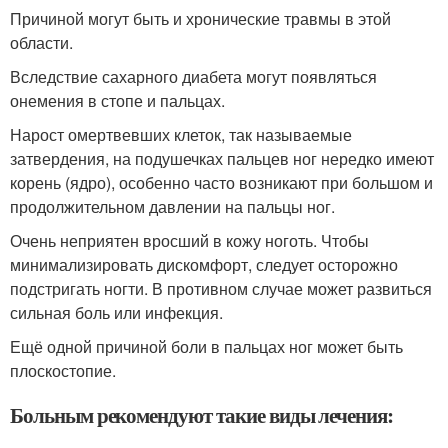
Причиной могут быть и хронические травмы в этой
области.
Вследствие сахарного диабета могут появляться
онемения в стопе и пальцах.
Нарост омертвевших клеток, так называемые
затвердения, на подушечках пальцев ног нередко имеют
корень (ядро), особенно часто возникают при большом и
продолжительном давлении на пальцы ног.
Очень неприятен вросший в кожу ноготь. Чтобы
минимализировать дискомфорт, следует осторожно
подстригать ногти. В противном случае может развиться
сильная боль или инфекция.
Ещё одной причиной боли в пальцах ног может быть
плоскостопие.
Больным рекомендуют такие виды лечения: