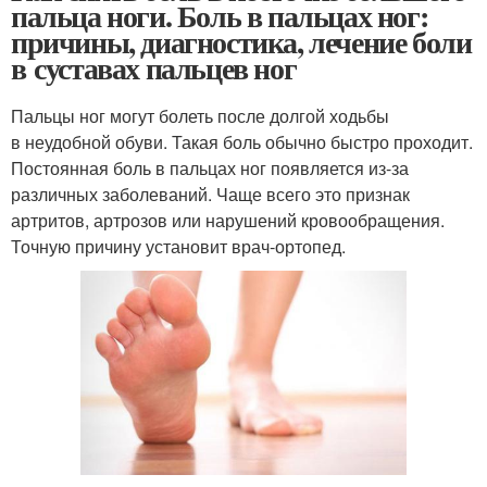
пальца ноги. Боль в пальцах ног:
причины, диагностика, лечение боли
в суставах пальцев ног
Пальцы ног могут болеть после долгой ходьбы
в неудобной обуви. Такая боль обычно быстро проходит.
Постоянная боль в пальцах ног появляется из-за
различных заболеваний. Чаще всего это признак
артритов, артрозов или нарушений кровообращения.
Точную причину установит врач-ортопед.