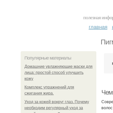
полезная инфор
главная
Пиг
Популярные материалы
Домашние увлажняющие маски для
лица: простой способ улучшить
кожу
Комплекс упражнений для
Чем
сжигания жира.
Совре
Уход за кожей вокруг глаз. Почему
волос
необходим регулярный уход за