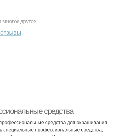
и многое другое
отзывы
ессиональные средства
 профессиональные средства для окрашивания
сть специальные профессиональные средства,