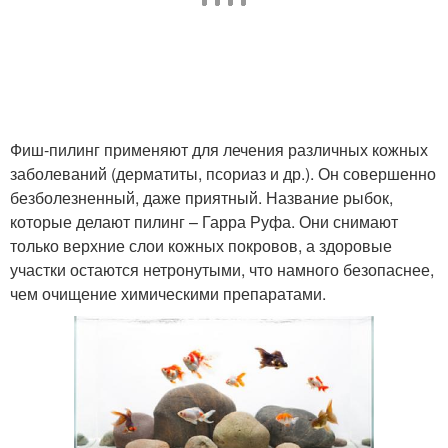
Фиш-пилинг применяют для лечения различных кожных
заболеваний (дерматиты, псориаз и др.). Он совершенно
безболезненный, даже приятный. Название рыбок,
которые делают пилинг – Гарра Руфа. Они снимают
только верхние слои кожных покровов, а здоровые
участки остаются нетронутыми, что намного безопаснее,
чем очищение химическими препаратами.