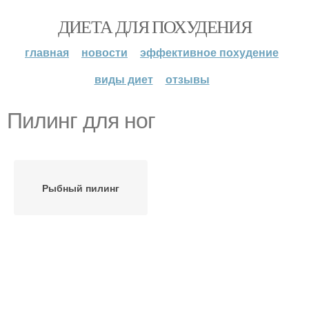
ДИЕТА ДЛЯ ПОХУДЕНИЯ
главная
новости
эффективное похудение
виды диет
отзывы
Пилинг для ног
Рыбный пилинг