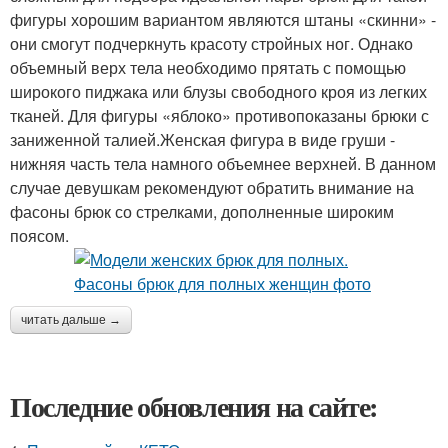
фигуры хорошим вариантом являются штаны «скинни» -
они смогут подчеркнуть красоту стройных ног. Однако
объемный верх тела необходимо прятать с помощью
широкого пиджака или блузы свободного кроя из легких
тканей. Для фигуры «яблоко» противопоказаны брюки с
заниженной талией.Женская фигура в виде груши -
нижняя часть тела намного объемнее верхней. В данном
случае девушкам рекомендуют обратить внимание на
фасоны брюк со стрелками, дополненные широким
поясом.
читать дальше →
Последние обновления на сайте: