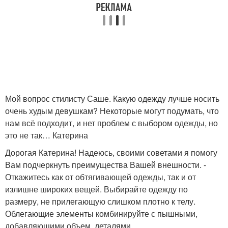
Мой вопрос стилисту Саше. Какую одежду лучше носить
очень худым девушкам? Некоторые могут подумать, что
нам всё подходит, и нет проблем с выбором одежды, но
это не так… Катерина
Дорогая Катерина! Надеюсь, своими советами я помогу
Вам подчеркнуть преимущества Вашей внешности. -
Откажитесь как от обтягивающей одежды, так и от
излишне широких вещей. Выбирайте одежду по
размеру, не прилегающую слишком плотно к телу.
Облегающие элементы комбинируйте с пышными,
добавляющими объем, деталями.