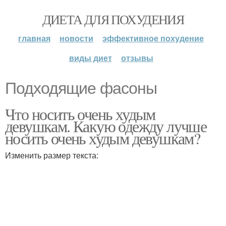
ДИЕТА ДЛЯ ПОХУДЕНИЯ
главная
новости
эффективное похудение
виды диет
отзывы
Подходящие фасоны
Что носить очень худым
девушкам. Какую одежду лучше
носить очень худым девушкам?
Изменить размер текста: