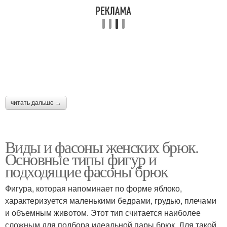
читать дальше →
Виды и фасоны женских брюк.
Основные типы фигур и
подходящие фасоны брюк
Фигура, которая напоминает по форме яблоко,
характеризуется маленькими бедрами, грудью, плечами
и объемным животом. Этот тип считается наиболее
сложным для подбора идеальной пары брюк. Для такой