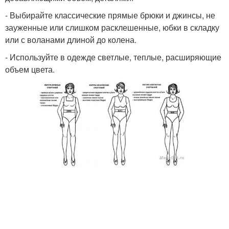
- Выбирайте классические прямые брюки и джинсы, не
зауженные или слишком расклешенные, юбки в складку
или с воланами длиной до колена.
- Используйте в одежде светлые, теплые, расширяющие
объем цвета.