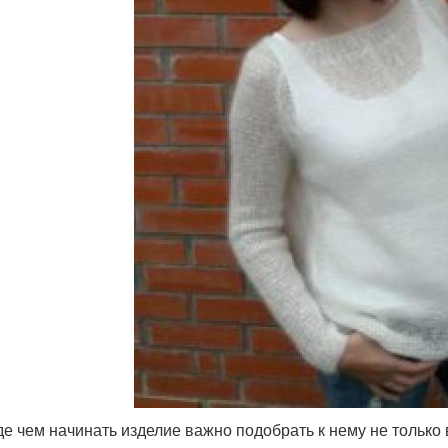
е чем начинать изделие важно подобрать к нему не только 