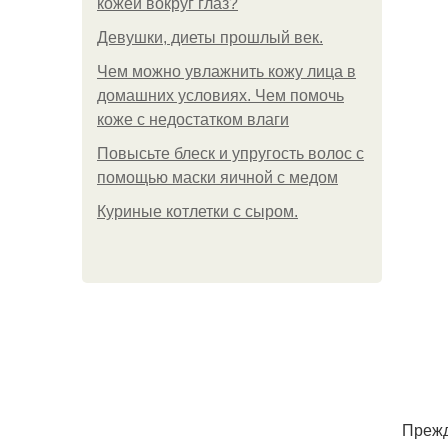
кожей вокруг глаз?
Девушки, диеты прошлый век.
Чем можно увлажнить кожу лица в
домашних условиях. Чем помочь
коже с недостатком влаги
Повысьте блеск и упругость волос с
помощью маски яичной с медом
Куриные котлетки с сыром.
Прежд