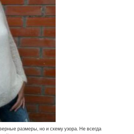
верные размеры, но и схему узора. Не всегда