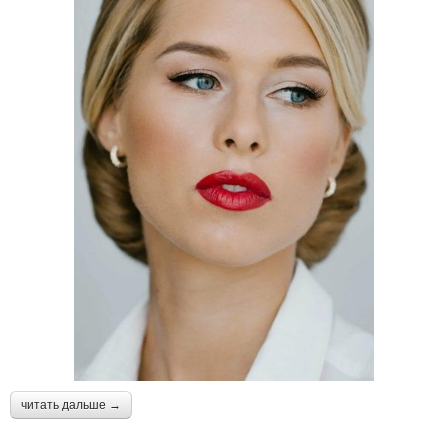
читать дальше →