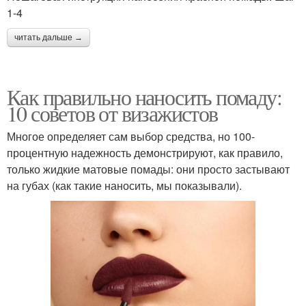
1-4
читать дальше →
Как правильно наносить помаду:
10 советов от визажистов
Многое определяет сам выбор средства, но 100-
процентную надежность демонстрируют, как правило,
только жидкие матовые помады: они просто застывают
на губах (как такие наносить, мы показывали).