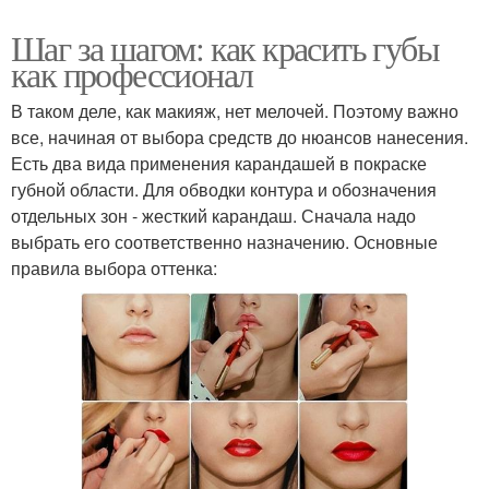
Шаг за шагом: как красить губы
как профессионал
В таком деле, как макияж, нет мелочей. Поэтому важно
все, начиная от выбора средств до нюансов нанесения.
Есть два вида применения карандашей в покраске
губной области. Для обводки контура и обозначения
отдельных зон - жесткий карандаш. Сначала надо
выбрать его соответственно назначению. Основные
правила выбора оттенка: