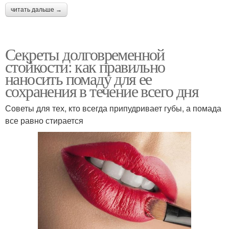
читать дальше →
Секреты долговременной
стойкости: как правильно
наносить помаду для ее
сохранения в течение всего дня
Советы для тех, кто всегда припудривает губы, а помада
все равно стирается