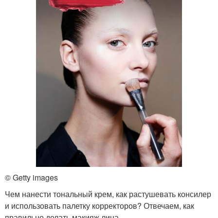
© Getty images
Чем нанести тональный крем, как растушевать консилер
и использовать палетку корректоров? Отвечаем, как
правильно делать макияж лица.