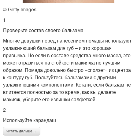
© Getty Images
1
Проверьте состав своего бальзама
Многие девушки перед нанесением помады используют
увлажняющий бальзам для губ – и это хорошая
привычка. Но если в составе средства много масел, это
может отразиться на стойкости макияжа не лучшим
образом. Помада довольно быстро «сползет» из центра
к контуру губ. Пользуйтесь бальзамами с другими
увлажняющими компонентами. Кстати, если бальзам не
впитается полностью за то время, как вы делаете
макияж, уберите его излишки салфеткой.
2
Используйте карандаш
читать дальше →