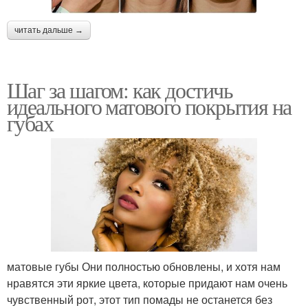
читать дальше →
Шаг за шагом: как достичь
идеального матового покрытия на
губах
матовые губы Они полностью обновлены, и хотя нам
нравятся эти яркие цвета, которые придают нам очень
чувственный рот, этот тип помады не останется без