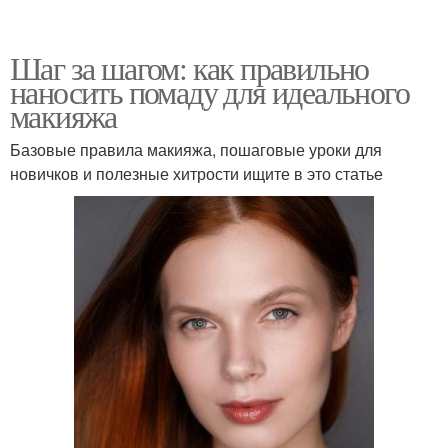
Шаг за шагом: как правильно
наносить помаду для идеального
макияжа
Базовые правила макияжа, пошаговые уроки для
новичков и полезные хитрости ищите в это статье