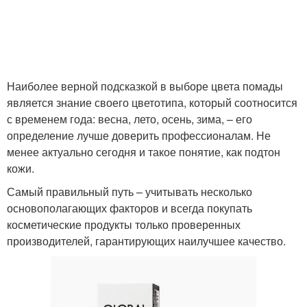
Помады с губ
Наиболее верной подсказкой в выборе цвета помады
является знание своего цветотипа, который соотносится
с временем года: весна, лето, осень, зима, – его
определение лучше доверить профессионалам. Не
менее актуально сегодня и такое понятие, как подтон
кожи.
Самый правильный путь – учитывать несколько
основополагающих факторов и всегда покупать
косметические продукты только проверенных
производителей, гарантирующих наилучшее качество.