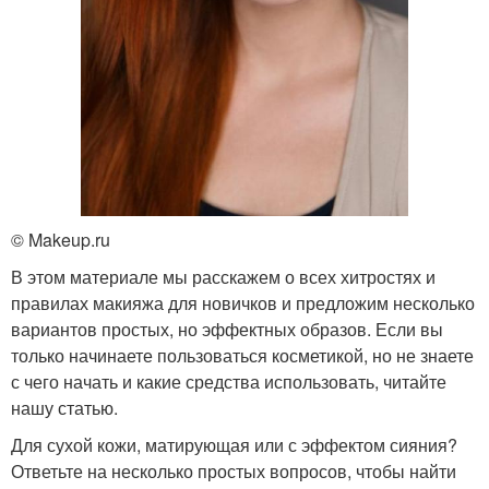
© Makeup.ru
В этом материале мы расскажем о всех хитростях и
правилах макияжа для новичков и предложим несколько
вариантов простых, но эффектных образов. Если вы
только начинаете пользоваться косметикой, но не знаете
с чего начать и какие средства использовать, читайте
нашу статью.
Для сухой кожи, матирующая или с эффектом сияния?
Ответьте на несколько простых вопросов, чтобы найти