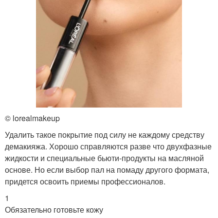
© lorealmakeup
Удалить такое покрытие под силу не каждому средству
демакияжа. Хорошо справляются разве что двухфазные
жидкости и специальные бьюти-продукты на масляной
основе. Но если выбор пал на помаду другого формата,
придется освоить приемы профессионалов.
1
Обязательно готовьте кожу