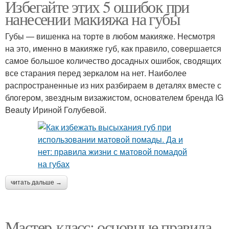
Избегайте этих 5 ошибок при
нанесении макияжа на губы
Губы — вишенка на торте в любом макияже. Несмотря
на это, именно в макияже губ, как правило, совершается
самое большое количество досадных ошибок, сводящих
все старания перед зеркалом на нет. Наиболее
распространенные из них разбираем в деталях вместе с
блогером, звездным визажистом, основателем бренда IG
Beauty Ириной Голубевой.
читать дальше →
Мастер-класс: основные правила