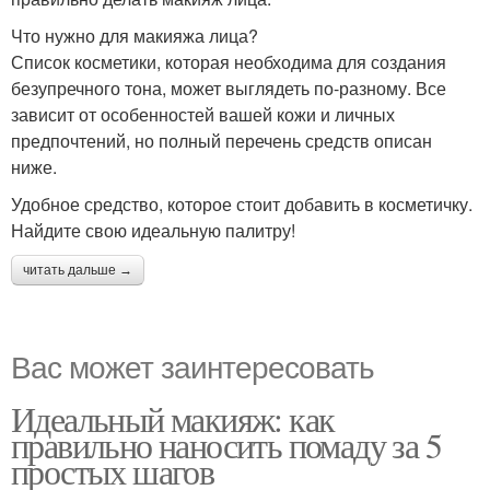
Что нужно для макияжа лица?
Список косметики, которая необходима для создания
безупречного тона, может выглядеть по-разному. Все
зависит от особенностей вашей кожи и личных
предпочтений, но полный перечень средств описан
ниже.
Удобное средство, которое стоит добавить в косметичку.
Найдите свою идеальную палитру!
читать дальше →
Вас может заинтересовать
Идеальный макияж: как
правильно наносить помаду за 5
простых шагов