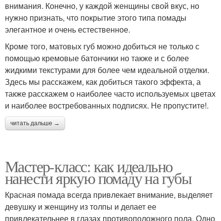
внимания. Конечно, у каждой женщины свой вкус, но
нужно признать, что покрытие этого типа помады
элегантное и очень естественное.
Кроме того, матовых губ можно добиться не только с
помощью кремовые батончики но также и с более
жидкими текстурами для более чем идеальной отделки.
Здесь мы расскажем, как добиться такого эффекта, а
также расскажем о наиболее часто используемых цветах
и ​​наиболее востребованных подписях. Не пропустите!.
читать дальше →
Мастер-класс: как идеально
нанести яркую помаду на губы
Красная помада всегда привлекает внимание, выделяет
девушку и женщину из толпы и делает ее
привлекательнее в глазах противоположного пола. Одно