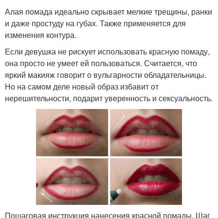
Алая помада идеально скрывает мелкие трещины, ранки
и даже простуду на губах. Также применяется для
изменения контура.
Если девушка не рискует использовать красную помаду,
она просто не умеет ей пользоваться. Считается, что
яркий макияж говорит о вульгарности обладательницы.
Но на самом деле новый образ избавит от
нерешительности, подарит уверенность и сексуальность.
Пошаговая инструкция нанесения красной помады. Шаг