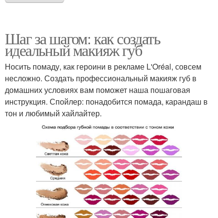
Шаг за шагом: как создать
идеальный макияж губ
Носить помаду, как героини в рекламе L'Oréal, совсем
несложно. Создать профессиональный макияж губ в
домашних условиях вам поможет наша пошаговая
инструкция. Спойлер: понадобится помада, карандаш в
тон и любимый хайлайтер.