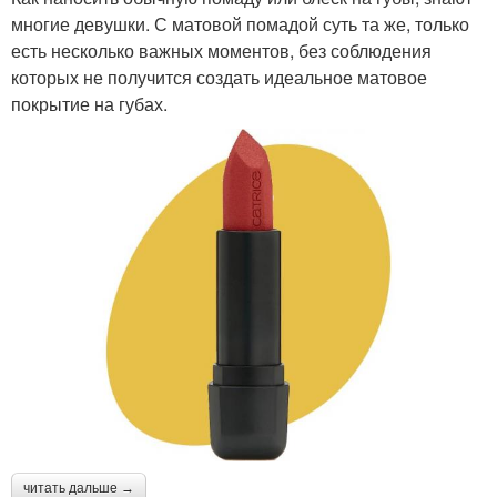
многие девушки. С матовой помадой суть та же, только
есть несколько важных моментов, без соблюдения
которых не получится создать идеальное матовое
покрытие на губах.
читать дальше →