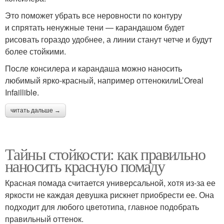
Это поможет убрать все неровности по контуру
и спрятать ненужные тени — карандашом будет
рисовать гораздо удобнее, а линии станут четче и будут
более стойкими.
После консилера и карандаша можно наносить
любимый ярко-красный, например оттенокилиL’Oreal
Infaillible.
читать дальше →
Тайны стойкости: как правильно
наносить красную помаду
Красная помада считается универсальной, хотя из-за ее
яркости не каждая девушка рискнет приобрести ее. Она
подходит для любого цветотипа, главное подобрать
правильный оттенок.