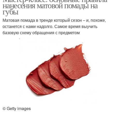
нанесения матовой помады на
губы
Матовая помада в тренде который сезон – и, похоже,
останется с нами надолго. Самое время выучить
базовую схему обращения с предметом
© Getty images