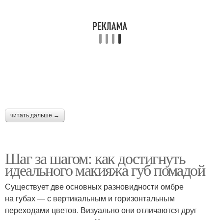
читать дальше →
Шаг за шагом: как достигнуть
идеального макияжа губ помадой
Существует две основных разновидности омбре
на губах — с вертикальным и горизонтальным
переходами цветов. Визуально они отличаются друг