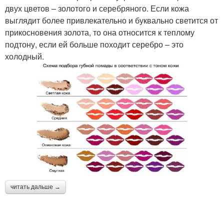
двух цветов – золотого и серебряного. Если кожа
выглядит более привлекательно и буквально светится от
прикосновения золота, то она относится к теплому
подтону, если ей больше походит серебро – это
холодный.
читать дальше →