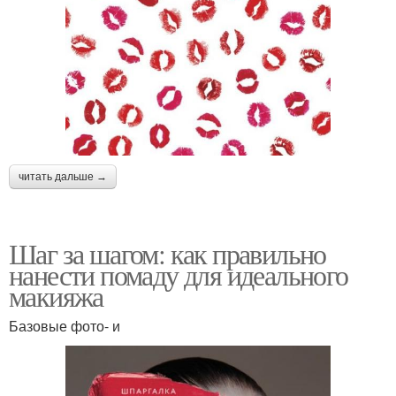
читать дальше →
Шаг за шагом: как правильно
нанести помаду для идеального
макияжа
Базовые фото- и