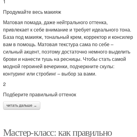
1
Продумайте весь макияж
Матовая помада, даже нейтрального оттенка,
привлекает к себе внимание и требует идеального тона.
База под макияж, тональный крем, корректор и консилер
вам в помощь. Матовая текстура сама по себе –
сильный акцент, поэтому достаточно немного выделить
брови и нанести тушь на ресницы. Чтобы стать самой
модной героиней вечеринки, подчеркните скулы:
контуринг или стробинг – выбор за вами.
2
Подберите правильный оттенок
читать дальше →
Мастер-класс: как правильно