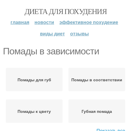
ДИЕТА ДЛЯ ПОХУДЕНИЯ
главная
новости
эффективное похудение
виды диет
отзывы
Помады в зависимости
Помады для губ
Помады в соответствии
Помады к цвету
Губная помада
Показать все