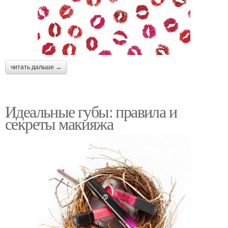
читать дальше →
Идеальные губы: правила и
секреты макияжа