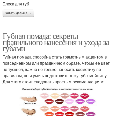
Блеск для губ
читать дальше →
Губная помада: секреты
правильного нанесения и ухода за
губами
Губная помада способна стать грамотным акцентом в
повседневном или праздничном образе. Чтобы ее цвет
не тускнел, важно не только наносить косметику по
правилам, но и уметь подготовить кожу губ к мейк-апу.
Для этого стоит следовать простым рекомендациям: