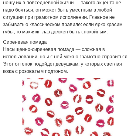
ношу их в повседневной жизни — такого акцента не
надо бояться, он может быть уместным в любой
ситуации при грамотном исполнении. Главное не
забывать о классическом правиле: если ярко красим
губы, то макияж глаз должен быть спокойным.
Сиреневая помада
Насыщенно-сиреневая помада — сложная в
использовании, но и с ней можно грамотно справиться.
Этот оттенок подойдет девушкам, у которых светлая
кожа с розоватым подтоном.