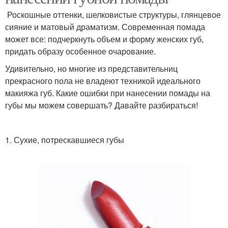
Роскошные оттенки, шелковистые структуры, глянцевое
сияние и матовый драматизм. Современная помада
может все: подчеркнуть объем и форму женских губ,
придать образу особенное очарование.
Удивительно, но многие из представительниц
прекрасного пола не владеют техникой идеального
макияжа губ. Какие ошибки при нанесении помады на
губы мы можем совершать? Давайте разбираться!
1. Сухие, потрескавшиеся губы