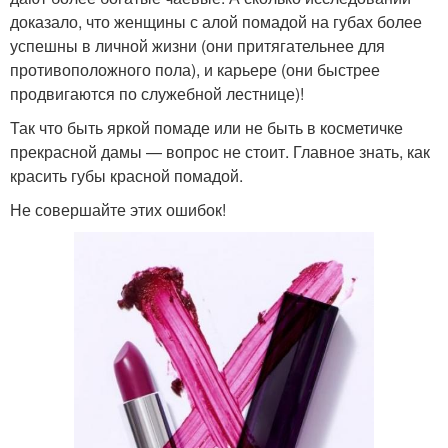
доказало, что женщины с алой помадой на губах более
успешны в личной жизни (они притягательнее для
противоположного пола), и карьере (они быстрее
продвигаются по служебной лестнице)!
Так что быть яркой помаде или не быть в косметичке
прекрасной дамы — вопрос не стоит. Главное знать, как
красить губы красной помадой.
Не совершайте этих ошибок!