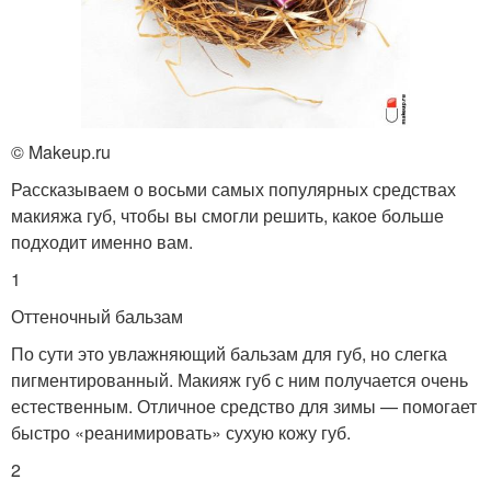
© Makeup.ru
Рассказываем о восьми самых популярных средствах
макияжа губ, чтобы вы смогли решить, какое больше
подходит именно вам.
1
Оттеночный бальзам
По сути это увлажняющий бальзам для губ, но слегка
пигментированный. Макияж губ с ним получается очень
естественным. Отличное средство для зимы — помогает
быстро «реанимировать» сухую кожу губ.
2