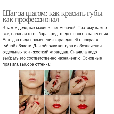
Шаг за шагом: как красить губы
как профессионал
В таком деле, как макияж, нет мелочей. Поэтому важно
все, начиная от выбора средств до нюансов нанесения.
Есть два вида применения карандашей в покраске
губной области. Для обводки контура и обозначения
отдельных зон - жесткий карандаш. Сначала надо
выбрать его соответственно назначению. Основные
правила выбора оттенка: