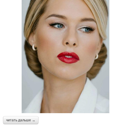
читать дальше →