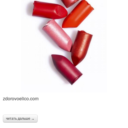
zdorovoelico.com
читать дальше →