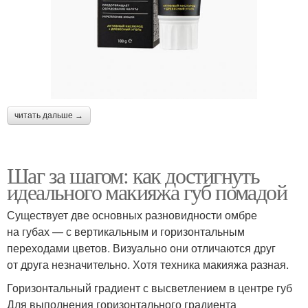
читать дальше →
Шаг за шагом: как достигнуть
идеального макияжа губ помадой
Существует две основных разновидности омбре
на губах — с вертикальным и горизонтальным
переходами цветов. Визуально они отличаются друг
от друга незначительно. Хотя техника макияжа разная.
Горизонтальный градиент с высветлением в центре губ
Для выполнения горизонтального градиента