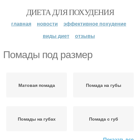
ДИЕТА ДЛЯ ПОХУДЕНИЯ
главная
новости
эффективное похудение
виды диет
отзывы
Помады под размер
Матовая помада
Помада на губы
Помады на губах
Помада с губ
Показать все