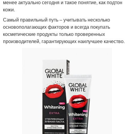
менее актуально сегодня и такое понятие, как подтон
кожи.
Самый правильный путь – учитывать несколько
основополагающих факторов и всегда покупать
косметические продукты только проверенных
производителей, гарантирующих наилучшее качество.