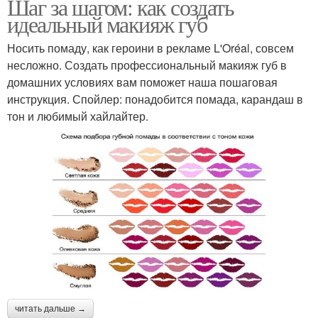
Шаг за шагом: как создать
идеальный макияж губ
Носить помаду, как героини в рекламе L'Oréal, совсем
несложно. Создать профессиональный макияж губ в
домашних условиях вам поможет наша пошаговая
инструкция. Спойлер: понадобится помада, карандаш в
тон и любимый хайлайтер.
читать дальше →