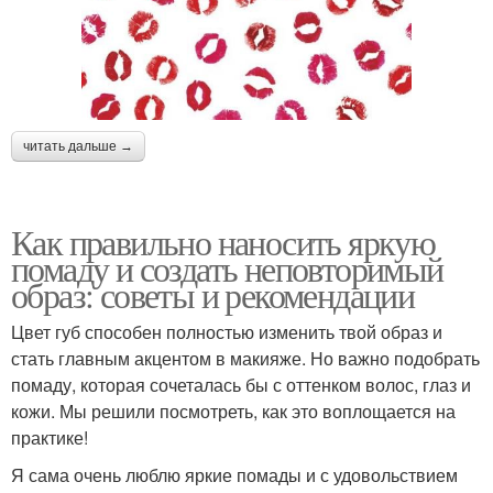
читать дальше →
Как правильно наносить яркую
помаду и создать неповторимый
образ: советы и рекомендации
Цвет губ способен полностью изменить твой образ и
стать главным акцентом в макияже. Но важно подобрать
помаду, которая сочеталась бы с оттенком волос, глаз и
кожи. Мы решили посмотреть, как это воплощается на
практике!
Я сама очень люблю яркие помады и с удовольствием