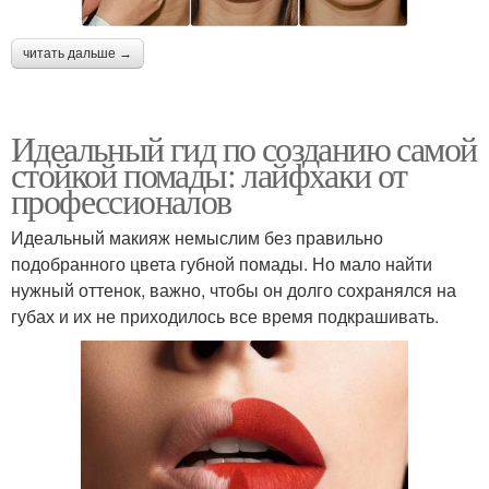
читать дальше →
Идеальный гид по созданию самой
стойкой помады: лайфхаки от
профессионалов
Идеальный макияж немыслим без правильно
подобранного цвета губной помады. Но мало найти
нужный оттенок, важно, чтобы он долго сохранялся на
губах и их не приходилось все время подкрашивать.