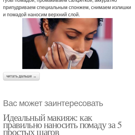
припудриваем специальным спонжем, снимаем излишки
и помадой наносим верхний слой.
читать дальше →
Вас может заинтересовать
Идеальный макияж: как
правильно наносить помаду за 5
простых шагов