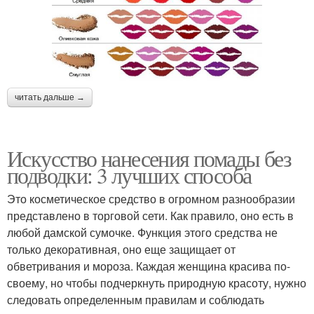
читать дальше →
Искусство нанесения помады без
подводки: 3 лучших способа
Это косметическое средство в огромном разнообразии
представлено в торговой сети. Как правило, оно есть в
любой дамской сумочке. Функция этого средства не
только декоративная, оно еще защищает от
обветривания и мороза. Каждая женщина красива по-
своему, но чтобы подчеркнуть природную красоту, нужно
следовать определенным правилам и соблюдать