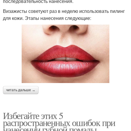
последовательность нанесения.
Визажисты советуют раз в неделю использовать пилинг
для кожи. Этапы нанесения следующие:
читать дальше →
Избегайте этих 5
распространенных ошибок при
нанесении губной помады