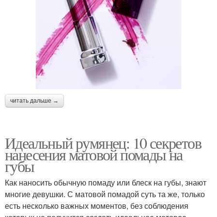
читать дальше →
Идеальный румянец: 10 секретов
нанесения матовой помады на
губы
Как наносить обычную помаду или блеск на губы, знают
многие девушки. С матовой помадой суть та же, только
есть несколько важных моментов, без соблюдения