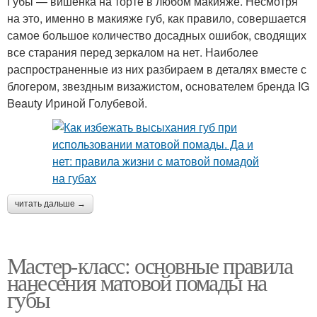
Губы — вишенка на торте в любом макияже. Несмотря
на это, именно в макияже губ, как правило, совершается
самое большое количество досадных ошибок, сводящих
все старания перед зеркалом на нет. Наиболее
распространенные из них разбираем в деталях вместе с
блогером, звездным визажистом, основателем бренда IG
Beauty Ириной Голубевой.
читать дальше →
Мастер-класс: основные правила
нанесения матовой помады на
губы