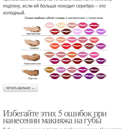
подтону, если ей больше походит серебро – это
холодный.
читать дальше →
Избегайте этих 5 ошибок при
нанесении макияжа на губы