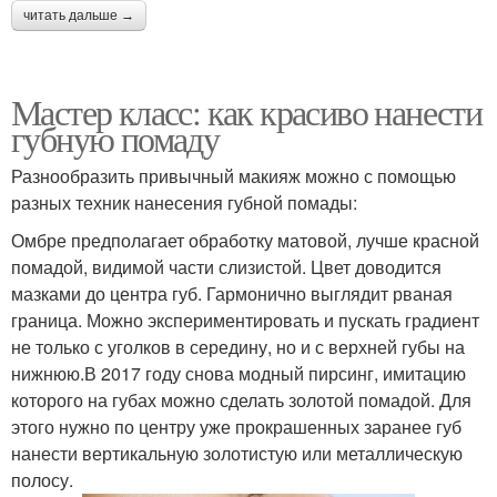
читать дальше →
Мастер класс: как красиво нанести
губную помаду
Разнообразить привычный макияж можно с помощью
разных техник нанесения губной помады:
Омбре предполагает обработку матовой, лучше красной
помадой, видимой части слизистой. Цвет доводится
мазками до центра губ. Гармонично выглядит рваная
граница. Можно экспериментировать и пускать градиент
не только с уголков в середину, но и с верхней губы на
нижнюю.В 2017 году снова модный пирсинг, имитацию
которого на губах можно сделать золотой помадой. Для
этого нужно по центру уже прокрашенных заранее губ
нанести вертикальную золотистую или металлическую
полосу.