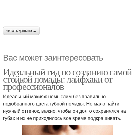
читать дальше →
Вас может заинтересовать
Идеальный гид по созданию самой
стойкой помады: лайфхаки от
профессионалов
Идеальный макияж немыслим без правильно
подобранного цвета губной помады. Но мало найти
нужный оттенок, важно, чтобы он долго сохранялся на
губах и их не приходилось все время подкрашивать.