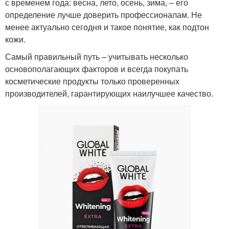
с временем года: весна, лето, осень, зима, – его
определение лучше доверить профессионалам. Не
менее актуально сегодня и такое понятие, как подтон
кожи.
Самый правильный путь – учитывать несколько
основополагающих факторов и всегда покупать
косметические продукты только проверенных
производителей, гарантирующих наилучшее качество.