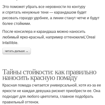
Это поможет убрать все неровности по контуру
и спрятать ненужные тени — карандашом будет
рисовать гораздо удобнее, а линии станут четче и будут
более стойкими.
После консилера и карандаша можно наносить
любимый ярко-красный, например оттенокилиL’Oreal
Infaillible.
читать дальше →
Тайны стойкости: как правильно
наносить красную помаду
Красная помада считается универсальной, хотя из-за ее
яркости не каждая девушка рискнет приобрести ее. Она
подходит для любого цветотипа, главное подобрать
правильный оттенок.