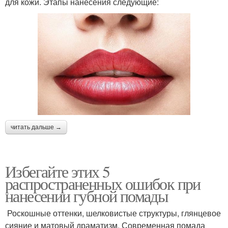
для кожи. Этапы нанесения следующие:
читать дальше →
Избегайте этих 5
распространенных ошибок при
нанесении губной помады
Роскошные оттенки, шелковистые структуры, глянцевое
сияние и матовый драматизм. Современная помада