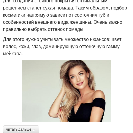
Для создания стойкого покрытия оптимальным
решением станет сухая помада. Таким образом, подбор
косметики напрямую зависит от состояния губ и
особенностей внешнего вида женщины. Очень важно
правильно выбрать оттенок помады.
Для этого нужно учитывать множество нюансов: цвет
волос, кожи, глаз, доминирующую оттеночную гамму
мейкапа.
читать дальше →