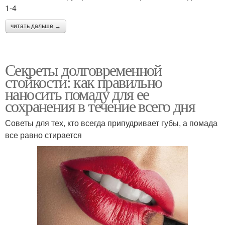
1-4
читать дальше →
Секреты долговременной
стойкости: как правильно
наносить помаду для ее
сохранения в течение всего дня
Советы для тех, кто всегда припудривает губы, а помада
все равно стирается