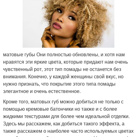
матовые губы Они полностью обновлены, и хотя нам
нравятся эти яркие цвета, которые придают нам очень
чувственный рот, этот тип помады не останется без
внимания. Конечно, у каждой женщины свой вкус, но
нужно признать, что покрытие этого типа помады
элегантное и очень естественное.
Кроме того, матовых губ можно добиться не только с
помощью кремовые батончики но также и с более
жидкими текстурами для более чем идеальной отделки.
Здесь мы расскажем, как добиться такого эффекта, а
также расскажем о наиболее часто используемых цветах