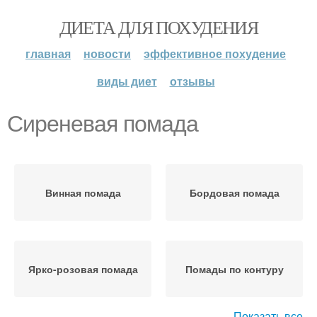
ДИЕТА ДЛЯ ПОХУДЕНИЯ
главная
новости
эффективное похудение
виды диет
отзывы
Сиреневая помада
Винная помада
Бордовая помада
Ярко-розовая помада
Помады по контуру
Показать все