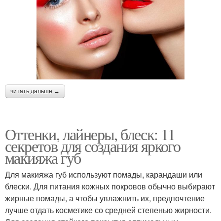
читать дальше →
Оттенки, лайнеры, блеск: 11
секретов для создания яркого
макияжа губ
Для макияжа губ используют помады, карандаши или
блески. Для питания кожных покровов обычно выбирают
жирные помады, а чтобы увлажнить их, предпочтение
лучше отдать косметике со средней степенью жирности.