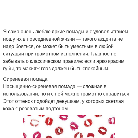
Я сама очень люблю яркие помады и с удовольствием
ношу их в повседневной жизни — такого акцента не
надо бояться, он может быть уместным в любой
ситуации при грамотном исполнении. Главное не
забывать о классическом правиле: если ярко красим
губы, то макияж глаз должен быть спокойным.
Сиреневая помада
Насыщенно-сиреневая помада — сложная в
использовании, но и с ней можно грамотно справиться.
Этот оттенок подойдет девушкам, у которых светлая
кожа с розоватым подтоном.