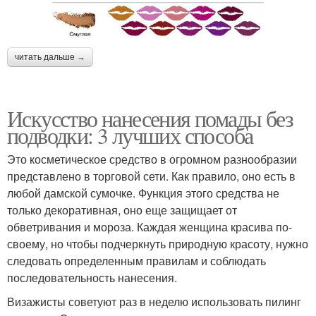
читать дальше →
Искусство нанесения помады без
подводки: 3 лучших способа
Это косметическое средство в огромном разнообразии
представлено в торговой сети. Как правило, оно есть в
любой дамской сумочке. Функция этого средства не
только декоративная, оно еще защищает от
обветривания и мороза. Каждая женщина красива по-
своему, но чтобы подчеркнуть природную красоту, нужно
следовать определенным правилам и соблюдать
последовательность нанесения.
Визажисты советуют раз в неделю использовать пилинг