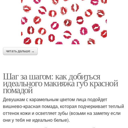
читать дальше →
Шаг за шагом: как добиться
идеального макияжа губ красной
помадой
Девушкам с карамельным цветом лица подойдет
вишнево-красная помада, которая подчеркивает теплый
оттенок кожи и осветляет зубы (возьми на заметку если
они у тебя не идеально белые).