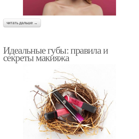
читать дальше →
Идеальные губы: правила и
секреты макияжа