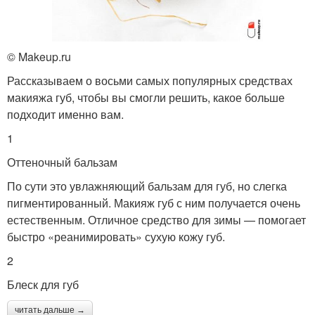
© Makeup.ru
Рассказываем о восьми самых популярных средствах
макияжа губ, чтобы вы смогли решить, какое больше
подходит именно вам.
1
Оттеночный бальзам
По сути это увлажняющий бальзам для губ, но слегка
пигментированный. Макияж губ с ним получается очень
естественным. Отличное средство для зимы — помогает
быстро «реанимировать» сухую кожу губ.
2
Блеск для губ
читать дальше →