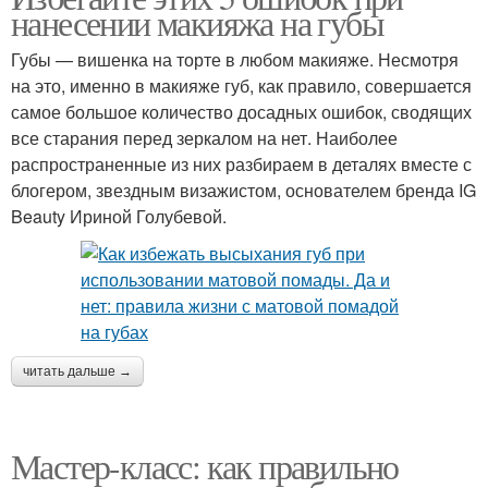
нанесении макияжа на губы
Губы — вишенка на торте в любом макияже. Несмотря
на это, именно в макияже губ, как правило, совершается
самое большое количество досадных ошибок, сводящих
все старания перед зеркалом на нет. Наиболее
распространенные из них разбираем в деталях вместе с
блогером, звездным визажистом, основателем бренда IG
Beauty Ириной Голубевой.
читать дальше →
Мастер-класс: как правильно