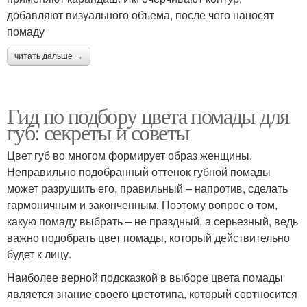
добавляют визуального объема, после чего наносят
помаду
читать дальше →
Гид по подбору цвета помады для
губ: секреты и советы
Цвет губ во многом формирует образ женщины.
Неправильно подобранный оттенок губной помады
может разрушить его, правильный – напротив, сделать
гармоничным и законченным. Поэтому вопрос о том,
какую помаду выбрать – не праздный, а серьезный, ведь
важно подобрать цвет помады, который действительно
будет к лицу.
Наиболее верной подсказкой в выборе цвета помады
является знание своего цветотипа, который соотносится