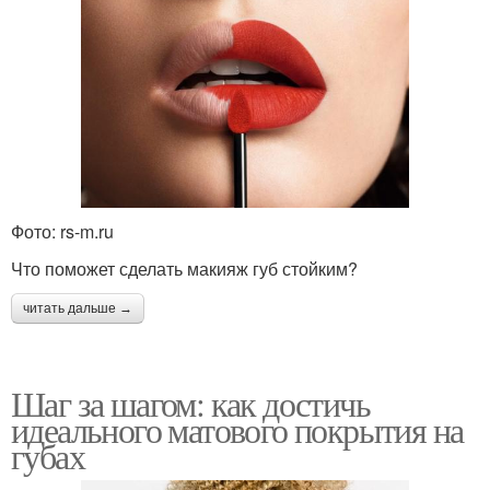
Фото: rs-m.ru
Что поможет сделать макияж губ стойким?
читать дальше →
Шаг за шагом: как достичь
идеального матового покрытия на
губах