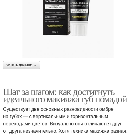
читать дальше →
Шаг за шагом: как достигнуть
идеального макияжа губ помадой
Существует две основных разновидности омбре
на губах — с вертикальным и горизонтальным
переходами цветов. Визуально они отличаются друг
от друга незначительно. Хотя техника макияжа разная.