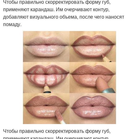
Чтобы правильно скорректировать форму губ,
применяют карандаш. Им очерчивают контур,
добавляют визуального объема, после чего наносят
помаду.
Чтобы правильно скорректировать форму губ,
применяют карандаш. Им очерчивают контур,