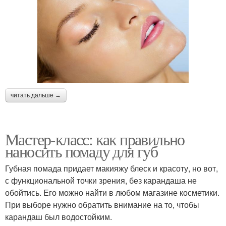
читать дальше →
Мастер-класс: как правильно
наносить помаду для губ
Губная помада придает макияжу блеск и красоту, но вот,
с функциональной точки зрения, без карандаша не
обойтись. Его можно найти в любом магазине косметики.
При выборе нужно обратить внимание на то, чтобы
карандаш был водостойким.