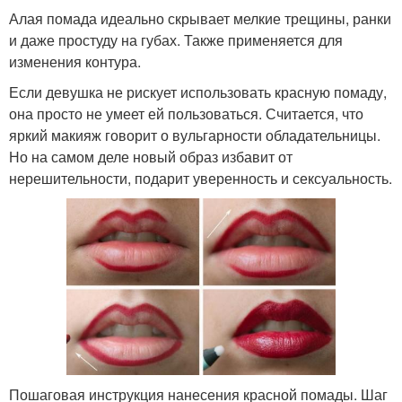
Алая помада идеально скрывает мелкие трещины, ранки
и даже простуду на губах. Также применяется для
изменения контура.
Если девушка не рискует использовать красную помаду,
она просто не умеет ей пользоваться. Считается, что
яркий макияж говорит о вульгарности обладательницы.
Но на самом деле новый образ избавит от
нерешительности, подарит уверенность и сексуальность.
Пошаговая инструкция нанесения красной помады. Шаг