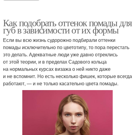
Как подобрать оттенок помады для
губ в зависимости от их формы
Если вы всю жизнь судорожно подбирали оттенки
помады исключительно по цветотипу, то пора перестать
это делать. Адекватные люди уже давно отреклись
от этой теории, и в пределах Садового кольца
на нормальных курсах визажа о ней никто даже
и не вспомнит. Но есть несколько фишек, которые всегда
работают, — и не только касательно цвета помады.