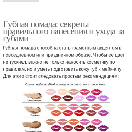
Губная помада: секреты
правильного нанесения и ухода за
губами
Губная помада способна стать грамотным акцентом в
повседневном или праздничном образе. Чтобы ее цвет
не тускнел, важно не только наносить косметику по
правилам, но и уметь подготовить кожу губ к мейк-апу.
Для этого стоит следовать простым рекомендациям: