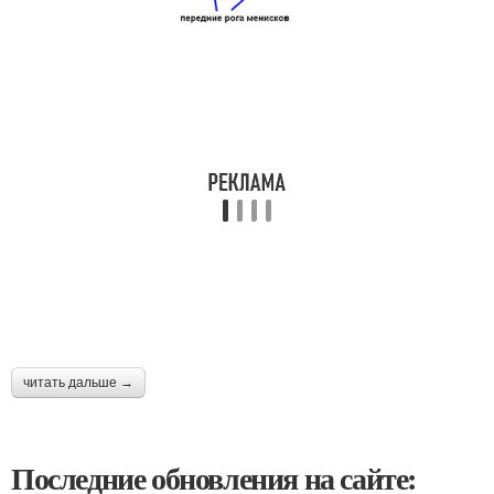
читать дальше →
Последние обновления на сайте: