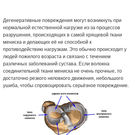
Дегенеративные повреждения могут возникнуть при
нормальной естественной нагрузке из-за процессов
разрушения, происходящих в самой хрящевой ткани
мениска и делающих её не способной к
противодействию нагрузкам. Это обычно происходит у
людей пожилого возраста и связано с течением
различных заболеваний сустава. Если волокна
соединительной ткани мениска не очень прочные, то
достаточно резкого неловкого движения, небольшого
ушиба, чтобы спровоцировать серьёзное повреждение.