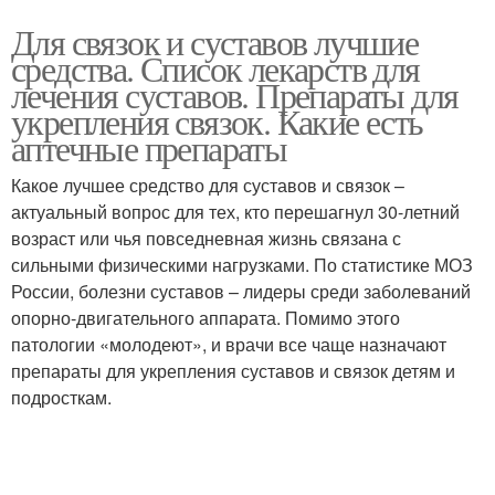
Для связок и суставов лучшие
средства. Список лекарств для
лечения суставов. Препараты для
укрепления связок. Какие есть
аптечные препараты
Какое лучшее средство для суставов и связок –
актуальный вопрос для тех, кто перешагнул 30-летний
возраст или чья повседневная жизнь связана с
сильными физическими нагрузками. По статистике МОЗ
России, болезни суставов – лидеры среди заболеваний
опорно-двигательного аппарата. Помимо этого
патологии «молодеют», и врачи все чаще назначают
препараты для укрепления суставов и связок детям и
подросткам.