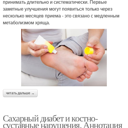
принимать длительно и систематически. Первые
заметные улучшения могут появиться только через
несколько месяцев приема - это связано с медленным
метаболизмом хряща.
читать дальше →
Сахарный диабет и костно-
суставные нарушения. Аннотация