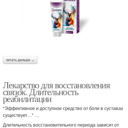
читать дальше →
Лекарство для восстановления
связок. Длительность
реабилитации
"Эффективное и доступное средство от боли в суставах
существует…" …
Длительность восстановительного периода зависит от