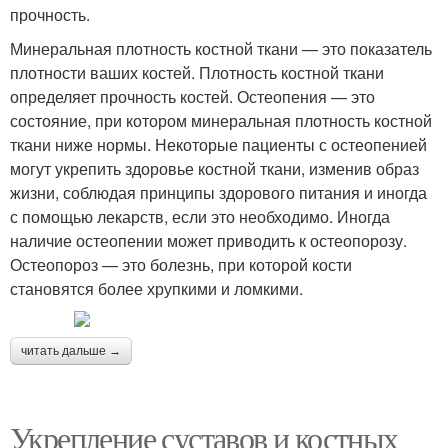
прочность.
Минеральная плотность костной ткани — это показатель
плотности ваших костей. Плотность костной ткани
определяет прочность костей. Остеопения — это
состояние, при котором минеральная плотность костной
ткани ниже нормы. Некоторые пациенты с остеопенией
могут укрепить здоровье костной ткани, изменив образ
жизни, соблюдая принципы здорового питания и иногда
с помощью лекарств, если это необходимо. Иногда
наличие остеопении может приводить к остеопорозу.
Остеопороз — это болезнь, при которой кости
становятся более хрупкими и ломкими.
читать дальше →
Укрепление суставов и костных