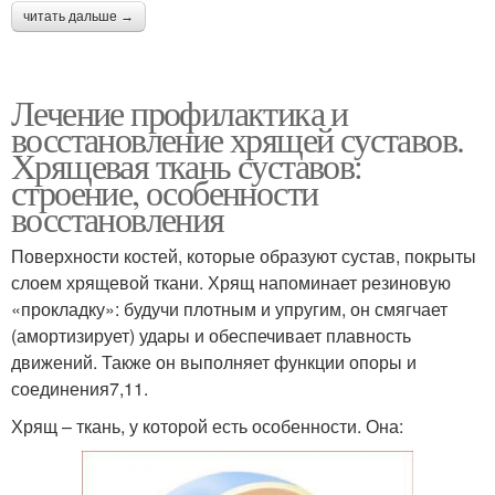
читать дальше →
Лечение профилактика и
восстановление хрящей суставов.
Хрящевая ткань суставов:
строение, особенности
восстановления
Поверхности костей, которые образуют сустав, покрыты
слоем хрящевой ткани. Хрящ напоминает резиновую
«прокладку»: будучи плотным и упругим, он смягчает
(амортизирует) удары и обеспечивает плавность
движений. Также он выполняет функции опоры и
соединения7,11.
Хрящ – ткань, у которой есть особенности. Она: