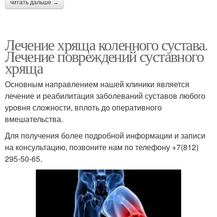
читать дальше →
Лечение хряща коленного сустава.
Лечение повреждений суставного
хряща
Основным направлением нашей клиники является
лечение и реабилитация заболеваний суставов любого
уровня сложности, вплоть до оперативного
вмешательства.
Для получения более подробной информации и записи
на консультацию, позвоните нам по телефону +7(812)
295-50-65.