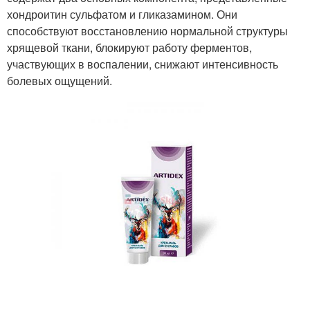
хондроитин сульфатом и гликазамином. Они
способствуют восстановлению нормальной структуры
хрящевой ткани, блокируют работу ферментов,
участвующих в воспалении, снижают интенсивность
болевых ощущений.