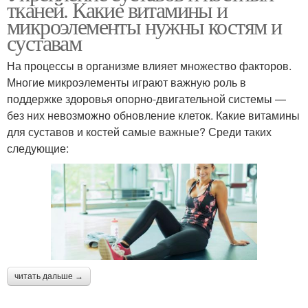
тканей. Какие витамины и
микроэлементы нужны костям и
суставам
На процессы в организме влияет множество факторов.
Многие микроэлементы играют важную роль в
поддержке здоровья опорно-двигательной системы —
без них невозможно обновление клеток. Какие витамины
для суставов и костей самые важные? Среди таких
следующие:
читать дальше →