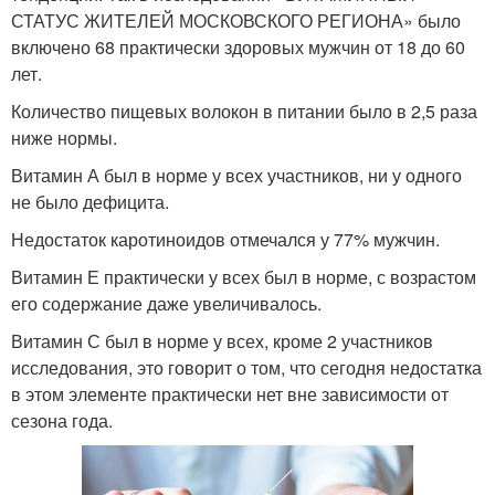
СТАТУС ЖИТЕЛЕЙ МОСКОВСКОГО РЕГИОНА» было
включено 68 практически здоровых мужчин от 18 до 60
лет.
Количество пищевых волокон в питании было в 2,5 раза
ниже нормы.
Витамин А был в норме у всех участников, ни у одного
не было дефицита.
Недостаток каротиноидов отмечался у 77% мужчин.
Витамин Е практически у всех был в норме, с возрастом
его содержание даже увеличивалось.
Витамин С был в норме у всех, кроме 2 участников
исследования, это говорит о том, что сегодня недостатка
в этом элементе практически нет вне зависимости от
сезона года.