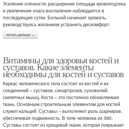
Усиление отечности, расширение площади кровоподтека
и увеличение очага воспаления наблюдается в
последующие сутки. Больной начинает хромать,
руководствуясь желанием устранить дискомфорт.
читать дальше →
Витамины для здоровья костей и
суставов. Какие элементы
необходимы для костей и суставов
Каркас человеческого тела состоит из костей и их
соединений – суставов, синартрозов, сухожилий,
скелетных мышц. Кости – это постоянно обновляемая
ткань. Основным строительным элементом для костей
служит кальций. Суставы – выполняют роль шарниров,
обеспечивая подвижность. В теле человека их 360.
Суставы состоят из хрящевой ткани, которая покрывает