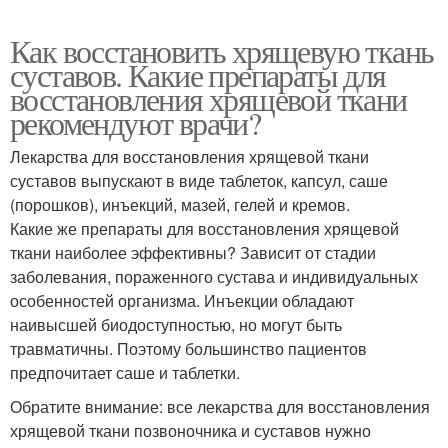
Как восстановить хрящевую ткань
суставов. Какие препараты для
восстановления хрящевой ткани
рекомендуют врачи?
Лекарства для восстановления хрящевой ткани
суставов выпускают в виде таблеток, капсул, саше
(порошков), инъекций, мазей, гелей и кремов.
Какие же препараты для восстановления хрящевой
ткани наиболее эффективны? Зависит от стадии
заболевания, пораженного сустава и индивидуальных
особенностей организма. Инъекции обладают
наивысшей биодоступностью, но могут быть
травматичны. Поэтому большинство пациентов
предпочитает саше и таблетки.
Обратите внимание: все лекарства для восстановления
хрящевой ткани позвоночника и суставов нужно