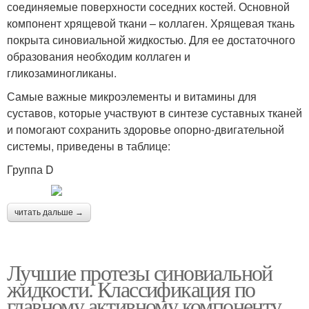
соединяемые поверхности соседних костей. Основной
компонент хрящевой ткани – коллаген. Хрящевая ткань
покрыта синовиальной жидкостью. Для ее достаточного
образования необходим коллаген и
гликозаминогликаны.
Самые важные микроэлементы и витамины для
суставов, которые участвуют в синтезе суставных тканей
и помогают сохранить здоровье опорно-двигательной
системы, приведены в таблице:
Группа D
читать дальше →
Лучшие протезы синовиальной
жидкости. Классификация по
главному активному компоненту