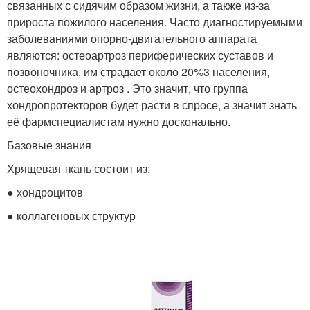
связанных с сидячим образом жизни, а также из-за
прироста пожилого населения. Часто диагностируемыми
заболеваниями опорно-двигательного аппарата
являются: остеоартроз периферических суставов и
позвоночника, им страдает около 20%3 населения,
остеохондроз и артроз . Это значит, что группа
хондропротекторов будет расти в спросе, а значит знать
её фармспециалистам нужно досконально.
Базовые знания
Хрящевая ткань состоит из:
● хондроцитов
● коллагеновых структур