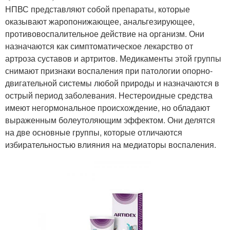
НПВС представляют собой препараты, которые
оказывают жаропонижающее, анальгезирующее,
противовоспалительное действие на организм. Они
назначаются как симптоматическое лекарство от
артроза суставов и артритов. Медикаменты этой группы
снимают признаки воспаления при патологии опорно-
двигательной системы любой природы и назначаются в
острый период заболевания. Нестероидные средства
имеют негормональное происхождение, но обладают
выраженным болеутоляющим эффектом. Они делятся
на две основные группы, которые отличаются
избирательностью влияния на медиаторы воспаления.