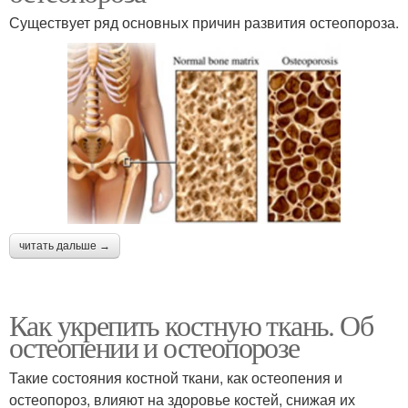
Существует ряд основных причин развития остеопороза.
читать дальше →
Как укрепить костную ткань. Об
остеопении и остеопорозе
Такие состояния костной ткани, как остеопения и
остеопороз, влияют на здоровье костей, снижая их