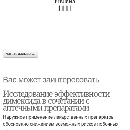
читать дальше →
Вас может заинтересовать
Исследование эффективности
димексида в сочетании с
аптечными препаратами
Наружное применение лекарственных препаратов
обосновано снижением возможных рисков побочных