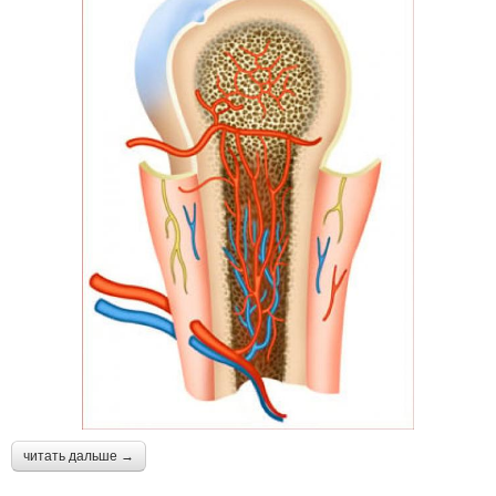
читать дальше →