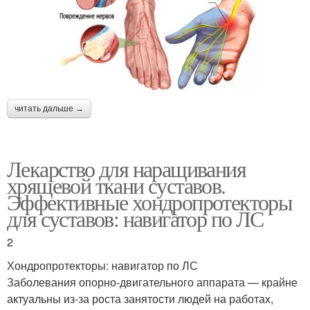
читать дальше →
Лекарство для наращивания
хрящевой ткани суставов.
Эффективные хондропротекторы
для суставов: навигатор по ЛС
2
Хондропротекторы: навигатор по ЛС
Заболевания опорно-двигательного аппарата — крайне
актуальны из-за роста занятости людей на работах,