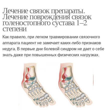
Лечение связок препараты.
Лечение повреждения связок
голеностопного сустава 1–2
степени
Как правило, при легком травмировании связочного
аппарата пациент не замечает каких-либо признаков
недуга. В первые дни болевой синдром не дает о себе
знать даже при повышенных физических нагрузках.