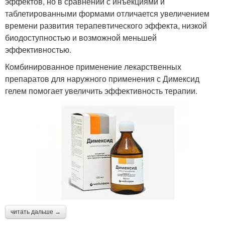
эффектов, но в сравнении с инъекциями и
таблетированными формами отличается увеличением
времени развития терапевтического эффекта, низкой
биодоступностью и возможной меньшей
эффективностью.
Комбинированное применение лекарственных
препаратов для наружного применения с Димексид
гелем помогает увеличить эффективность терапии.
читать дальше →