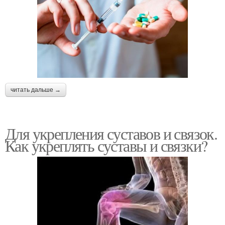
читать дальше →
Для укрепления суставов и связок.
Как укреплять суставы и связки?