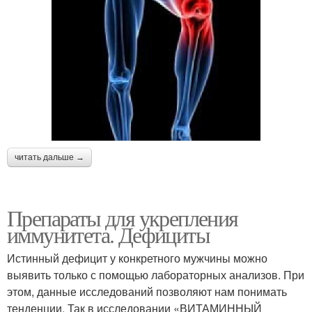
читать дальше →
Препараты для укрепления
иммунитета. Дефициты
Истинный дефицит у конкретного мужчины можно
выявить только с помощью лабораторных анализов. При
этом, данные исследований позволяют нам понимать
тенденции. Так в исследовании «ВИТАМИННЫЙ