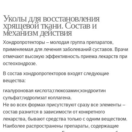
Уколы для восстановления
хрящевой ткани. Состав и
механизм действия
Хондропротекторы – молодая группа препаратов,
применяемая для лечения заболеваний суставов. Врачи
отмечают высокую эффективность приема лекарств при
остеохондрозе.
В состав хондропротекторов входят следующие
вещества:
гиалуроновая кислота;глюкозамин;хондроитин
сульфат;гидролизат коллагена.
Не во всех формах присутствуют сразу все элементы –
состав разнится в зависимости от конкретного
лекарства, бывают средства только с одним веществом.
Наиболее распространены препараты, содержащие