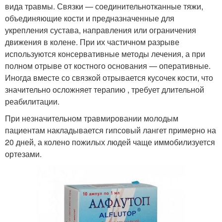
вида травмы. Связки — соединительнотканные тяжи,
объединяющие кости и предназначенные для
укрепления сустава, направления или ограничения
движения в колене. При их частичном разрыве
используются консервативные методы лечения, а при
полном отрыве от костного основания — оперативные.
Иногда вместе со связкой отрывается кусочек кости, что
значительно осложняет терапию , требует длительной
реабилитации.
При незначительном травмировании молодым
пациентам накладывается гипсовый лангет примерно на
20 дней, а колено пожилых людей чаще иммобилизуется
ортезами.