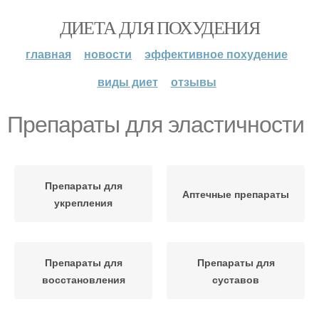
ДИЕТА ДЛЯ ПОХУДЕНИЯ
главная
новости
эффективное похудение
виды диет
отзывы
Препараты для эластичности
Препараты для
Аптечные препараты
укрепления
Препараты для
Препараты для
восстановления
суставов