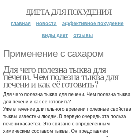
ДИЕТА ДЛЯ ПОХУДЕНИЯ
главная
новости
эффективное похудение
виды диет
отзывы
Применение с сахаром
Для чего полезна тыква для
печени. Чем полезна тыква для
печени и как её готовить?
Для чего полезна тыква для печени. Чем полезна тыква
для печени и как её готовить?
Уже в течение длительного времени полезные свойства
тыквы известны людям. В первую очередь эта польза
печени касается. Это связано с определенным
химическим составом тыквы. Он представлен