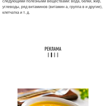
следующими полезными веществами: вода, белки, жир,
углеводы, ряд витаминов (витамин а, группа в и другие),
клетчатка и т. д.