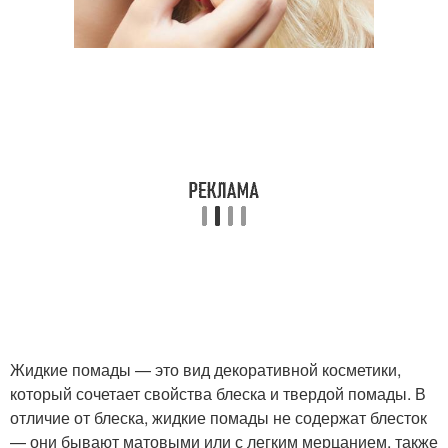
Жидкие помады — это вид декоративной косметики,
который сочетает свойства блеска и твердой помады. В
отличие от блеска, жидкие помады не содержат блесток
— они бывают матовыми или с легким мерцанием, также