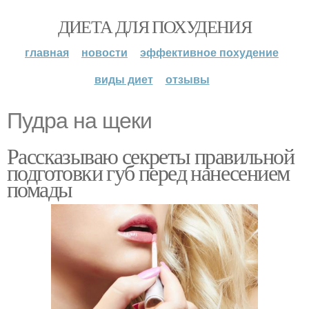
ДИЕТА ДЛЯ ПОХУДЕНИЯ
главная
новости
эффективное похудение
виды диет
отзывы
Пудра на щеки
Рассказываю секреты правильной
подготовки губ перед нанесением
помады