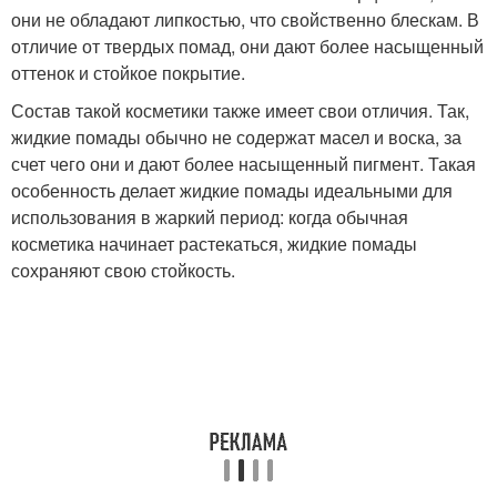
они не обладают липкостью, что свойственно блескам. В
отличие от твердых помад, они дают более насыщенный
оттенок и стойкое покрытие.
Состав такой косметики также имеет свои отличия. Так,
жидкие помады обычно не содержат масел и воска, за
счет чего они и дают более насыщенный пигмент. Такая
особенность делает жидкие помады идеальными для
использования в жаркий период: когда обычная
косметика начинает растекаться, жидкие помады
сохраняют свою стойкость.