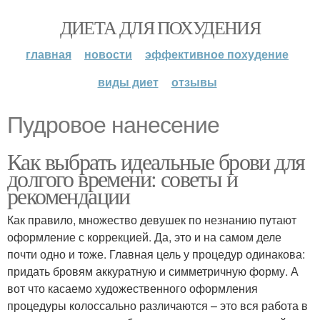
ДИЕТА ДЛЯ ПОХУДЕНИЯ
главная
новости
эффективное похудение
виды диет
отзывы
Пудровое нанесение
Как выбрать идеальные брови для
долгого времени: советы и
рекомендации
Как правило, множество девушек по незнанию путают
оформление с коррекцией. Да, это и на самом деле
почти одно и тоже. Главная цель у процедур одинакова:
придать бровям аккуратную и симметричную форму. А
вот что касаемо художественного оформления
процедуры колоссально различаются – это вся работа в