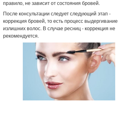
правило, не зависит от состояния бровей.
После консультации следует следующий этап -
коррекция бровей, то есть процесс выдергивание
излишних волос. В случае ресниц - коррекция не
рекомендуется.