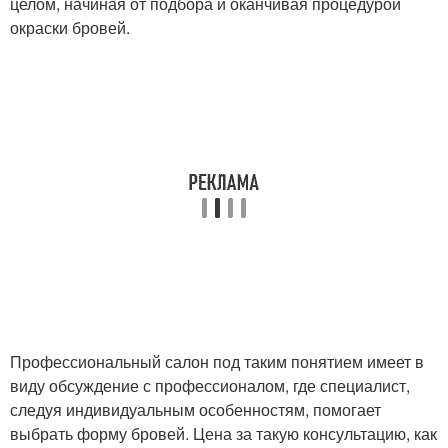
целом, начиная от подбора и оканчивая процедурой
окраски бровей.
Профессиональный салон под таким понятием имеет в
виду обсуждение с профессионалом, где специалист,
следуя индивидуальным особенностям, помогает
выбрать форму бровей. Цена за такую консультацию, как