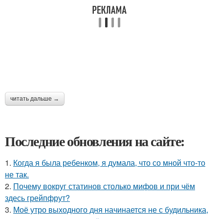
читать дальше →
Последние обновления на сайте:
1.
Когда я была ребенком, я думала, что со мной что-то
не так.
2.
Почему вокруг статинов столько мифов и при чём
здесь грейпфрут?
3.
Моё утро выходного дня начинается не с будильника,