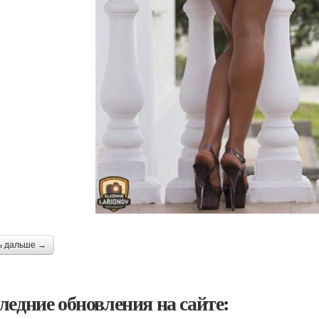
ь дальше →
ледние обновления на сайте: