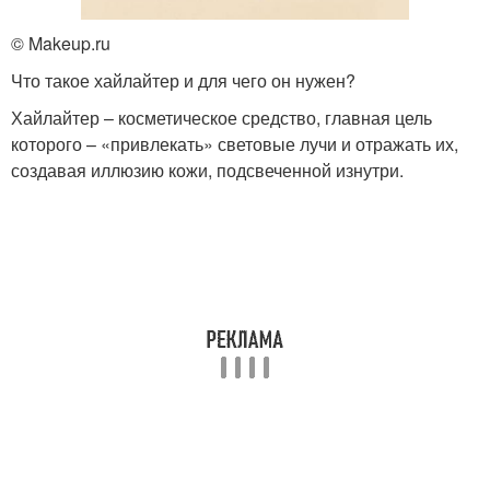
© Makeup.ru
Что такое хайлайтер и для чего он нужен?
Хайлайтер – косметическое средство, главная цель
которого – «привлекать» световые лучи и отражать их,
создавая иллюзию кожи, подсвеченной изнутри.