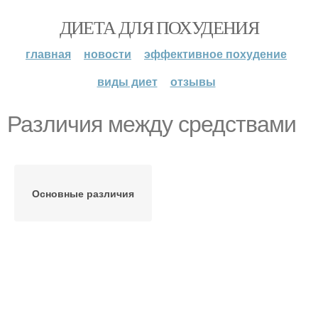
ДИЕТА ДЛЯ ПОХУДЕНИЯ
главная
новости
эффективное похудение
виды диет
отзывы
Различия между средствами
Основные различия