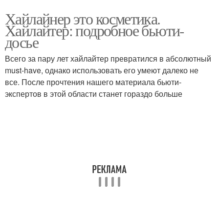
Хайлайнер это косметика.
Хайлайтер: подробное бьюти-
досье
Всего за пару лет хайлайтер превратился в абсолютный
must-have, однако использовать его умеют далеко не
все. После прочтения нашего материала бьюти-
экспертов в этой области станет гораздо больше