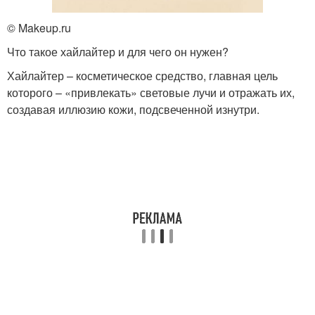
© Makeup.ru
Что такое хайлайтер и для чего он нужен?
Хайлайтер – косметическое средство, главная цель
которого – «привлекать» световые лучи и отражать их,
создавая иллюзию кожи, подсвеченной изнутри.