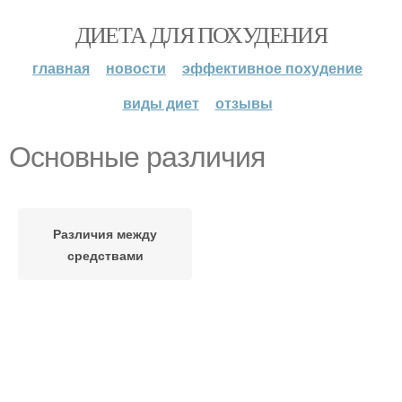
ДИЕТА ДЛЯ ПОХУДЕНИЯ
главная
новости
эффективное похудение
виды диет
отзывы
Основные различия
Различия между
средствами