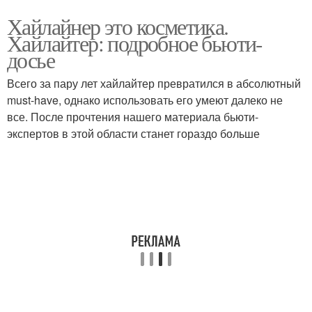
Хайлайнер это косметика.
Хайлайтер: подробное бьюти-
досье
Всего за пару лет хайлайтер превратился в абсолютный
must-have, однако использовать его умеют далеко не
все. После прочтения нашего материала бьюти-
экспертов в этой области станет гораздо больше