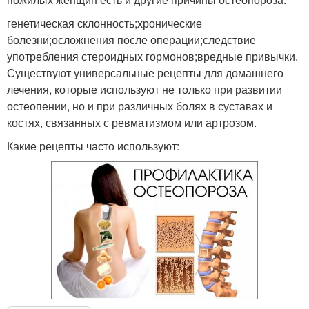
генетическая склонность;хронические
болезни;осложнения после операции;следствие
употребления стероидных гормонов;вредные привычки.
Существуют универсальные рецепты для домашнего
лечения, которые используют не только при развитии
остеопении, но и при различных болях в суставах и
костях, связанных с ревматизмом или артрозом.
Какие рецепты часто используют: