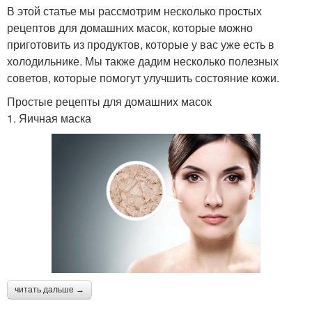
В этой статье мы рассмотрим несколько простых
рецептов для домашних масок, которые можно
приготовить из продуктов, которые у вас уже есть в
холодильнике. Мы также дадим несколько полезных
советов, которые помогут улучшить состояние кожи.
Простые рецепты для домашних масок
1. Яичная маска
читать дальше →