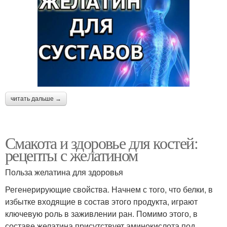
читать дальше →
Смакота и здоровье для костей:
рецепты с желатином
Польза желатина для здоровья
Регенерирующие свойства. Начнем с того, что белки, в
избытке входящие в состав этого продукта, играют
ключевую роль в заживлении ран. Помимо этого, в
составе желатина присутствует аминокислота под