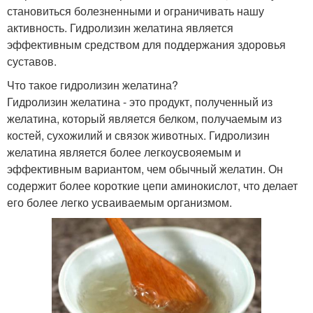
становиться болезненными и ограничивать нашу
активность. Гидролизин желатина является
эффективным средством для поддержания здоровья
суставов.
Что такое гидролизин желатина?
Гидролизин желатина - это продукт, полученный из
желатина, который является белком, получаемым из
костей, сухожилий и связок животных. Гидролизин
желатина является более легкоусвояемым и
эффективным вариантом, чем обычный желатин. Он
содержит более короткие цепи аминокислот, что делает
его более легко усваиваемым организмом.