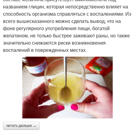
названием глицин, которая непосредственно влияет на
способность организма справляться с воспалениями. Из
всего вышесказанного можно сделать вывод, что на
фоне регулярного употребления пищи, богатой
желатином, не только быстрее заживают раны, но также
значительно снижаются риски возникновения
воспалений в поврежденных местах.
читать дальше →