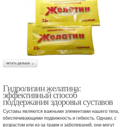
читать дальше →
Гидролизин желатина:
эффективный способ
поддержания здоровья суставов
Суставы являются важными элементами нашего тела,
обеспечивающими подвижность и гибкость. Однако, с
возрастом или из-за травм и заболеваний, они могут