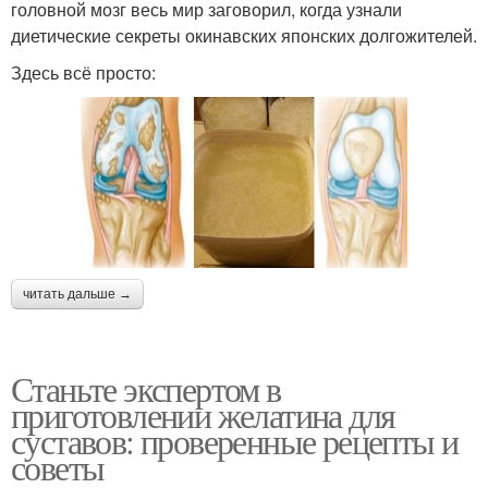
головной мозг весь мир заговорил, когда узнали
диетические секреты окинавских японских долгожителей.
Здесь всё просто:
читать дальше →
Станьте экспертом в
приготовлении желатина для
суставов: проверенные рецепты и
советы