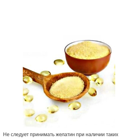
Не следует принимать желатин при наличии таких