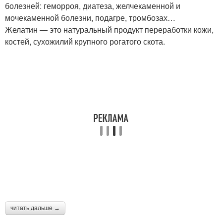
болезней: геморроя, диатеза, желчекаменной и
мочекаменной болезни, подагре, тромбозах…
Желатин — это натуральный продукт переработки кожи,
костей, сухожилий крупного рогатого скота.
читать дальше →