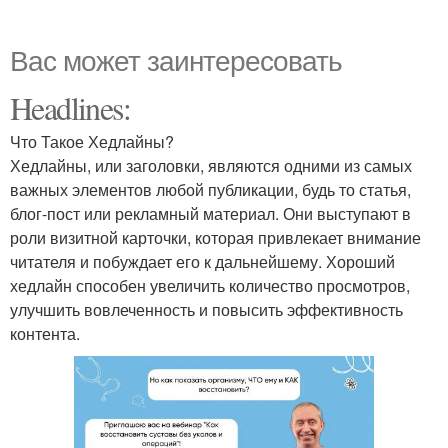
Вас может заинтересовать
Headlines:
Что Такое Хедлайны?
Хедлайны, или заголовки, являются одними из самых
важных элементов любой публикации, будь то статья,
блог-пост или рекламный материал. Они выступают в
роли визитной карточки, которая привлекает внимание
читателя и побуждает его к дальнейшему. Хороший
хедлайн способен увеличить количество просмотров,
улучшить вовлеченность и повысить эффективность
контента.