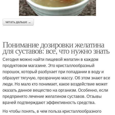
читать дальше →
Понимание дозировки желатина
для суставов: все, что нужно знать
Сегодня можно найти пищевой желатин в каждом
продуктовом магазине. Это кристаллообразный
порошок, который разбухает при попадании в воду и
образует тягучую, прозрачную массу. Об этом знают все
люди. Но мало кто понимает, какое воздействие может
оказать данное вещество на организм. Особенно, если
предпринято лечение желатином суставов. Отзывы
врачей подтверждают эффективность средства.
Но чтобы понять, в чем польза кристаллообразного