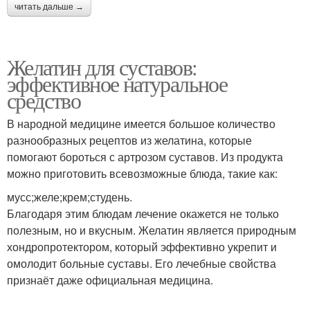
читать дальше →
Желатин для суставов:
эффективное натуральное
средство
В народной медицине имеется большое количество
разнообразных рецептов из желатина, которые
помогают бороться с артрозом суставов. Из продукта
можно приготовить всевозможные блюда, такие как:
мусс;желе;крем;студень.
Благодаря этим блюдам лечение окажется не только
полезным, но и вкусным. Желатин является природным
хондропротектором, который эффективно укрепит и
омолодит больные суставы. Его лечебные свойства
признаёт даже официальная медицина.