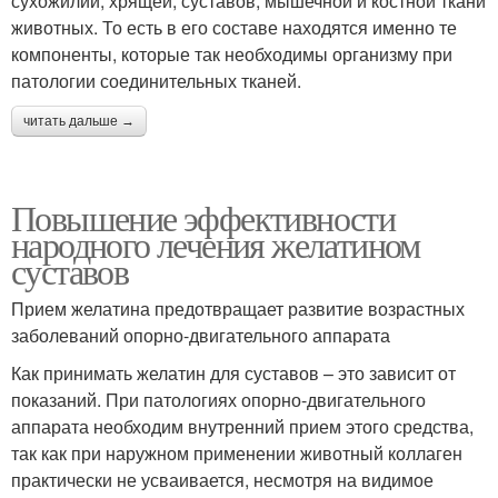
сухожилий, хрящей, суставов, мышечной и костной ткани
животных. То есть в его составе находятся именно те
компоненты, которые так необходимы организму при
патологии соединительных тканей.
читать дальше →
Повышение эффективности
народного лечения желатином
суставов
Прием желатина предотвращает развитие возрастных
заболеваний опорно-двигательного аппарата
Как принимать желатин для суставов – это зависит от
показаний. При патологиях опорно-двигательного
аппарата необходим внутренний прием этого средства,
так как при наружном применении животный коллаген
практически не усваивается, несмотря на видимое