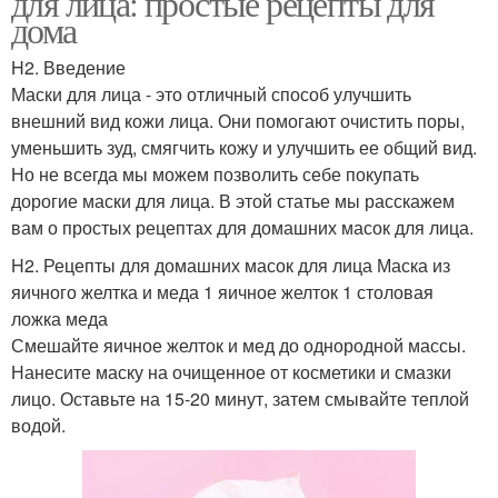
для лица: простые рецепты для
дома
H2. Введение
Маски для лица - это отличный способ улучшить
внешний вид кожи лица. Они помогают очистить поры,
уменьшить зуд, смягчить кожу и улучшить ее общий вид.
Но не всегда мы можем позволить себе покупать
дорогие маски для лица. В этой статье мы расскажем
вам о простых рецептах для домашних масок для лица.
H2. Рецепты для домашних масок для лица Маска из
яичного желтка и меда 1 яичное желток 1 столовая
ложка меда
Смешайте яичное желток и мед до однородной массы.
Нанесите маску на очищенное от косметики и смазки
лицо. Оставьте на 15-20 минут, затем смывайте теплой
водой.