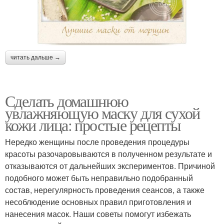
читать дальше →
Сделать домашнюю
увлажняющую маску для сухой
кожи лица: простые рецепты
Нередко женщины после проведения процедуры
красоты разочаровываются в полученном результате и
отказываются от дальнейших экспериментов. Причиной
подобного может быть неправильно подобранный
состав, нерегулярность проведения сеансов, а также
несоблюдение основных правил приготовления и
нанесения масок. Наши советы помогут избежать