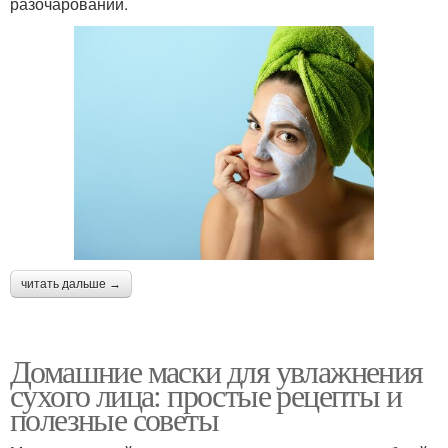
разочарований.
читать дальше →
Домашние маски для увлажнения
сухого лица: простые рецепты и
полезные советы