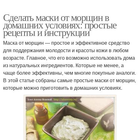
Сделать маски от морщин в
домашних условиях: простые
рецепты и инструкции
Маска от морщин — простое и эффективное средство
для поддержания молодости и красоты кожи в любом
возрасте. Главное, что его возможно использовать дома
из натуральных ингредиентов. Которые не менее, а
чаще более эффективны, чем многие покупные аналоги.
В этой статье собраны самые простые маски от морщин,
которые можно приготовить в домашних условиях.