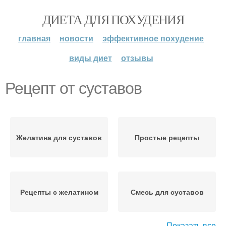
ДИЕТА ДЛЯ ПОХУДЕНИЯ
главная
новости
эффективное похудение
виды диет
отзывы
Рецепт от суставов
Желатина для суставов
Простые рецепты
Рецепты с желатином
Смесь для суставов
Показать все