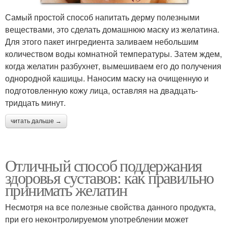
Самый простой способ напитать дерму полезными
веществами, это сделать домашнюю маску из желатина.
Для этого пакет ингредиента заливаем небольшим
количеством воды комнатной температуры. Затем ждем,
когда желатин разбухнет, вымешиваем его до получения
однородной кашицы. Наносим маску на очищенную и
подготовленную кожу лица, оставляя на двадцать-
тридцать минут.
читать дальше →
Отличный способ поддержания
здоровья суставов: как правильно
принимать желатин
Несмотря на все полезные свойства данного продукта,
при его неконтролируемом употреблении может