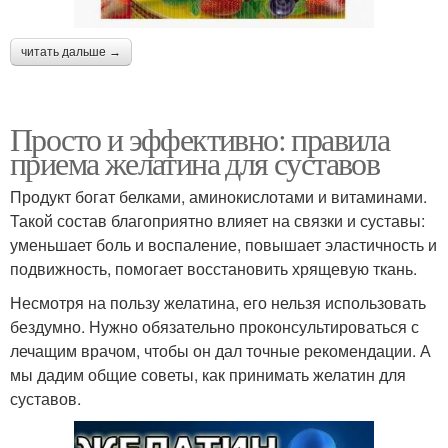
читать дальше →
Просто и эффективно: правила
приема желатина для суставов
Продукт богат белками, аминокислотами и витаминами.
Такой состав благоприятно влияет на связки и суставы:
уменьшает боль и воспаление, повышает эластичность и
подвижность, помогает восстановить хрящевую ткань.
Несмотря на пользу желатина, его нельзя использовать
бездумно. Нужно обязательно проконсультироваться с
лечащим врачом, чтобы он дал точные рекомендации. А
мы дадим общие советы, как принимать желатин для
суставов.