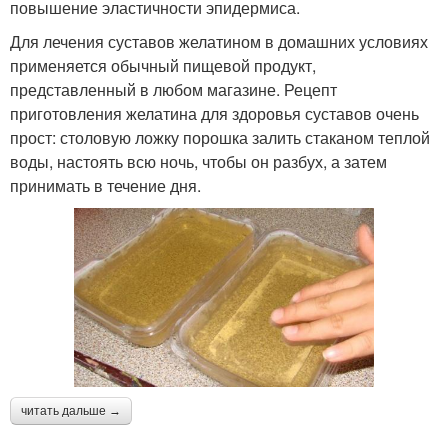
повышение эластичности эпидермиса.
Для лечения суставов желатином в домашних условиях
применяется обычный пищевой продукт,
представленный в любом магазине. Рецепт
приготовления желатина для здоровья суставов очень
прост: столовую ложку порошка залить стаканом теплой
воды, настоять всю ночь, чтобы он разбух, а затем
принимать в течение дня.
читать дальше →