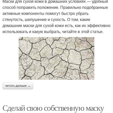
Маски для сухой кожи в домашних условиях — удобный
способ поправить положение. Правильно подобранные
активные компоненты помогут быстро убрать
стянутость, шелушение и сухость. О том, какие
домашние маски для сухой кожи есть, как их эффективно
использовать и какую выбрать, читайте в этой статье.
читать дальше →
Сделай свою собственную маску