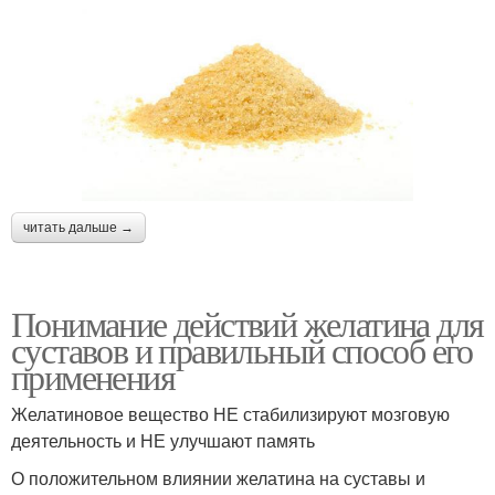
читать дальше →
Понимание действий желатина для
суставов и правильный способ его
применения
Желатиновое вещество НЕ стабилизируют мозговую
деятельность и НЕ улучшают память
О положительном влиянии желатина на суставы и