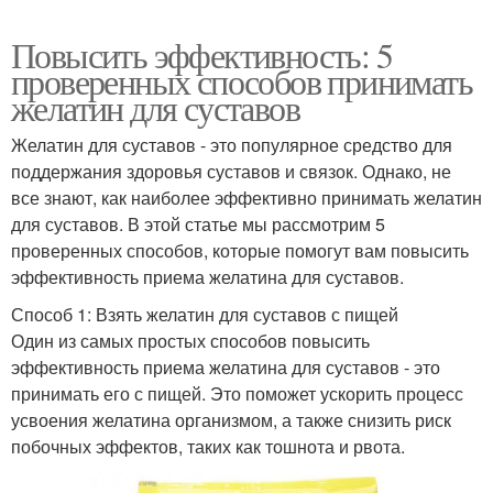
Повысить эффективность: 5
проверенных способов принимать
желатин для суставов
Желатин для суставов - это популярное средство для
поддержания здоровья суставов и связок. Однако, не
все знают, как наиболее эффективно принимать желатин
для суставов. В этой статье мы рассмотрим 5
проверенных способов, которые помогут вам повысить
эффективность приема желатина для суставов.
Способ 1: Взять желатин для суставов с пищей
Один из самых простых способов повысить
эффективность приема желатина для суставов - это
принимать его с пищей. Это поможет ускорить процесс
усвоения желатина организмом, а также снизить риск
побочных эффектов, таких как тошнота и рвота.