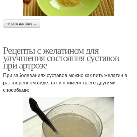
читать дальше →
Рецепты с желатином для
улучшения состояния суставов
при артрозе
При заболеваниях суставов можно как пить желатин в
растворенном виде, так и применять его другими
способами: