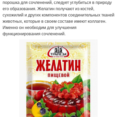
порошка для сочленений, следует углубиться в природу
его образования. Желатин получают из костей,
сухожилий и других компонентов соединительных тканей
животных, которые в своем составе имеют коллаген.
Именно он необходим для улучшения
функционирования сочленений.