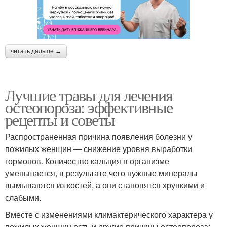
читать дальше →
Лучшие травы для лечения
остеопороза: эффективные
рецепты и советы
Распространенная причина появления болезни у
пожилых женщин — снижение уровня выработки
гормонов. Количество кальция в организме
уменьшается, в результате чего нужные минералы
вымываются из костей, а они становятся хрупкими и
слабыми.
Вместе с изменениями климактерического характера у
пожилых женщин есть и другие причины остеопороза: