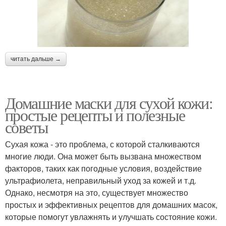
читать дальше →
Домашние маски для сухой кожи:
простые рецепты и полезные
советы
Сухая кожа - это проблема, с которой сталкиваются
многие люди. Она может быть вызвана множеством
факторов, таких как погодные условия, воздействие
ультрафиолета, неправильный уход за кожей и т.д.
Однако, несмотря на это, существует множество
простых и эффективных рецептов для домашних масок,
которые помогут увлажнять и улучшать состояние кожи.