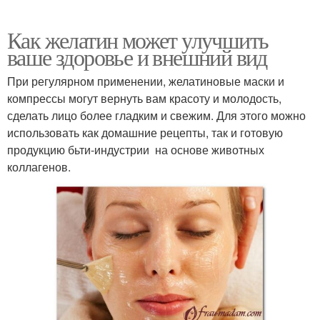
Как желатин может улучшить
ваше здоровье и внешний вид
При регулярном применении, желатиновые маски и
компрессы могут вернуть вам красоту и молодость,
сделать лицо более гладким и свежим. Для этого можно
использовать как домашние рецепты, так и готовую
продукцию бьти-индустрии на основе животных
коллагенов.