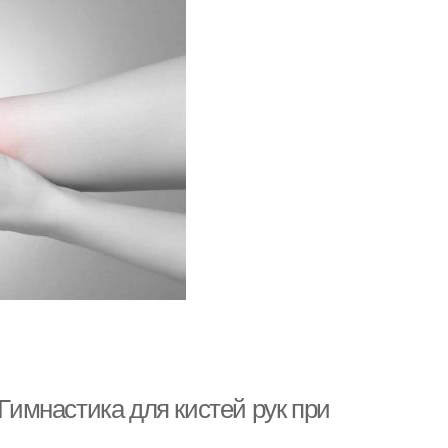
 Гимнастика для кистей рук при