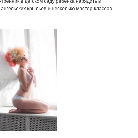
тренник в детском саду ребенка нарядить в
ангельских крыльев и несколько мастер-классов