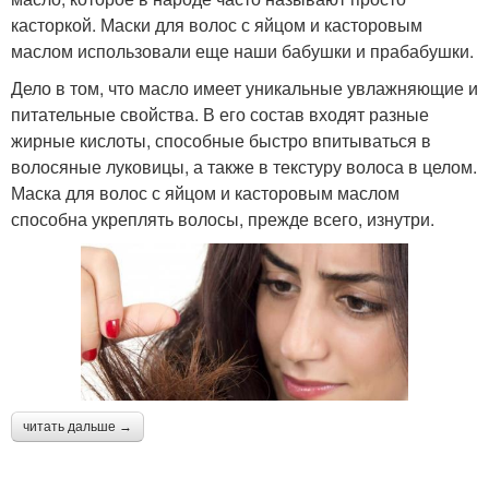
касторкой. Маски для волос с яйцом и касторовым
маслом использовали еще наши бабушки и прабабушки.
Дело в том, что масло имеет уникальные увлажняющие и
питательные свойства. В его состав входят разные
жирные кислоты, способные быстро впитываться в
волосяные луковицы, а также в текстуру волоса в целом.
Маска для волос с яйцом и касторовым маслом
способна укреплять волосы, прежде всего, изнутри.
читать дальше →