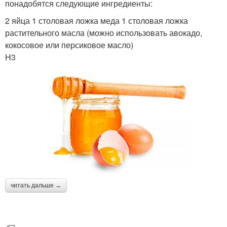
понадобятся следующие ингредиенты:
2 яйца 1 столовая ложка меда 1 столовая ложка
растительного масла (можно использовать авокадо,
кокосовое или персиковое масло)
H3
читать дальше →