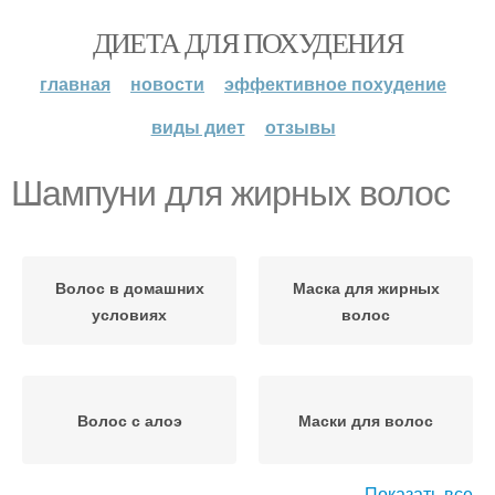
ДИЕТА ДЛЯ ПОХУДЕНИЯ
главная
новости
эффективное похудение
виды диет
отзывы
Шампуни для жирных волос
Волос в домашних
Маска для жирных
условиях
волос
Волос с алоэ
Маски для волос
Показать все