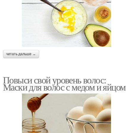
читать дальше →
Повыси свой уровень волос:
Маски для волос с медом и яйцом