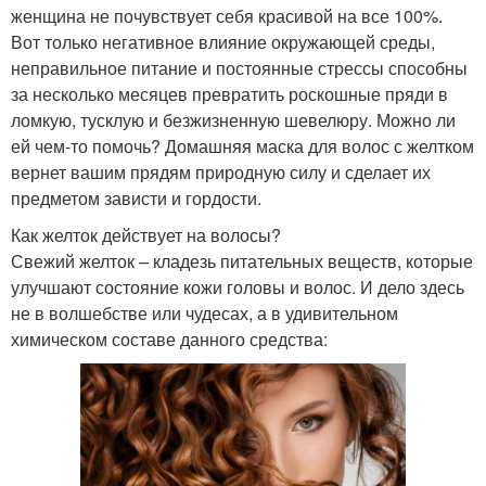
женщина не почувствует себя красивой на все 100%.
Вот только негативное влияние окружающей среды,
неправильное питание и постоянные стрессы способны
за несколько месяцев превратить роскошные пряди в
ломкую, тусклую и безжизненную шевелюру. Можно ли
ей чем-то помочь? Домашняя маска для волос с желтком
вернет вашим прядям природную силу и сделает их
предметом зависти и гордости.
Как желток действует на волосы?
Свежий желток – кладезь питательных веществ, которые
улучшают состояние кожи головы и волос. И дело здесь
не в волшебстве или чудесах, а в удивительном
химическом составе данного средства: