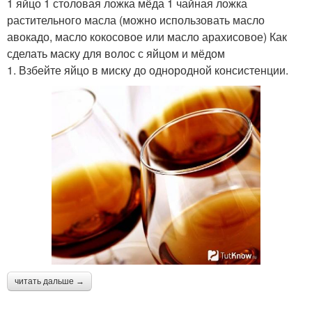
1 яйцо 1 столовая ложка мёда 1 чайная ложка
растительного масла (можно использовать масло
авокадо, масло кокосовое или масло арахисовое) Как
сделать маску для волос с яйцом и мёдом
1. Взбейте яйцо в миску до однородной консистенции.
читать дальше →