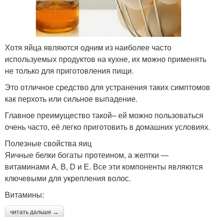
Хотя яйца являются одним из наиболее часто
используемых продуктов на кухне, их можно применять
не только для приготовления пищи.
Это отличное средство для устранения таких симптомов
как перхоть или сильное выпадение.
Главное преимущество такой– ей можно пользоваться
очень часто, её легко приготовить в домашних условиях.
Полезные свойства яиц
Яичные белки богаты протеином, а желтки —
витаминами А, В, D и Е. Все эти компоненты являются
ключевыми для укрепления волос.
Витамины:
читать дальше →