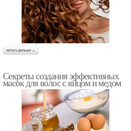
читать дальше →
Секреты создания эффективных
масок для волос с яйцом и медом