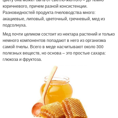
коричневого, причем разной консистенции.
Разновидностей продукта пчеловодства много:
акациевые, липовый, цветочный, гречневый, мед из
подсолнуха.
Мед почти целиком состоит из нектара растений и только
немного компонентов попадают в него из организма
самой пчелы. Всего в меде насчитывают около 300
полезных веществ, но основа – это простые сахара:
глюкоза и фруктоза.