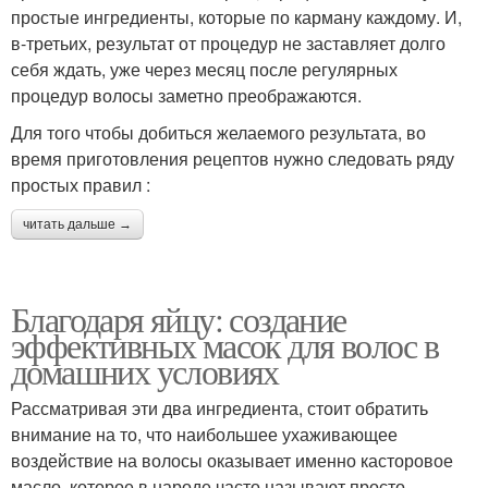
простые ингредиенты, которые по карману каждому. И,
в-третьих, результат от процедур не заставляет долго
себя ждать, уже через месяц после регулярных
процедур волосы заметно преображаются.
Для того чтобы добиться желаемого результата, во
время приготовления рецептов нужно следовать ряду
простых правил :
читать дальше →
Благодаря яйцу: создание
эффективных масок для волос в
домашних условиях
Рассматривая эти два ингредиента, стоит обратить
внимание на то, что наибольшее ухаживающее
воздействие на волосы оказывает именно касторовое
масло, которое в народе часто называют просто