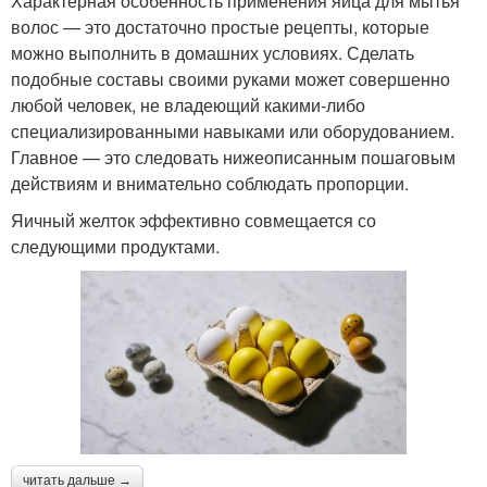
Характерная особенность применения яйца для мытья
волос — это достаточно простые рецепты, которые
можно выполнить в домашних условиях. Сделать
подобные составы своими руками может совершенно
любой человек, не владеющий какими-либо
специализированными навыками или оборудованием.
Главное — это следовать нижеописанным пошаговым
действиям и внимательно соблюдать пропорции.
Яичный желток эффективно совмещается со
следующими продуктами.
читать дальше →