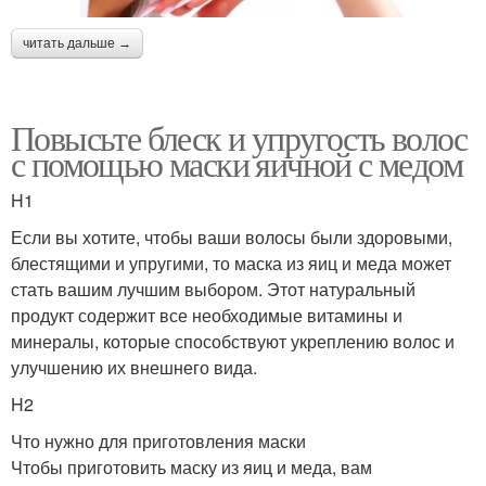
читать дальше →
Повысьте блеск и упругость волос
с помощью маски яичной с медом
H1
Если вы хотите, чтобы ваши волосы были здоровыми,
блестящими и упругими, то маска из яиц и меда может
стать вашим лучшим выбором. Этот натуральный
продукт содержит все необходимые витамины и
минералы, которые способствуют укреплению волос и
улучшению их внешнего вида.
H2
Что нужно для приготовления маски
Чтобы приготовить маску из яиц и меда, вам