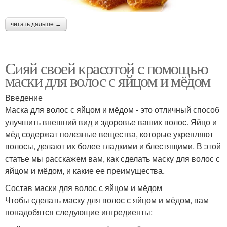
читать дальше →
Сияй своей красотой с помощью
маски для волос с яйцом и мёдом
Введение
Маска для волос с яйцом и мёдом - это отличный способ
улучшить внешний вид и здоровье ваших волос. Яйцо и
мёд содержат полезные вещества, которые укрепляют
волосы, делают их более гладкими и блестящими. В этой
статье мы расскажем вам, как сделать маску для волос с
яйцом и мёдом, и какие ее преимущества.
Состав маски для волос с яйцом и мёдом
Чтобы сделать маску для волос с яйцом и мёдом, вам
понадобятся следующие ингредиенты: