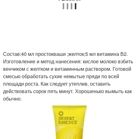
Состав:40 мл простокваши ;желток;5 мл витамина В2.
Изготовление и метод нанесения: кислое молоко взбить
венчиком с желтком и витаминным раствором. Готовой
смесью обработать сухие немытые пряди по всей
площади роста. Как следует утеплив, оставить
действовать сорок пять минут. Хорошенько вымыть как
обычно.