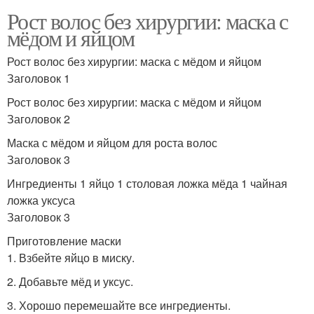
Рост волос без хирургии: маска с
мёдом и яйцом
Рост волос без хирургии: маска с мёдом и яйцом
Заголовок 1
Рост волос без хирургии: маска с мёдом и яйцом
Заголовок 2
Маска с мёдом и яйцом для роста волос
Заголовок 3
Ингредиенты 1 яйцо 1 столовая ложка мёда 1 чайная
ложка уксуса
Заголовок 3
Приготовление маски
1. Взбейте яйцо в миску.
2. Добавьте мёд и уксус.
3. Хорошо перемешайте все ингредиенты.