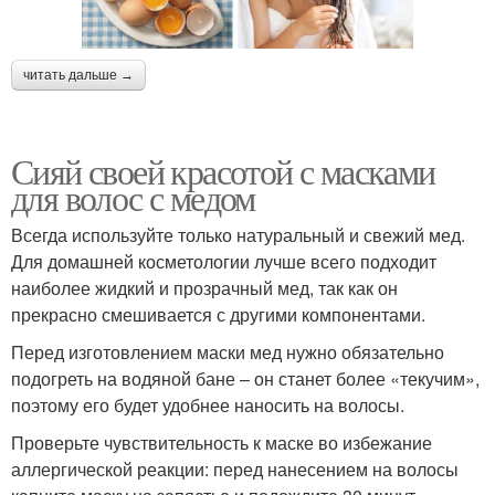
читать дальше →
Сияй своей красотой с масками
для волос с медом
Всегда используйте только натуральный и свежий мед.
Для домашней косметологии лучше всего подходит
наиболее жидкий и прозрачный мед, так как он
прекрасно смешивается с другими компонентами.
Перед изготовлением маски мед нужно обязательно
подогреть на водяной бане – он станет более «текучим»,
поэтому его будет удобнее наносить на волосы.
Проверьте чувствительность к маске во избежание
аллергической реакции: перед нанесением на волосы