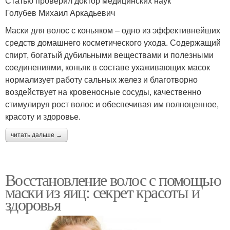
Статью проверил доктор медицинских наук
Голубев Михаил Аркадьевич
Маски для волос с коньяком – одно из эффективнейших
средств домашнего косметического ухода. Содержащий
спирт, богатый дубильными веществами и полезными
соединениями, коньяк в составе ухаживающих масок
нормализует работу сальных желез и благотворно
воздействует на кровеносные сосуды, качественно
стимулируя рост волос и обеспечивая им полноценное,
красоту и здоровье.
читать дальше →
Восстановление волос с помощью
маски из яиц: секрет красоты и
здоровья