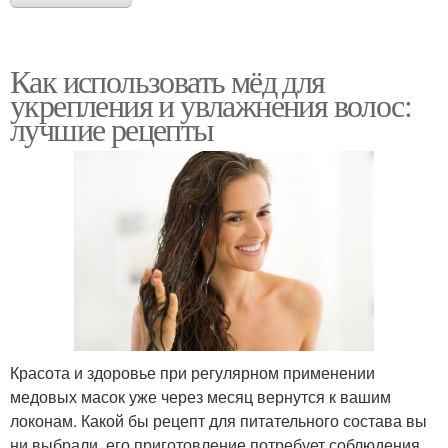
Как использовать мёд для
укрепления и увлажнения волос:
лучшие рецепты
Красота и здоровье при регулярном применении
медовых масок уже через месяц вернутся к вашим
локонам. Какой бы рецепт для питательного состава вы
ни выбрали, его приготовление потребует соблюдения