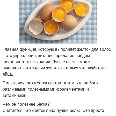
Главная функция, которую выполняет желток для волос
– это укрепление, питание, придание прядям
шелковистого состояния. Лучше всего сможет
выполнить эти задачи желток из только что разбитого
яйца.
Польза яичного желтка состоит в том, что он богат
различными полезными микроэлементами и
витаминами.
Чем он полезнее белка?
Считается, что желток яйца лучше белка. Это просто