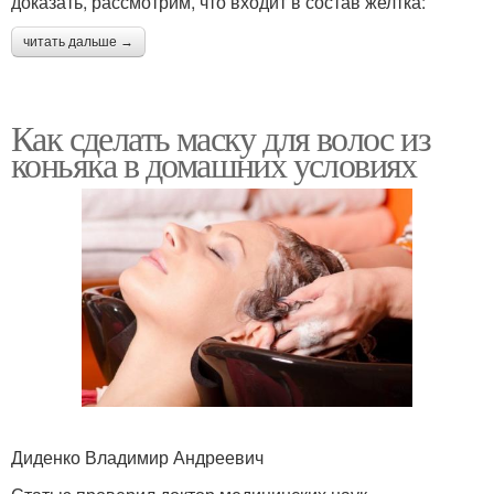
доказать, рассмотрим, что входит в состав желтка:
читать дальше →
Как сделать маску для волос из
коньяка в домашних условиях
Диденко Владимир Андреевич