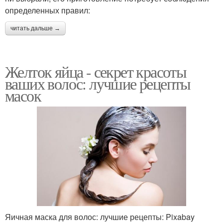
определенных правил:
читать дальше →
Желток яйца - секрет красоты
ваших волос: лучшие рецепты
масок
Яичная маска для волос: лучшие рецепты: Pixabay