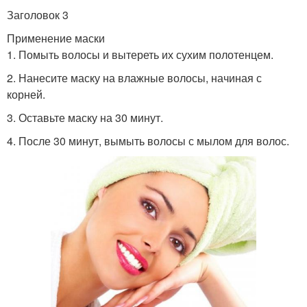
Заголовок 3
Применение маски
1. Помыть волосы и вытереть их сухим полотенцем.
2. Нанесите маску на влажные волосы, начиная с
корней.
3. Оставьте маску на 30 минут.
4. После 30 минут, вымыть волосы с мылом для волос.