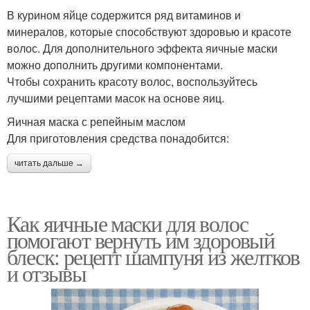
В курином яйце содержится ряд витаминов и
минералов, которые способствуют здоровью и красоте
волос. Для дополнительного эффекта яичные маски
можно дополнить другими компонентами.
Чтобы сохранить красоту волос, воспользуйтесь
лучшими рецептами масок на основе яиц.
Яичная маска с репейным маслом
Для приготовления средства понадобится:
читать дальше →
Как яичные маски для волос
помогают вернуть им здоровый
блеск: рецепт шампуня из желтков
и отзывы