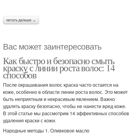
читать дальше →
Вас может заинтересовать
Как быстро и безопасно смыть
краску с линии роста волос: 14
способов
После окрашивания волос краска часто остается на
коже, особенно в области линии роста волос. Это может
быть неприятным и некрасивым явлением. Важно
удалять краску безопасно, чтобы не нанести вред коже.
В этой статье мы рассмотрим 14 эффективных способов
удаления краски с кожи.
Народные методы 1. Оливковое масло