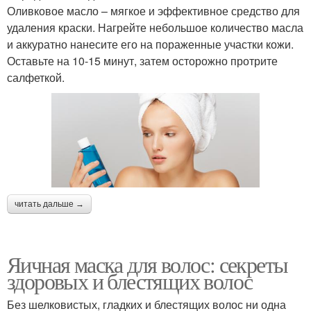
Оливковое масло – мягкое и эффективное средство для
удаления краски. Нагрейте небольшое количество масла
и аккуратно нанесите его на пораженные участки кожи.
Оставьте на 10-15 минут, затем осторожно протрите
салфеткой.
читать дальше →
Яичная маска для волос: секреты
здоровых и блестящих волос
Без шелковистых, гладких и блестящих волос ни одна