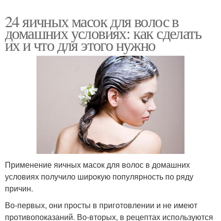
24 яичных масок для волос в
домашних условиях: как сделать
их и что для этого нужно
Применение яичных масок для волос в домашних
условиях получило широкую популярность по ряду
причин.
Во-первых, они просты в приготовлении и не имеют
противопоказаний. Во-вторых, в рецептах используются